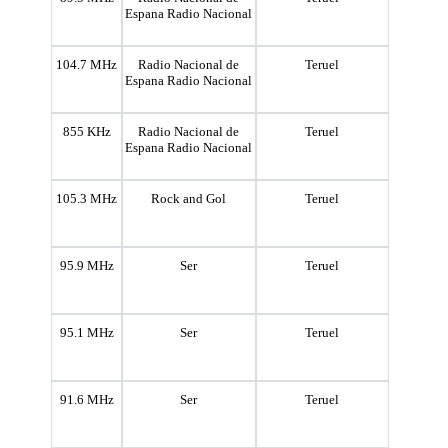
Espana Radio Nacional
104.7 MHz
Radio Nacional de
Teruel
Espana Radio Nacional
855 KHz
Radio Nacional de
Teruel
Espana Radio Nacional
105.3 MHz
Rock and Gol
Teruel
95.9 MHz
Ser
Teruel
95.1 MHz
Ser
Teruel
91.6 MHz
Ser
Teruel