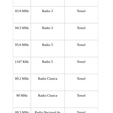
93.9 MHz
Radio 3
Teruel
94.5 MHz
Radio 3
Teruel
95.6 MHz
Radio 5
Teruel
1107 KHz
Radio 5
Teruel
89.2 MHz
Radio Clasica
Teruel
90 MHz
Radio Clasica
Teruel
89.5 MHz
Radio Nacional de
Teruel