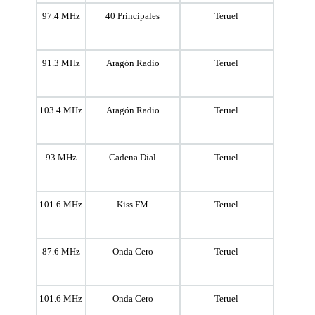
97.4 MHz
40 Principales
Teruel
91.3 MHz
Aragón Radio
Teruel
103.4 MHz
Aragón Radio
Teruel
93 MHz
Cadena Dial
Teruel
101.6 MHz
Kiss FM
Teruel
87.6 MHz
Onda Cero
Teruel
101.6 MHz
Onda Cero
Teruel