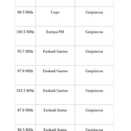
88.5 MHz
Cope
Guipúzcoa
100.5 MHz
Europa FM
Guipúzcoa
95.7 MHz
Euskadi Gaztea
Guipúzcoa
97.9 MHz
Euskadi Gaztea
Guipúzcoa
103.5 MHz
Euskadi Gaztea
Guipúzcoa
87.9 MHz
Euskadi Irratia
Guipúzcoa
90.5 MHz
Euskadi Irratia
Guipúzcoa