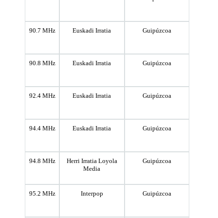
90.7 MHz
Euskadi Irratia
Guipúzcoa
90.8 MHz
Euskadi Irratia
Guipúzcoa
92.4 MHz
Euskadi Irratia
Guipúzcoa
94.4 MHz
Euskadi Irratia
Guipúzcoa
94.8 MHz
Herri Irratia Loyola
Guipúzcoa
Media
95.2 MHz
Interpop
Guipúzcoa