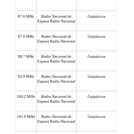
87.6 MHz
Radio Nacional de
Guipúzcoa
Espana Radio Nacional
87.6 MHz
Radio Nacional de
Guipúzcoa
Espana Radio Nacional
88.7 MHz
Radio Nacional de
Guipúzcoa
Espana Radio Nacional
92.9 MHz
Radio Nacional de
Guipúzcoa
Espana Radio Nacional
100.2 MHz
Radio Nacional de
Guipúzcoa
Espana Radio Nacional
101.9 MHz
Radio Nacional de
Guipúzcoa
Espana Radio Nacional