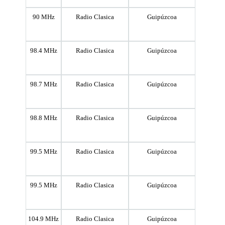
90 MHz
Radio Clasica
Guipúzcoa
98.4 MHz
Radio Clasica
Guipúzcoa
98.7 MHz
Radio Clasica
Guipúzcoa
98.8 MHz
Radio Clasica
Guipúzcoa
99.5 MHz
Radio Clasica
Guipúzcoa
99.5 MHz
Radio Clasica
Guipúzcoa
104.9 MHz
Radio Clasica
Guipúzcoa