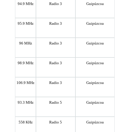
94.9 MHz
Radio 3
Guipúzcoa
95.9 MHz
Radio 3
Guipúzcoa
96 MHz
Radio 3
Guipúzcoa
98.9 MHz
Radio 3
Guipúzcoa
106.9 MHz
Radio 3
Guipúzcoa
93.3 MHz
Radio 5
Guipúzcoa
558 KHz
Radio 5
Guipúzcoa