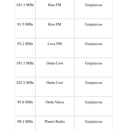
101.1 MHz
Kiss FM
Guipúzcoa
91.5 MHz
Kiss FM
Guipúzcoa
95.2 MHz
Loca FM
Guipúzcoa
101.1 MHz
Onda Cero
Guipúzcoa
102.5 MHz
Onda Cero
Guipúzcoa
95.6 MHz
Onda Vasca
Guipúzcoa
99.2 MHz
Planet Radio
Guipúzcoa