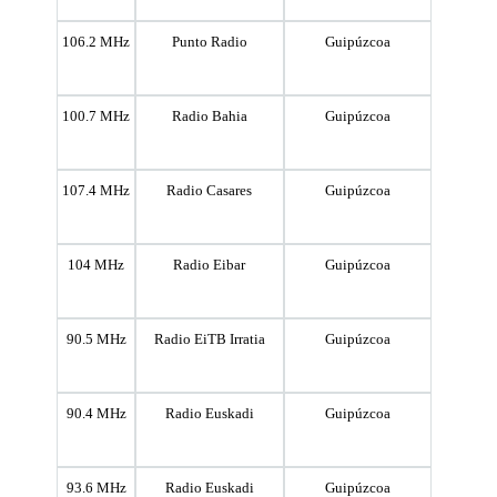
106.2 MHz
Punto Radio
Guipúzcoa
100.7 MHz
Radio Bahia
Guipúzcoa
107.4 MHz
Radio Casares
Guipúzcoa
104 MHz
Radio Eibar
Guipúzcoa
90.5 MHz
Radio EiTB Irratia
Guipúzcoa
90.4 MHz
Radio Euskadi
Guipúzcoa
93.6 MHz
Radio Euskadi
Guipúzcoa