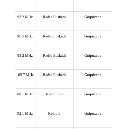
95.2 MHz
Radio Euskadi
Guipúzcoa
96.5 MHz
Radio Euskadi
Guipúzcoa
98.2 MHz
Radio Euskadi
Guipúzcoa
105.7 MHz
Radio Euskadi
Guipúzcoa
88.1 MHz
Radio Irun
Guipúzcoa
92.1 MHz
Radio 3
Guipúzcoa