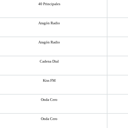
40 Principales
Aragón Radio
Aragón Radio
Cadena Dial
Kiss FM
Onda Cero
Onda Cero