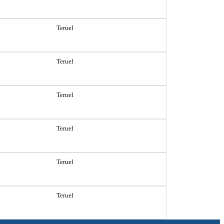
Teruel
Teruel
Teruel
Teruel
Teruel
Teruel