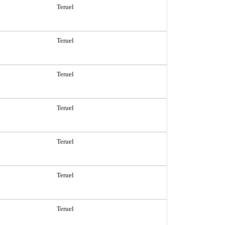
Teruel
Teruel
Teruel
Teruel
Teruel
Teruel
Teruel