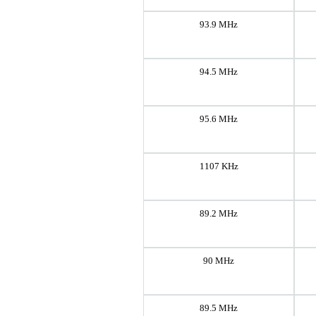
93.9 MHz
94.5 MHz
95.6 MHz
1107 KHz
89.2 MHz
90 MHz
89.5 MHz