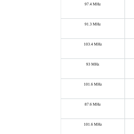
97.4 MHz
91.3 MHz
103.4 MHz
93 MHz
101.6 MHz
87.6 MHz
101.6 MHz