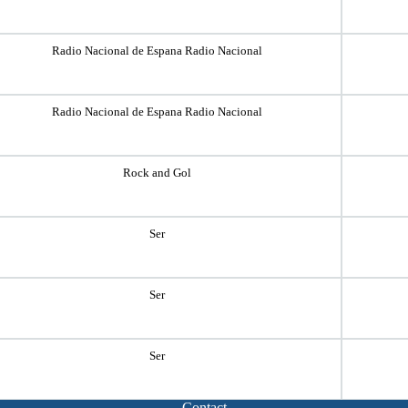
Radio Nacional de Espana Radio Nacional
Radio Nacional de Espana Radio Nacional
Rock and Gol
Ser
Ser
Ser
Contact