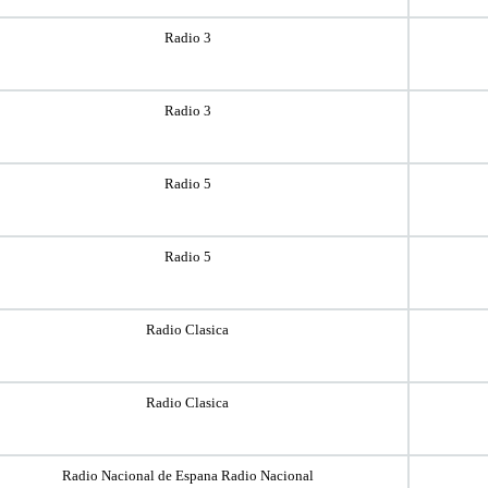
Radio 3
Radio 3
Radio 5
Radio 5
Radio Clasica
Radio Clasica
Radio Nacional de Espana Radio Nacional