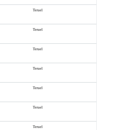
Teruel
Teruel
Teruel
Teruel
Teruel
Teruel
Teruel