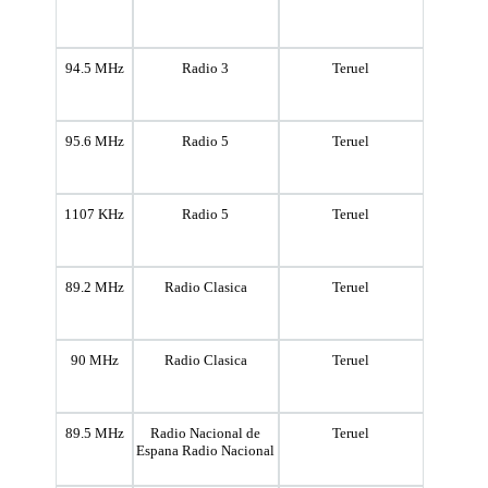
94.5 MHz
Radio 3
Teruel
95.6 MHz
Radio 5
Teruel
1107 KHz
Radio 5
Teruel
89.2 MHz
Radio Clasica
Teruel
90 MHz
Radio Clasica
Teruel
89.5 MHz
Radio Nacional de
Teruel
Espana Radio Nacional