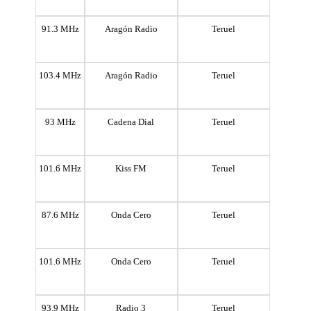
91.3 MHz
Aragón Radio
Teruel
103.4 MHz
Aragón Radio
Teruel
93 MHz
Cadena Dial
Teruel
101.6 MHz
Kiss FM
Teruel
87.6 MHz
Onda Cero
Teruel
101.6 MHz
Onda Cero
Teruel
93.9 MHz
Radio 3
Teruel