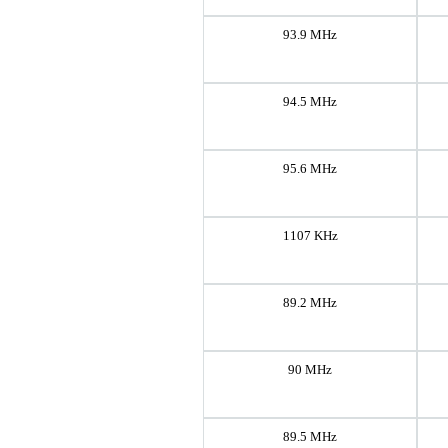
93.9 MHz
94.5 MHz
95.6 MHz
1107 KHz
89.2 MHz
90 MHz
89.5 MHz