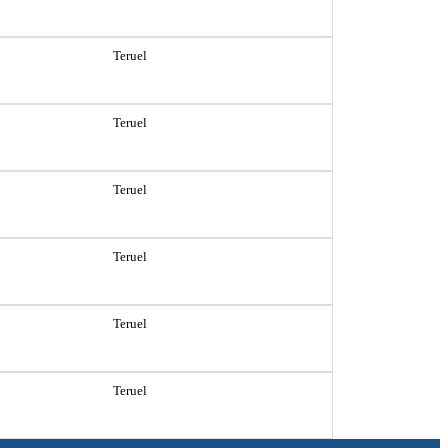
Teruel
Teruel
Teruel
Teruel
Teruel
Teruel