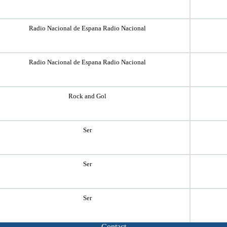
Radio Nacional de Espana Radio Nacional
Radio Nacional de Espana Radio Nacional
Rock and Gol
Ser
Ser
Ser
Contact