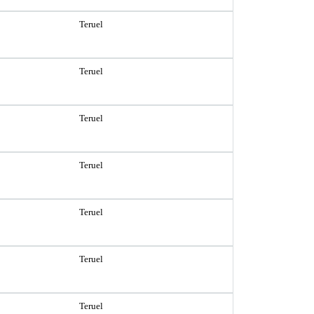
Teruel
Teruel
Teruel
Teruel
Teruel
Teruel
Teruel