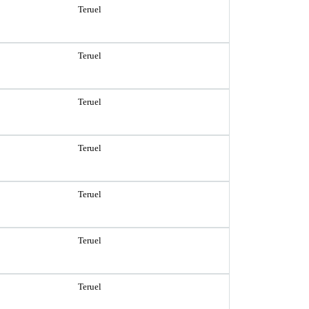
Teruel
Teruel
Teruel
Teruel
Teruel
Teruel
Teruel