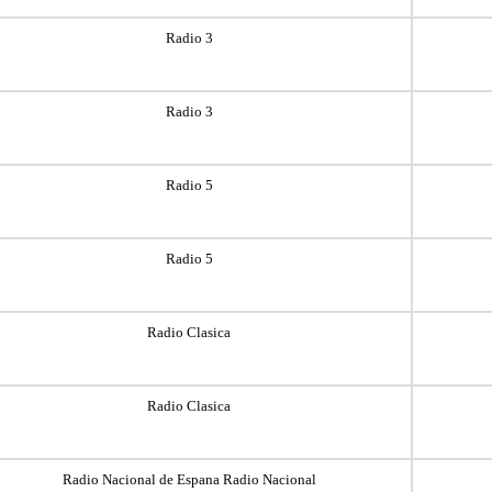
Radio 3
Radio 3
Radio 5
Radio 5
Radio Clasica
Radio Clasica
Radio Nacional de Espana Radio Nacional