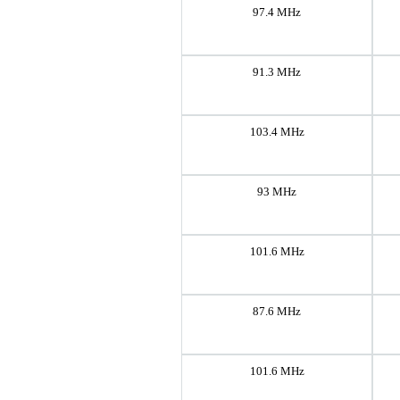
97.4 MHz
91.3 MHz
103.4 MHz
93 MHz
101.6 MHz
87.6 MHz
101.6 MHz