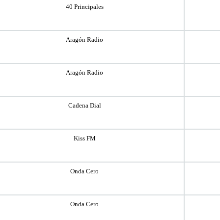
40 Principales
Aragón Radio
Aragón Radio
Cadena Dial
Kiss FM
Onda Cero
Onda Cero