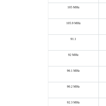
105 MHz
105.9 MHz
91.1
92 MHz
96.1 MHz
90.2 MHz
92.3 MHz