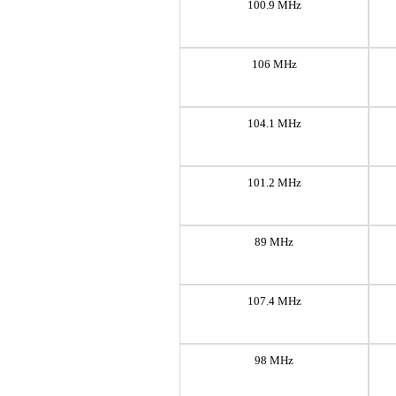
100.9 MHz
106 MHz
104.1 MHz
101.2 MHz
89 MHz
107.4 MHz
98 MHz