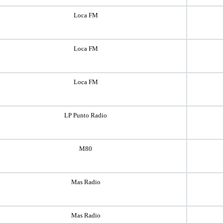
Loca FM
Loca FM
Loca FM
LP Punto Radio
M80
Mas Radio
Mas Radio