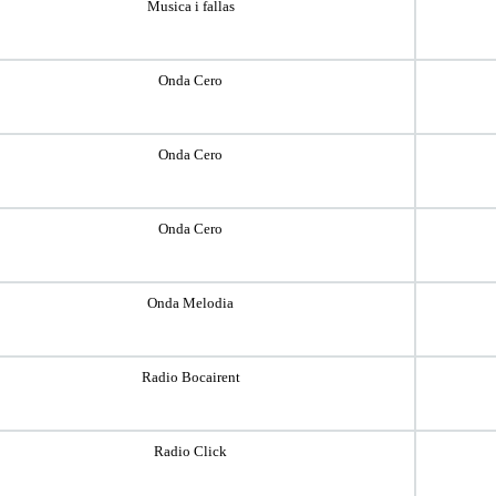
Musica i fallas
Onda Cero
Onda Cero
Onda Cero
Onda Melodia
Radio Bocairent
Radio Click