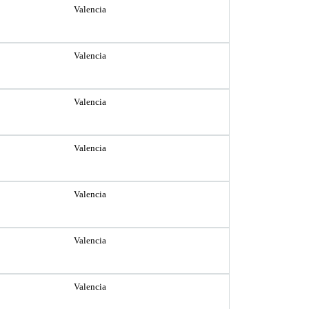
Valencia
Valencia
Valencia
Valencia
Valencia
Valencia
Valencia