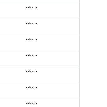
Valencia
Valencia
Valencia
Valencia
Valencia
Valencia
Valencia