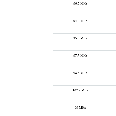
96.5 MHz
94.2 MHz
95.3 MHz
97.7 MHz
94.6 MHz
107.9 MHz
99 MHz