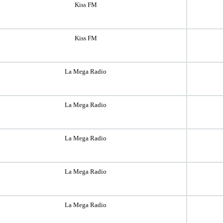
Kiss FM
Kiss FM
La Mega Radio
La Mega Radio
La Mega Radio
La Mega Radio
La Mega Radio