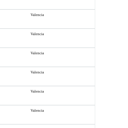
Valencia
Valencia
Valencia
Valencia
Valencia
Valencia