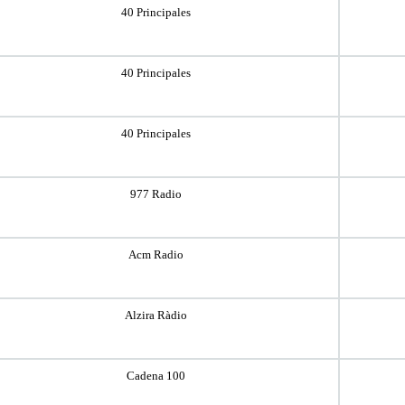
40 Principales
40 Principales
40 Principales
977 Radio
Acm Radio
Alzira Ràdio
Cadena 100