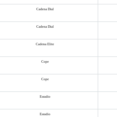
Cadena Dial
Cadena Dial
Cadena Elite
Cope
Cope
Esradio
Esradio