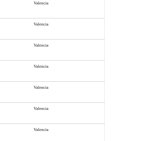
Valencia
Valencia
Valencia
Valencia
Valencia
Valencia
Valencia