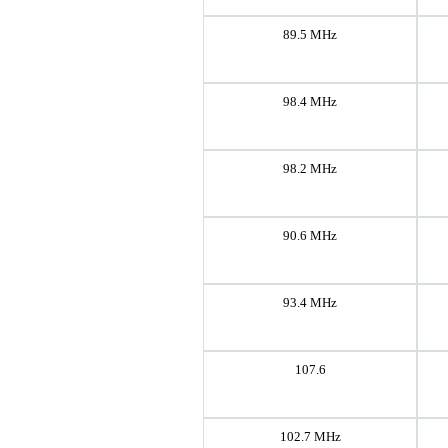
89.5 MHz
98.4 MHz
98.2 MHz
90.6 MHz
93.4 MHz
107.6
102.7 MHz