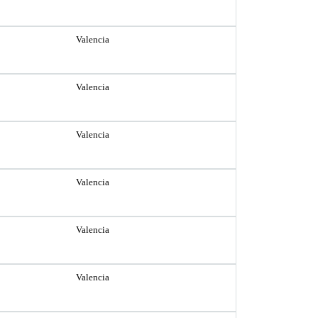
Valencia
Valencia
Valencia
Valencia
Valencia
Valencia