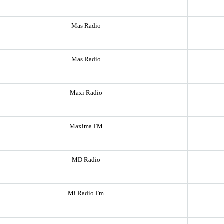
Mas Radio
Mas Radio
Maxi Radio
Maxima FM
MD Radio
Mi Radio Fm