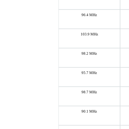
96.4 MHz
103.9 MHz
98.2 MHz
95.7 MHz
98.7 MHz
90.1 MHz