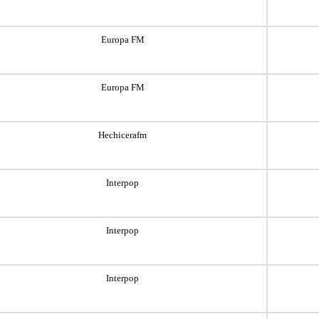
Europa FM
Europa FM
Hechicerafm
Interpop
Interpop
Interpop