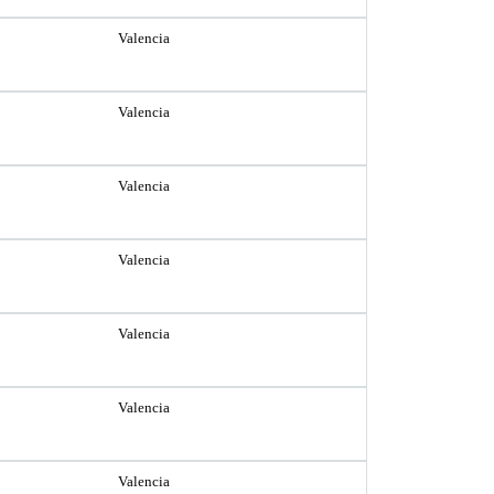
Valencia
Valencia
Valencia
Valencia
Valencia
Valencia
Valencia