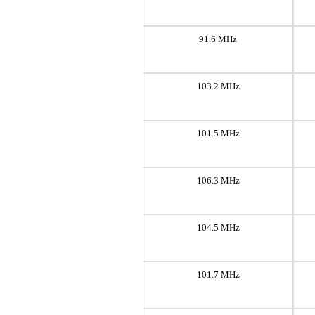
91.6 MHz
103.2 MHz
101.5 MHz
106.3 MHz
104.5 MHz
101.7 MHz