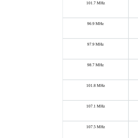
101.7 MHz
96.9 MHz
97.9 MHz
98.7 MHz
101.8 MHz
107.1 MHz
107.5 MHz