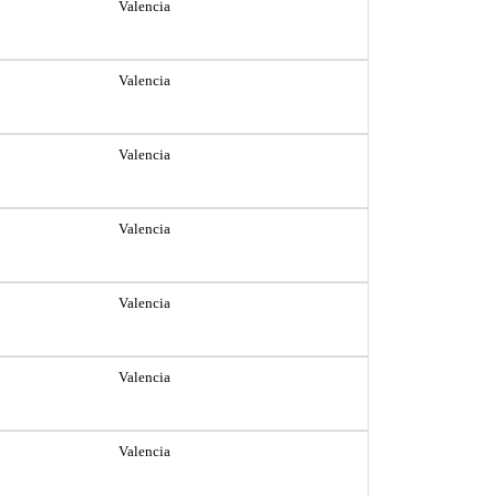
Valencia
Valencia
Valencia
Valencia
Valencia
Valencia
Valencia