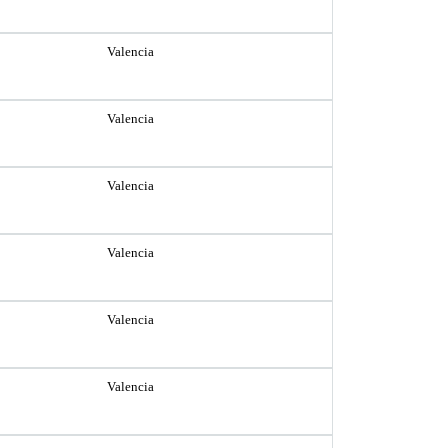
Valencia
Valencia
Valencia
Valencia
Valencia
Valencia