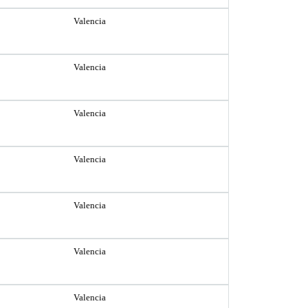
Valencia
Valencia
Valencia
Valencia
Valencia
Valencia
Valencia