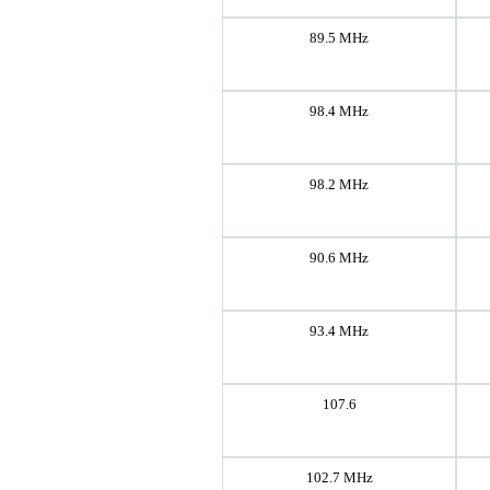
89.5 MHz
98.4 MHz
98.2 MHz
90.6 MHz
93.4 MHz
107.6
102.7 MHz