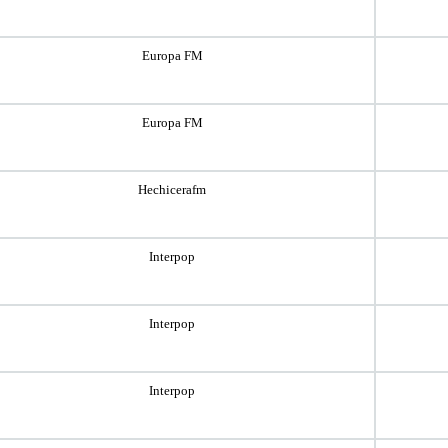
Europa FM
Europa FM
Hechicerafm
Interpop
Interpop
Interpop