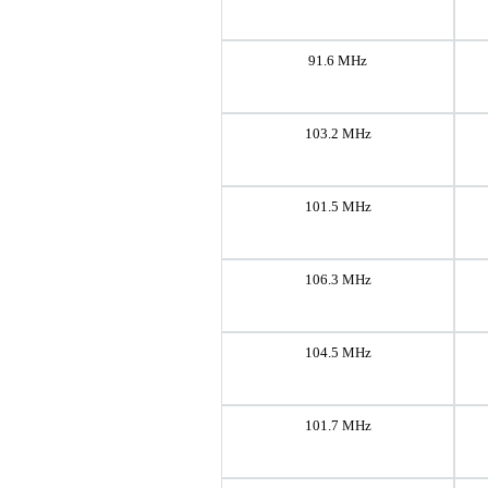
91.6 MHz
103.2 MHz
101.5 MHz
106.3 MHz
104.5 MHz
101.7 MHz