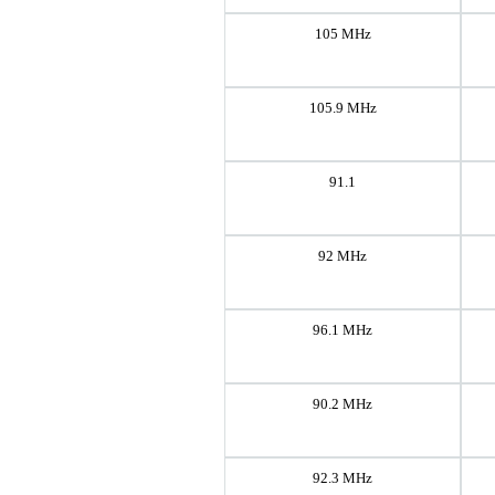
105 MHz
105.9 MHz
91.1
92 MHz
96.1 MHz
90.2 MHz
92.3 MHz