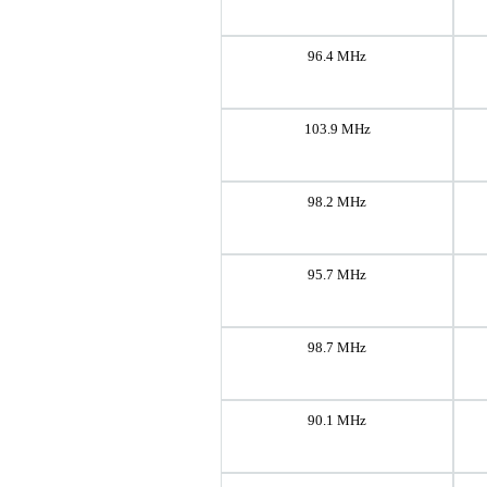
96.4 MHz
103.9 MHz
98.2 MHz
95.7 MHz
98.7 MHz
90.1 MHz