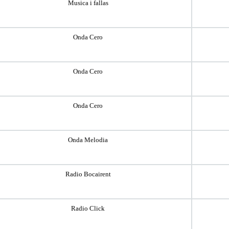
Musica i fallas
Onda Cero
Onda Cero
Onda Cero
Onda Melodia
Radio Bocairent
Radio Click