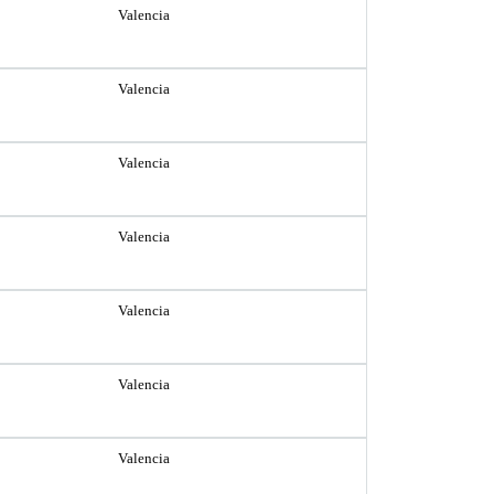
Valencia
Valencia
Valencia
Valencia
Valencia
Valencia
Valencia