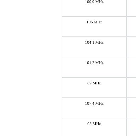
100.9 MHz
106 MHz
104.1 MHz
101.2 MHz
89 MHz
107.4 MHz
98 MHz