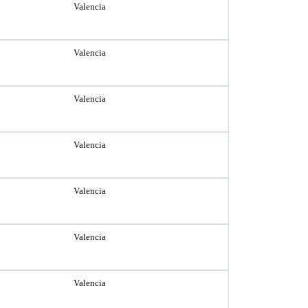
Valencia
Valencia
Valencia
Valencia
Valencia
Valencia
Valencia