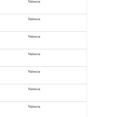
Valencia
Valencia
Valencia
Valencia
Valencia
Valencia
Valencia