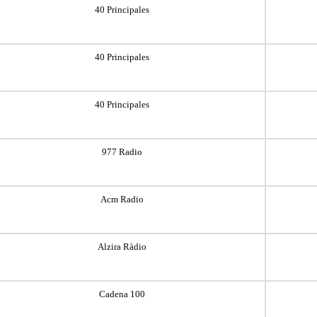
40 Principales
40 Principales
40 Principales
977 Radio
Acm Radio
Alzira Ràdio
Cadena 100