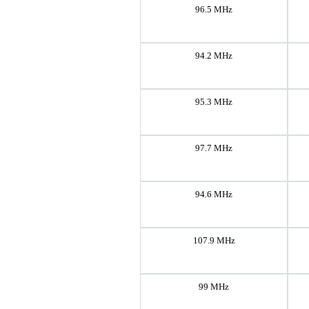
96.5 MHz
94.2 MHz
95.3 MHz
97.7 MHz
94.6 MHz
107.9 MHz
99 MHz