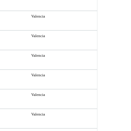
Valencia
Valencia
Valencia
Valencia
Valencia
Valencia