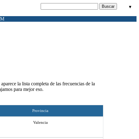
▼
FM
aparece la lista completa de las frecuencias de la
ajamos para mejor eso.
Provincia
Valencia