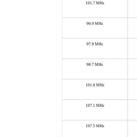
101.7 MHz
96.9 MHz
97.9 MHz
98.7 MHz
101.8 MHz
107.1 MHz
107.5 MHz