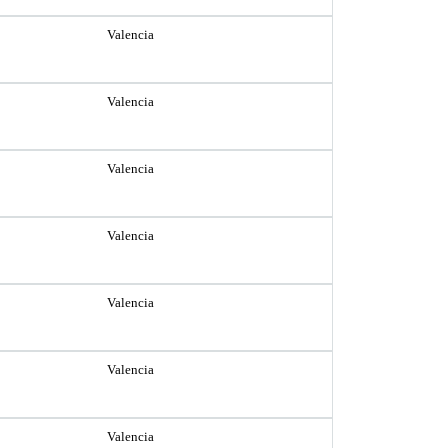
Valencia
Valencia
Valencia
Valencia
Valencia
Valencia
Valencia