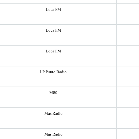
Loca FM
Loca FM
Loca FM
LP Punto Radio
M80
Mas Radio
Mas Radio