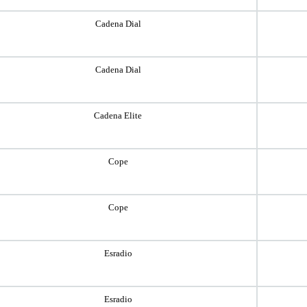
Cadena Dial
Cadena Dial
Cadena Elite
Cope
Cope
Esradio
Esradio