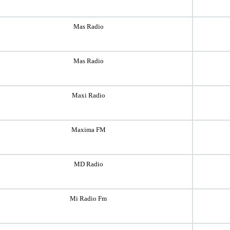
Mas Radio
Mas Radio
Maxi Radio
Maxima FM
MD Radio
Mi Radio Fm