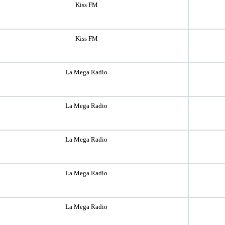
Kiss FM
Kiss FM
La Mega Radio
La Mega Radio
La Mega Radio
La Mega Radio
La Mega Radio