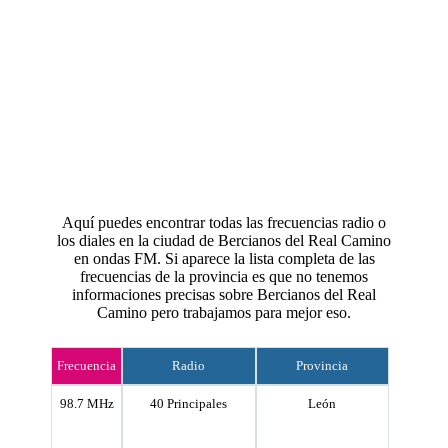
Aquí puedes encontrar todas las frecuencias radio o
los diales en la ciudad de Bercianos del Real Camino
en ondas FM. Si aparece la lista completa de las
frecuencias de la provincia es que no tenemos
informaciones precisas sobre Bercianos del Real
Camino pero trabajamos para mejor eso.
Frecuencia
Radio
Provincia
98.7 MHz
40 Principales
León