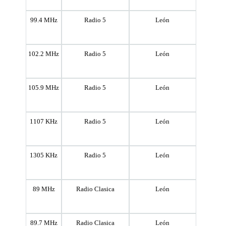
99.4 MHz
Radio 5
León
102.2 MHz
Radio 5
León
105.9 MHz
Radio 5
León
1107 KHz
Radio 5
León
1305 KHz
Radio 5
León
89 MHz
Radio Clasica
León
89.7 MHz
Radio Clasica
León