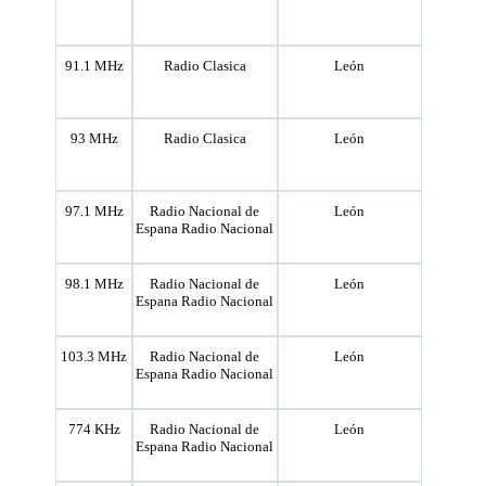
91.1 MHz
Radio Clasica
León
93 MHz
Radio Clasica
León
97.1 MHz
Radio Nacional de
León
Espana Radio Nacional
98.1 MHz
Radio Nacional de
León
Espana Radio Nacional
103.3 MHz
Radio Nacional de
León
Espana Radio Nacional
774 KHz
Radio Nacional de
León
Espana Radio Nacional