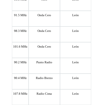
91.5 MHz
Onda Cero
León
98.3 MHz
Onda Cero
León
101.6 MHz
Onda Cero
León
90.2 MHz
Punto Radio
León
90.4 MHz
Radio Bierzo
León
107.8 MHz
Radio Cima
León