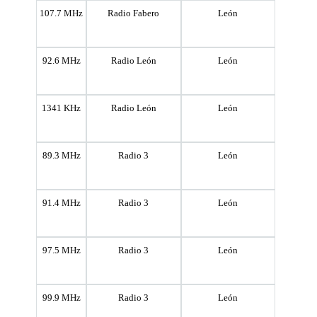
107.7 MHz
Radio Fabero
León
92.6 MHz
Radio León
León
1341 KHz
Radio León
León
89.3 MHz
Radio 3
León
91.4 MHz
Radio 3
León
97.5 MHz
Radio 3
León
99.9 MHz
Radio 3
León