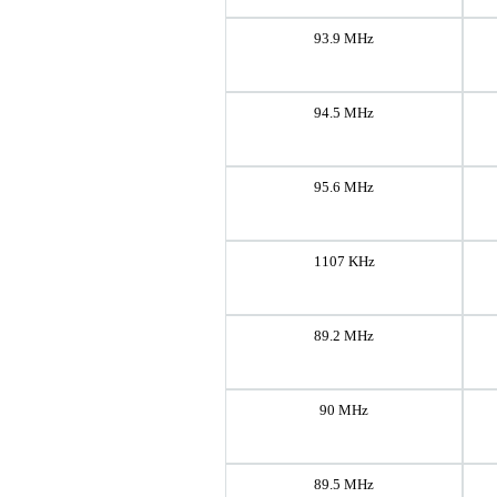
93.9 MHz
94.5 MHz
95.6 MHz
1107 KHz
89.2 MHz
90 MHz
89.5 MHz