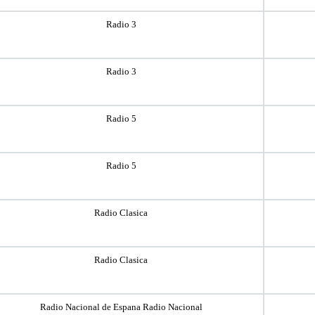
Radio 3
Radio 3
Radio 5
Radio 5
Radio Clasica
Radio Clasica
Radio Nacional de Espana Radio Nacional