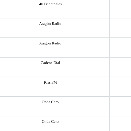
40 Principales
Aragón Radio
Aragón Radio
Cadena Dial
Kiss FM
Onda Cero
Onda Cero