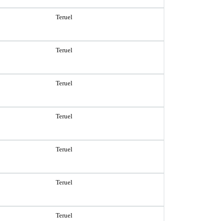
Teruel
Teruel
Teruel
Teruel
Teruel
Teruel
Teruel