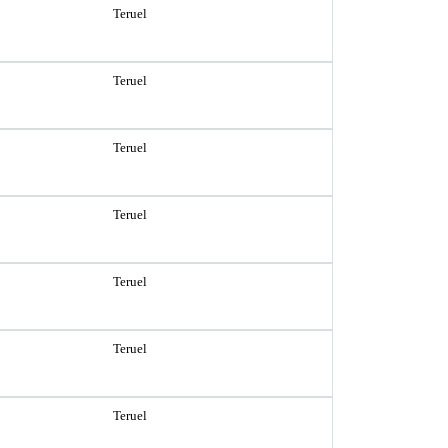
Teruel
Teruel
Teruel
Teruel
Teruel
Teruel
Teruel