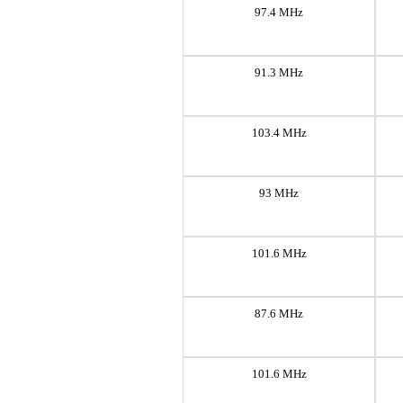
97.4 MHz
91.3 MHz
103.4 MHz
93 MHz
101.6 MHz
87.6 MHz
101.6 MHz