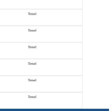
Teruel
Teruel
Teruel
Teruel
Teruel
Teruel