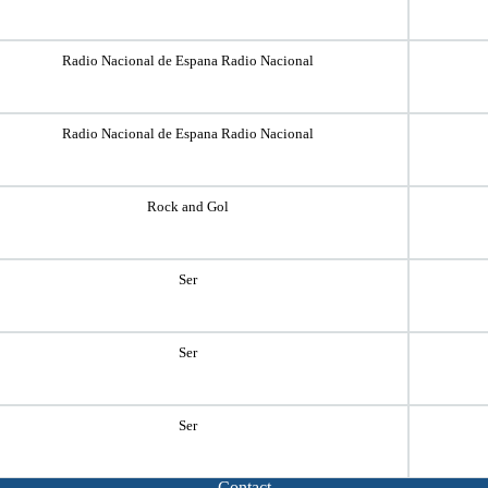
Radio Nacional de Espana Radio Nacional
Radio Nacional de Espana Radio Nacional
Rock and Gol
Ser
Ser
Ser
Contact