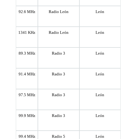
92.6 MHz
Radio León
León
1341 KHz
Radio León
León
89.3 MHz
Radio 3
León
91.4 MHz
Radio 3
León
97.5 MHz
Radio 3
León
99.9 MHz
Radio 3
León
99.4 MHz
Radio 5
León