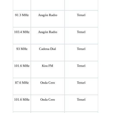
91.3 MHz
Aragón Radio
Teruel
103.4 MHz
Aragón Radio
Teruel
93 MHz
Cadena Dial
Teruel
101.6 MHz
Kiss FM
Teruel
87.6 MHz
Onda Cero
Teruel
101.6 MHz
Onda Cero
Teruel