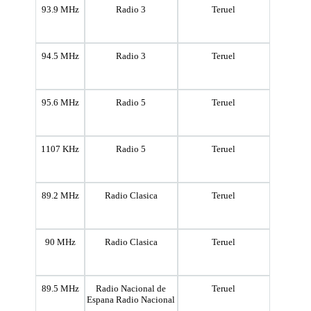
93.9 MHz
Radio 3
Teruel
94.5 MHz
Radio 3
Teruel
95.6 MHz
Radio 5
Teruel
1107 KHz
Radio 5
Teruel
89.2 MHz
Radio Clasica
Teruel
90 MHz
Radio Clasica
Teruel
89.5 MHz
Radio Nacional de
Teruel
Espana Radio Nacional