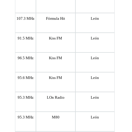
107.3 MHz
Fórmula Hit
León
91.5 MHz
Kiss FM
León
96.5 MHz
Kiss FM
León
95.6 MHz
Kiss FM
León
95.3 MHz
LOn Radio
León
95.3 MHz
M80
León