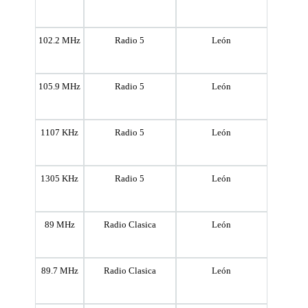
102.2 MHz
Radio 5
León
105.9 MHz
Radio 5
León
1107 KHz
Radio 5
León
1305 KHz
Radio 5
León
89 MHz
Radio Clasica
León
89.7 MHz
Radio Clasica
León