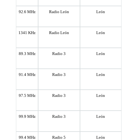
92.6 MHz
Radio León
León
1341 KHz
Radio León
León
89.3 MHz
Radio 3
León
91.4 MHz
Radio 3
León
97.5 MHz
Radio 3
León
99.9 MHz
Radio 3
León
99.4 MHz
Radio 5
León