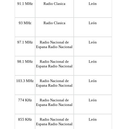
91.1 MHz
Radio Clasica
León
93 MHz
Radio Clasica
León
97.1 MHz
Radio Nacional de
León
Espana Radio Nacional
98.1 MHz
Radio Nacional de
León
Espana Radio Nacional
103.3 MHz
Radio Nacional de
León
Espana Radio Nacional
774 KHz
Radio Nacional de
León
Espana Radio Nacional
855 KHz
Radio Nacional de
León
Espana Radio Nacional