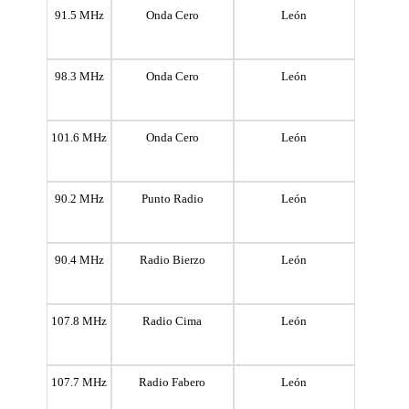
91.5 MHz
Onda Cero
León
98.3 MHz
Onda Cero
León
101.6 MHz
Onda Cero
León
90.2 MHz
Punto Radio
León
90.4 MHz
Radio Bierzo
León
107.8 MHz
Radio Cima
León
107.7 MHz
Radio Fabero
León