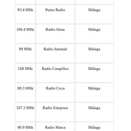
93.4 MHz
Punto Radio
Málaga
106.4 MHz
Radio Alora
Málaga
99 MHz
Radio Amistad
Málaga
108 MHz
Radio Campillos
Málaga
88.3 MHz
Radio Coca
Málaga
107.2 MHz
Radio Estepona
Málaga
96.9 MHz
Radio Marca
Málaga