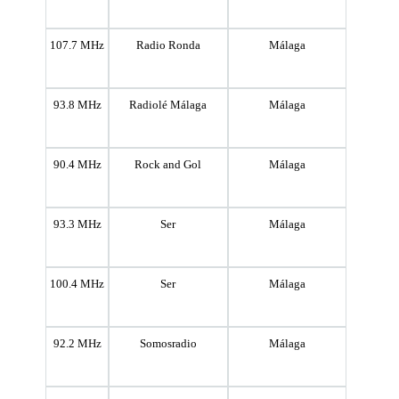
107.7 MHz
Radio Ronda
Málaga
93.8 MHz
Radiolé Málaga
Málaga
90.4 MHz
Rock and Gol
Málaga
93.3 MHz
Ser
Málaga
100.4 MHz
Ser
Málaga
92.2 MHz
Somosradio
Málaga