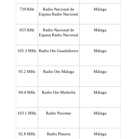
729 KHz
Radio Nacional de
Málaga
Espana Radio Nacional
855 KHz
Radio Nacional de
Málaga
Espana Radio Nacional
105.3 MHz
Radio Oro Guadalhorce
Málaga
95.2 MHz
Radio Oro Málaga
Málaga
94.4 MHz
Radio Oro Marbella
Málaga
103.1 MHz
Radio Pinomar
Málaga
92.8 MHz
Radio Planeta
Málaga