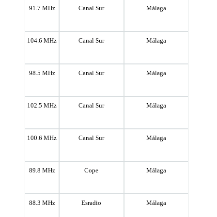
91.7 MHz
Canal Sur
Málaga
104.6 MHz
Canal Sur
Málaga
98.5 MHz
Canal Sur
Málaga
102.5 MHz
Canal Sur
Málaga
100.6 MHz
Canal Sur
Málaga
89.8 MHz
Cope
Málaga
88.3 MHz
Esradio
Málaga