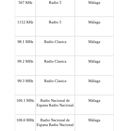
567 KHz
Radio 5
Málaga
1152 KHz
Radio 5
Málaga
98.1 MHz
Radio Clasica
Málaga
99.2 MHz
Radio Clasica
Málaga
99.3 MHz
Radio Clasica
Málaga
106.1 MHz
Radio Nacional de
Málaga
Espana Radio Nacional
106.6 MHz
Radio Nacional de
Málaga
Espana Radio Nacional