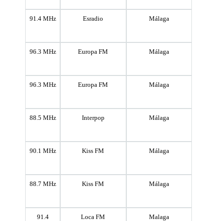
91.4 MHz
Esradio
Málaga
96.3 MHz
Europa FM
Málaga
96.3 MHz
Europa FM
Málaga
88.5 MHz
Interpop
Málaga
90.1 MHz
Kiss FM
Málaga
88.7 MHz
Kiss FM
Málaga
91.4
Loca FM
Malaga