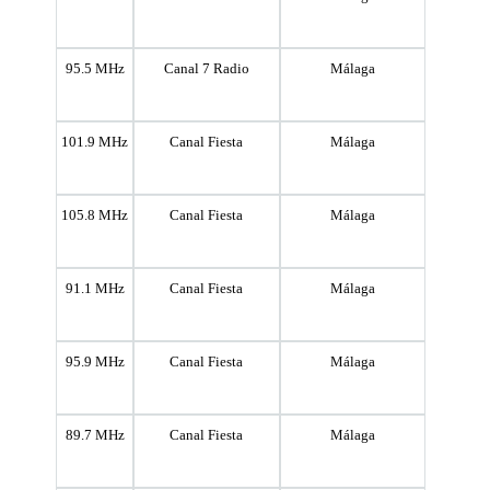
95.5 MHz
Canal 7 Radio
Málaga
101.9 MHz
Canal Fiesta
Málaga
105.8 MHz
Canal Fiesta
Málaga
91.1 MHz
Canal Fiesta
Málaga
95.9 MHz
Canal Fiesta
Málaga
89.7 MHz
Canal Fiesta
Málaga