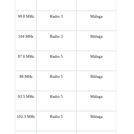
99.8 MHz
Radio 3
Málaga
104 MHz
Radio 3
Málaga
87.6 MHz
Radio 5
Málaga
88 MHz
Radio 5
Málaga
92.5 MHz
Radio 5
Málaga
102.3 MHz
Radio 5
Málaga