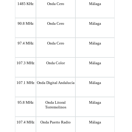
1485 KHz
Onda Cero
Málaga
90.8 MHz
Onda Cero
Málaga
97.4 MHz
Onda Cero
Málaga
107.3 MHz
Onda Color
Málaga
107.1 MHz
Onda Digital Andalucía
Málaga
95.8 MHz
Onda Litoral
Málaga
Torremolinos
107.4 MHz
Onda Puerto Radio
Málaga