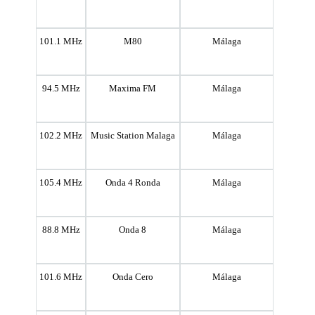
101.1 MHz
M80
Málaga
94.5 MHz
Maxima FM
Málaga
102.2 MHz
Music Station Malaga
Málaga
105.4 MHz
Onda 4 Ronda
Málaga
88.8 MHz
Onda 8
Málaga
101.6 MHz
Onda Cero
Málaga