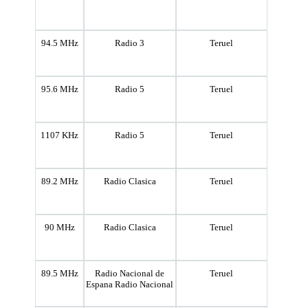
94.5 MHz
Radio 3
Teruel
95.6 MHz
Radio 5
Teruel
1107 KHz
Radio 5
Teruel
89.2 MHz
Radio Clasica
Teruel
90 MHz
Radio Clasica
Teruel
89.5 MHz
Radio Nacional de
Teruel
Espana Radio Nacional