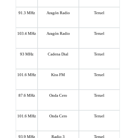
91.3 MHz
Aragón Radio
Teruel
103.4 MHz
Aragón Radio
Teruel
93 MHz
Cadena Dial
Teruel
101.6 MHz
Kiss FM
Teruel
87.6 MHz
Onda Cero
Teruel
101.6 MHz
Onda Cero
Teruel
93.9 MHz
Radio 3
Teruel