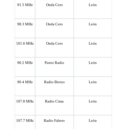
91.5 MHz
Onda Cero
León
98.3 MHz
Onda Cero
León
101.6 MHz
Onda Cero
León
90.2 MHz
Punto Radio
León
90.4 MHz
Radio Bierzo
León
107.8 MHz
Radio Cima
León
107.7 MHz
Radio Fabero
León