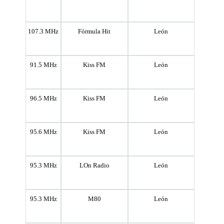
107.3 MHz
Fórmula Hit
León
91.5 MHz
Kiss FM
León
96.5 MHz
Kiss FM
León
95.6 MHz
Kiss FM
León
95.3 MHz
LOn Radio
León
95.3 MHz
M80
León