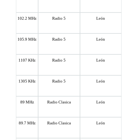
102.2 MHz
Radio 5
León
105.9 MHz
Radio 5
León
1107 KHz
Radio 5
León
1305 KHz
Radio 5
León
89 MHz
Radio Clasica
León
89.7 MHz
Radio Clasica
León