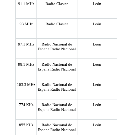
91.1 MHz
Radio Clasica
León
93 MHz
Radio Clasica
León
97.1 MHz
Radio Nacional de
León
Espana Radio Nacional
98.1 MHz
Radio Nacional de
León
Espana Radio Nacional
103.3 MHz
Radio Nacional de
León
Espana Radio Nacional
774 KHz
Radio Nacional de
León
Espana Radio Nacional
855 KHz
Radio Nacional de
León
Espana Radio Nacional