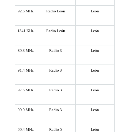
92.6 MHz
Radio León
León
1341 KHz
Radio León
León
89.3 MHz
Radio 3
León
91.4 MHz
Radio 3
León
97.5 MHz
Radio 3
León
99.9 MHz
Radio 3
León
99.4 MHz
Radio 5
León