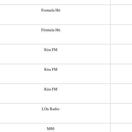
Formula Hit
Fórmula Hit
Kiss FM
Kiss FM
Kiss FM
LOn Radio
M80