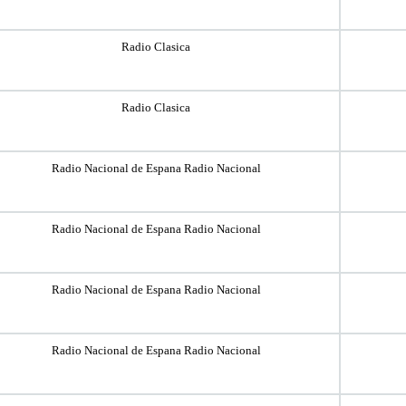
Radio Clasica
Radio Clasica
Radio Nacional de Espana Radio Nacional
Radio Nacional de Espana Radio Nacional
Radio Nacional de Espana Radio Nacional
Radio Nacional de Espana Radio Nacional