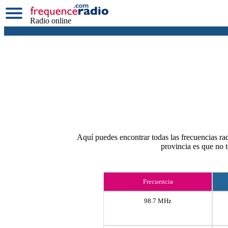
Radio online
Aquí puedes encontrar todas las frecuencias rad
provincia es que no 
Frecuencia
98.7 MHz