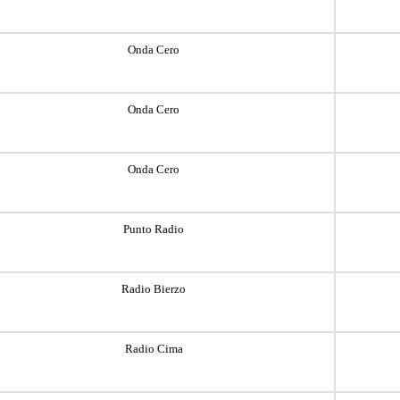
Onda Cero
Onda Cero
Onda Cero
Punto Radio
Radio Bierzo
Radio Cima