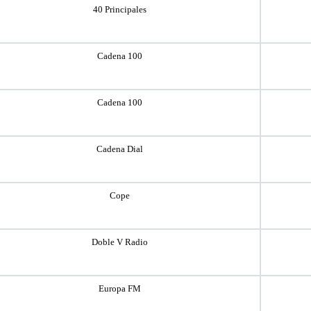
40 Principales
Cadena 100
Cadena 100
Cadena Dial
Cope
Doble V Radio
Europa FM