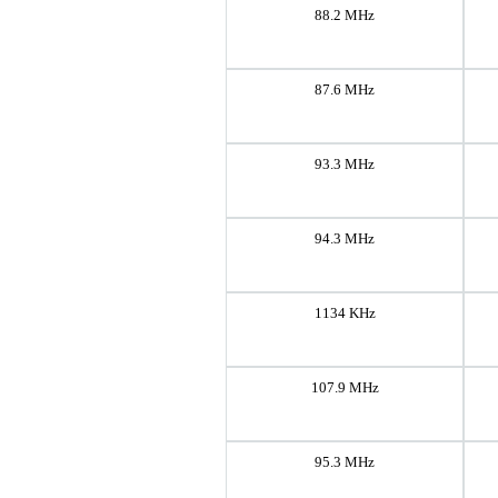
88.2 MHz
87.6 MHz
93.3 MHz
94.3 MHz
1134 KHz
107.9 MHz
95.3 MHz