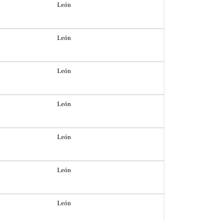
León
León
León
León
León
León
León