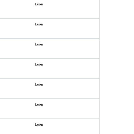
León
León
León
León
León
León
León