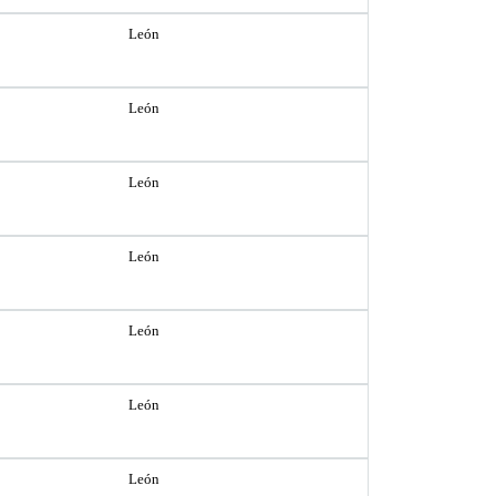
León
León
León
León
León
León
León