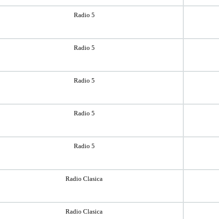
Radio 5
Radio 5
Radio 5
Radio 5
Radio 5
Radio Clasica
Radio Clasica