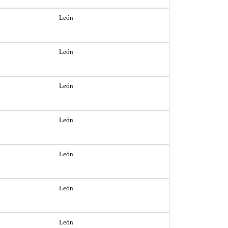
León
León
León
León
León
León
León