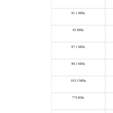
91.1 MHz
93 MHz
97.1 MHz
98.1 MHz
103.3 MHz
774 KHz