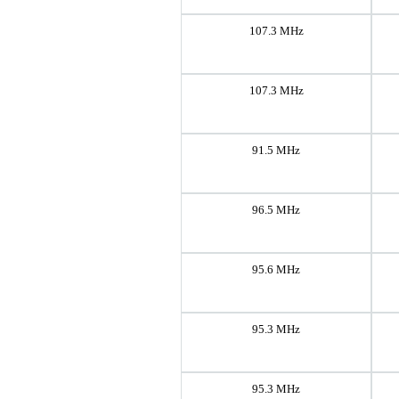
107.3 MHz
107.3 MHz
91.5 MHz
96.5 MHz
95.6 MHz
95.3 MHz
95.3 MHz