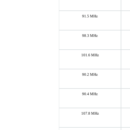
91.5 MHz
98.3 MHz
101.6 MHz
90.2 MHz
90.4 MHz
107.8 MHz