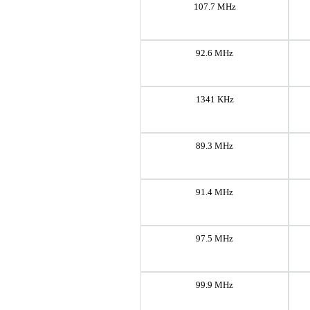
107.7 MHz
92.6 MHz
1341 KHz
89.3 MHz
91.4 MHz
97.5 MHz
99.9 MHz