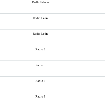
Radio Fabero
Radio León
Radio León
Radio 3
Radio 3
Radio 3
Radio 3