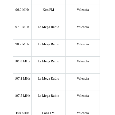
96.9 MHz
Kiss FM
Valencia
97.9 MHz
La Mega Radio
Valencia
98.7 MHz
La Mega Radio
Valencia
101.8 MHz
La Mega Radio
Valencia
107.1 MHz
La Mega Radio
Valencia
107.5 MHz
La Mega Radio
Valencia
105 MHz
Loca FM
Valencia