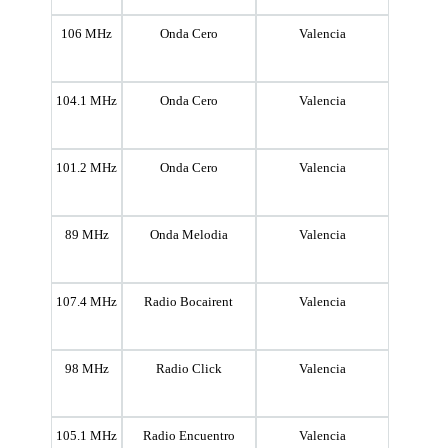
106 MHz
Onda Cero
Valencia
104.1 MHz
Onda Cero
Valencia
101.2 MHz
Onda Cero
Valencia
89 MHz
Onda Melodia
Valencia
107.4 MHz
Radio Bocairent
Valencia
98 MHz
Radio Click
Valencia
105.1 MHz
Radio Encuentro
Valencia