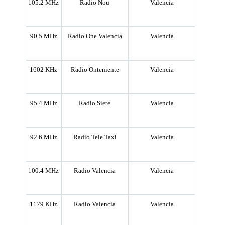
105.2 MHz
Radio Nou
Valencia
90.5 MHz
Radio One Valencia
Valencia
1602 KHz
Radio Onteniente
Valencia
95.4 MHz
Radio Siete
Valencia
92.6 MHz
Radio Tele Taxi
Valencia
100.4 MHz
Radio Valencia
Valencia
1179 KHz
Radio Valencia
Valencia