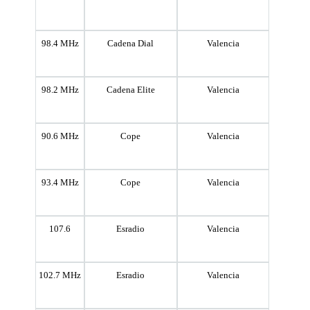
98.4 MHz
Cadena Dial
Valencia
98.2 MHz
Cadena Elite
Valencia
90.6 MHz
Cope
Valencia
93.4 MHz
Cope
Valencia
107.6
Esradio
Valencia
102.7 MHz
Esradio
Valencia