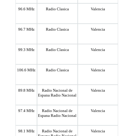
96.6 MHz
Radio Clasica
Valencia
96.7 MHz
Radio Clasica
Valencia
99.3 MHz
Radio Clasica
Valencia
106.6 MHz
Radio Clasica
Valencia
89.8 MHz
Radio Nacional de
Valencia
Espana Radio Nacional
97.4 MHz
Radio Nacional de
Valencia
Espana Radio Nacional
98.1 MHz
Radio Nacional de
Valencia
Espana Radio Nacional