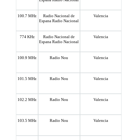
100.7 MHz
Radio Nacional de
Valencia
Espana Radio Nacional
774 KHz
Radio Nacional de
Valencia
Espana Radio Nacional
100.9 MHz
Radio Nou
Valencia
101.5 MHz
Radio Nou
Valencia
102.2 MHz
Radio Nou
Valencia
103.5 MHz
Radio Nou
Valencia