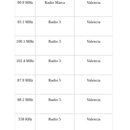
90.9 MHz
Radio Marca
Valencia
95.1 MHz
Radio 3
Valencia
100.1 MHz
Radio 3
Valencia
102.4 MHz
Radio 3
Valencia
87.9 MHz
Radio 5
Valencia
88.2 MHz
Radio 5
Valencia
558 KHz
Radio 5
Valencia