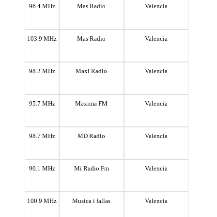
96.4 MHz
Mas Radio
Valencia
103.9 MHz
Mas Radio
Valencia
98.2 MHz
Maxi Radio
Valencia
95.7 MHz
Maxima FM
Valencia
98.7 MHz
MD Radio
Valencia
90.1 MHz
Mi Radio Fm
Valencia
100.9 MHz
Musica i fallas
Valencia