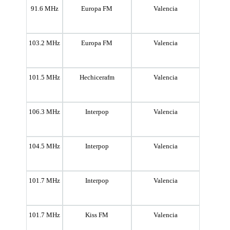
91.6 MHz
Europa FM
Valencia
103.2 MHz
Europa FM
Valencia
101.5 MHz
Hechicerafm
Valencia
106.3 MHz
Interpop
Valencia
104.5 MHz
Interpop
Valencia
101.7 MHz
Interpop
Valencia
101.7 MHz
Kiss FM
Valencia