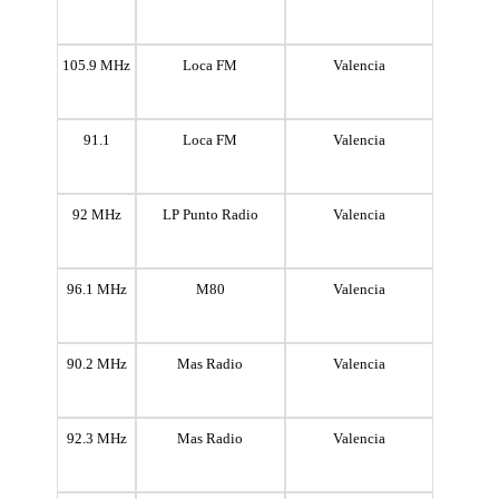
105.9 MHz
Loca FM
Valencia
91.1
Loca FM
Valencia
92 MHz
LP Punto Radio
Valencia
96.1 MHz
M80
Valencia
90.2 MHz
Mas Radio
Valencia
92.3 MHz
Mas Radio
Valencia