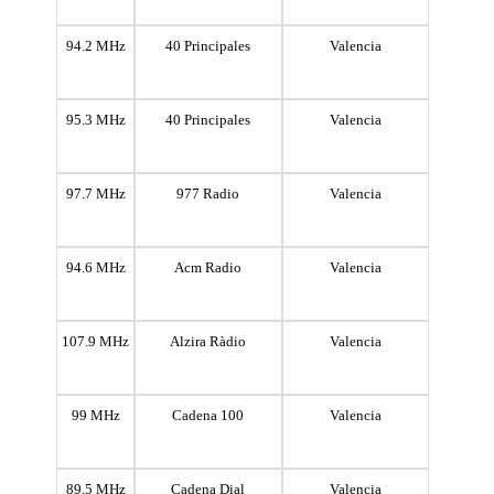
94.2 MHz
40 Principales
Valencia
95.3 MHz
40 Principales
Valencia
97.7 MHz
977 Radio
Valencia
94.6 MHz
Acm Radio
Valencia
107.9 MHz
Alzira Ràdio
Valencia
99 MHz
Cadena 100
Valencia
89.5 MHz
Cadena Dial
Valencia