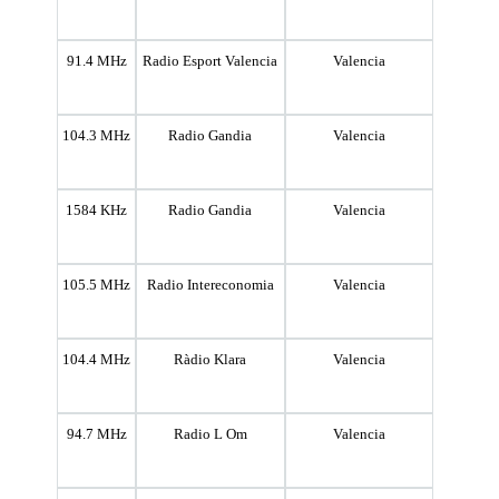
91.4 MHz
Radio Esport Valencia
Valencia
104.3 MHz
Radio Gandia
Valencia
1584 KHz
Radio Gandia
Valencia
105.5 MHz
Radio Intereconomia
Valencia
104.4 MHz
Ràdio Klara
Valencia
94.7 MHz
Radio L Om
Valencia