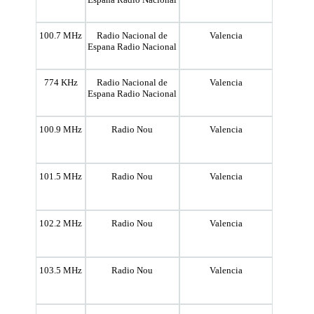
100.7 MHz
Radio Nacional de
Valencia
Espana Radio Nacional
774 KHz
Radio Nacional de
Valencia
Espana Radio Nacional
100.9 MHz
Radio Nou
Valencia
101.5 MHz
Radio Nou
Valencia
102.2 MHz
Radio Nou
Valencia
103.5 MHz
Radio Nou
Valencia