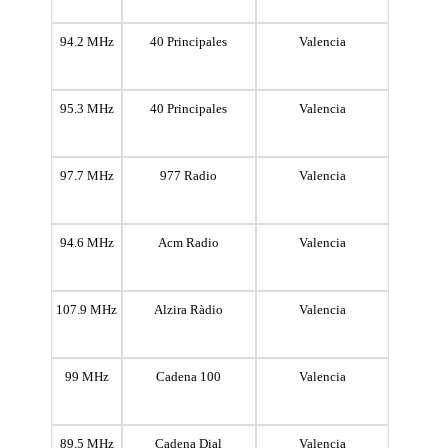
94.2 MHz
40 Principales
Valencia
95.3 MHz
40 Principales
Valencia
97.7 MHz
977 Radio
Valencia
94.6 MHz
Acm Radio
Valencia
107.9 MHz
Alzira Ràdio
Valencia
99 MHz
Cadena 100
Valencia
89.5 MHz
Cadena Dial
Valencia