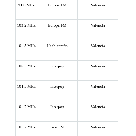
91.6 MHz
Europa FM
Valencia
103.2 MHz
Europa FM
Valencia
101.5 MHz
Hechicerafm
Valencia
106.3 MHz
Interpop
Valencia
104.5 MHz
Interpop
Valencia
101.7 MHz
Interpop
Valencia
101.7 MHz
Kiss FM
Valencia