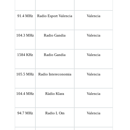
91.4 MHz
Radio Esport Valencia
Valencia
104.3 MHz
Radio Gandia
Valencia
1584 KHz
Radio Gandia
Valencia
105.5 MHz
Radio Intereconomia
Valencia
104.4 MHz
Ràdio Klara
Valencia
94.7 MHz
Radio L Om
Valencia