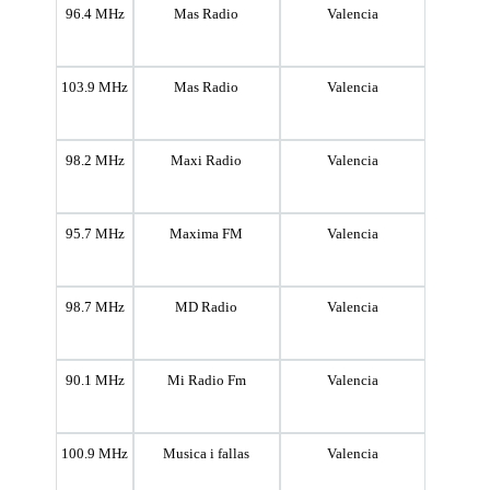
96.4 MHz
Mas Radio
Valencia
103.9 MHz
Mas Radio
Valencia
98.2 MHz
Maxi Radio
Valencia
95.7 MHz
Maxima FM
Valencia
98.7 MHz
MD Radio
Valencia
90.1 MHz
Mi Radio Fm
Valencia
100.9 MHz
Musica i fallas
Valencia