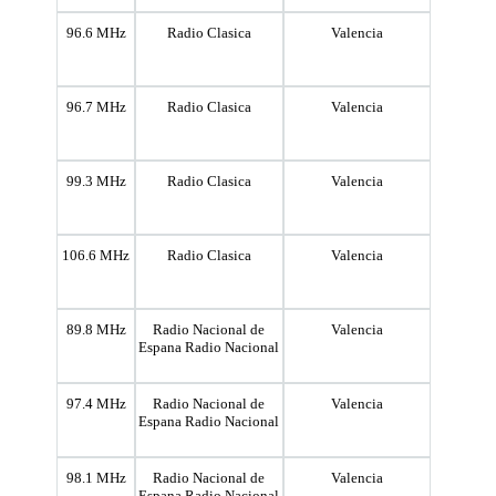
96.6 MHz
Radio Clasica
Valencia
96.7 MHz
Radio Clasica
Valencia
99.3 MHz
Radio Clasica
Valencia
106.6 MHz
Radio Clasica
Valencia
89.8 MHz
Radio Nacional de
Valencia
Espana Radio Nacional
97.4 MHz
Radio Nacional de
Valencia
Espana Radio Nacional
98.1 MHz
Radio Nacional de
Valencia
Espana Radio Nacional