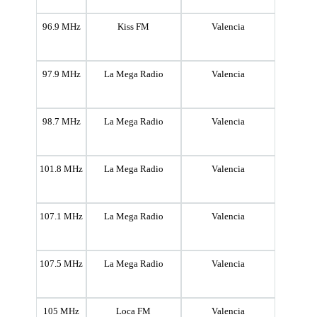
96.9 MHz
Kiss FM
Valencia
97.9 MHz
La Mega Radio
Valencia
98.7 MHz
La Mega Radio
Valencia
101.8 MHz
La Mega Radio
Valencia
107.1 MHz
La Mega Radio
Valencia
107.5 MHz
La Mega Radio
Valencia
105 MHz
Loca FM
Valencia