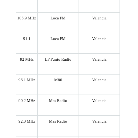
105.9 MHz
Loca FM
Valencia
91.1
Loca FM
Valencia
92 MHz
LP Punto Radio
Valencia
96.1 MHz
M80
Valencia
90.2 MHz
Mas Radio
Valencia
92.3 MHz
Mas Radio
Valencia