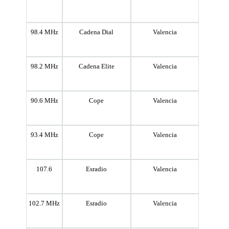
98.4 MHz
Cadena Dial
Valencia
98.2 MHz
Cadena Elite
Valencia
90.6 MHz
Cope
Valencia
93.4 MHz
Cope
Valencia
107.6
Esradio
Valencia
102.7 MHz
Esradio
Valencia