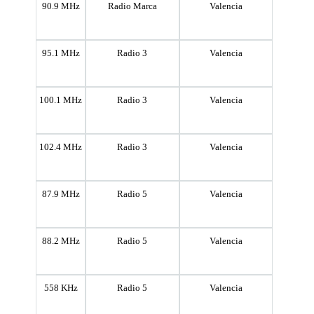
90.9 MHz
Radio Marca
Valencia
95.1 MHz
Radio 3
Valencia
100.1 MHz
Radio 3
Valencia
102.4 MHz
Radio 3
Valencia
87.9 MHz
Radio 5
Valencia
88.2 MHz
Radio 5
Valencia
558 KHz
Radio 5
Valencia