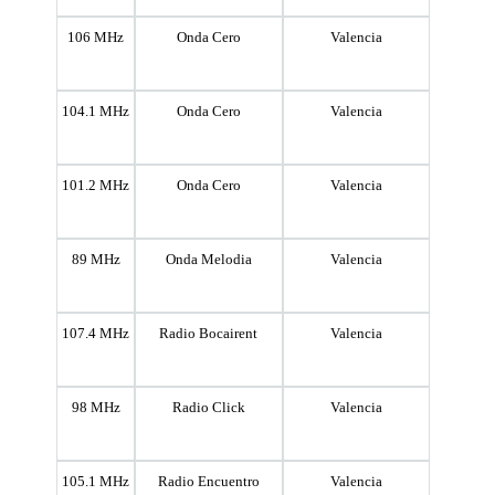
106 MHz
Onda Cero
Valencia
104.1 MHz
Onda Cero
Valencia
101.2 MHz
Onda Cero
Valencia
89 MHz
Onda Melodia
Valencia
107.4 MHz
Radio Bocairent
Valencia
98 MHz
Radio Click
Valencia
105.1 MHz
Radio Encuentro
Valencia