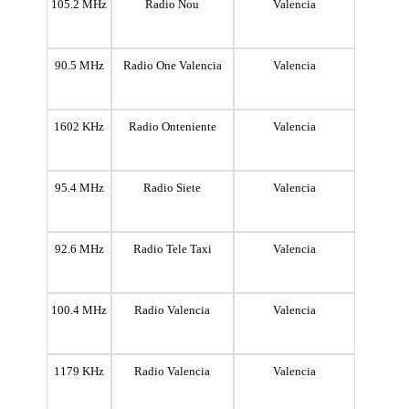
105.2 MHz
Radio Nou
Valencia
90.5 MHz
Radio One Valencia
Valencia
1602 KHz
Radio Onteniente
Valencia
95.4 MHz
Radio Siete
Valencia
92.6 MHz
Radio Tele Taxi
Valencia
100.4 MHz
Radio Valencia
Valencia
1179 KHz
Radio Valencia
Valencia