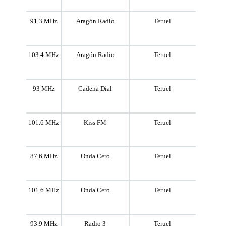
91.3 MHz
Aragón Radio
Teruel
103.4 MHz
Aragón Radio
Teruel
93 MHz
Cadena Dial
Teruel
101.6 MHz
Kiss FM
Teruel
87.6 MHz
Onda Cero
Teruel
101.6 MHz
Onda Cero
Teruel
93.9 MHz
Radio 3
Teruel