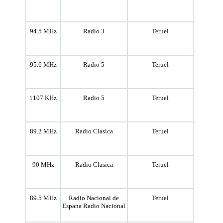
94.5 MHz
Radio 3
Teruel
95.6 MHz
Radio 5
Teruel
1107 KHz
Radio 5
Teruel
89.2 MHz
Radio Clasica
Teruel
90 MHz
Radio Clasica
Teruel
89.5 MHz
Radio Nacional de
Teruel
Espana Radio Nacional