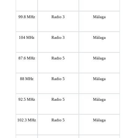
99.8 MHz
Radio 3
Málaga
104 MHz
Radio 3
Málaga
87.6 MHz
Radio 5
Málaga
88 MHz
Radio 5
Málaga
92.5 MHz
Radio 5
Málaga
102.3 MHz
Radio 5
Málaga