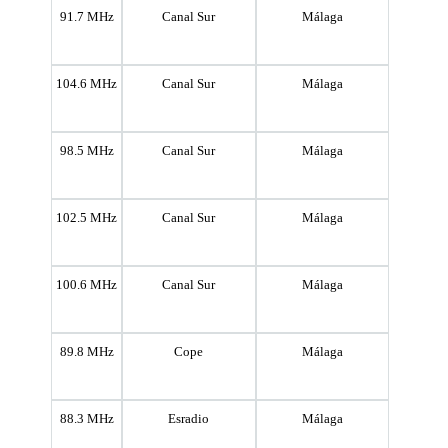
91.7 MHz
Canal Sur
Málaga
104.6 MHz
Canal Sur
Málaga
98.5 MHz
Canal Sur
Málaga
102.5 MHz
Canal Sur
Málaga
100.6 MHz
Canal Sur
Málaga
89.8 MHz
Cope
Málaga
88.3 MHz
Esradio
Málaga