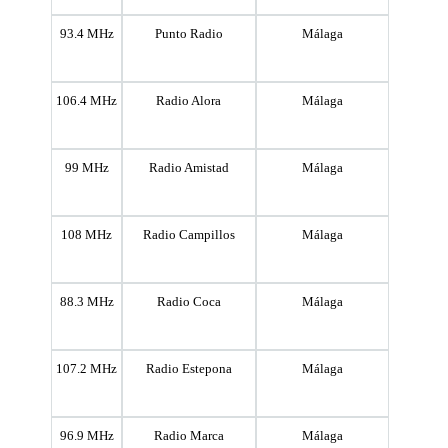
93.4 MHz
Punto Radio
Málaga
106.4 MHz
Radio Alora
Málaga
99 MHz
Radio Amistad
Málaga
108 MHz
Radio Campillos
Málaga
88.3 MHz
Radio Coca
Málaga
107.2 MHz
Radio Estepona
Málaga
96.9 MHz
Radio Marca
Málaga