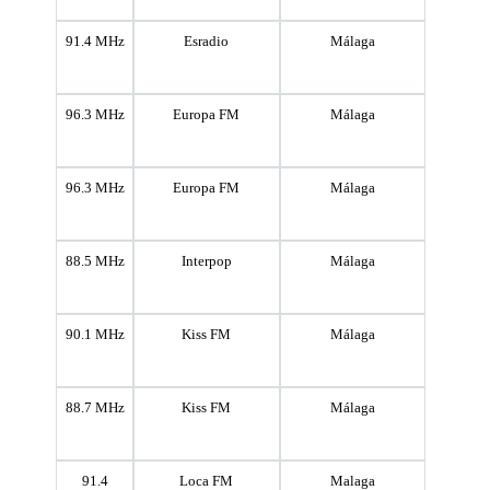
91.4 MHz
Esradio
Málaga
96.3 MHz
Europa FM
Málaga
96.3 MHz
Europa FM
Málaga
88.5 MHz
Interpop
Málaga
90.1 MHz
Kiss FM
Málaga
88.7 MHz
Kiss FM
Málaga
91.4
Loca FM
Malaga