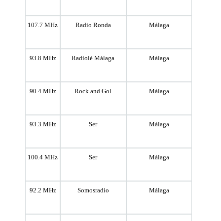
107.7 MHz
Radio Ronda
Málaga
93.8 MHz
Radiolé Málaga
Málaga
90.4 MHz
Rock and Gol
Málaga
93.3 MHz
Ser
Málaga
100.4 MHz
Ser
Málaga
92.2 MHz
Somosradio
Málaga