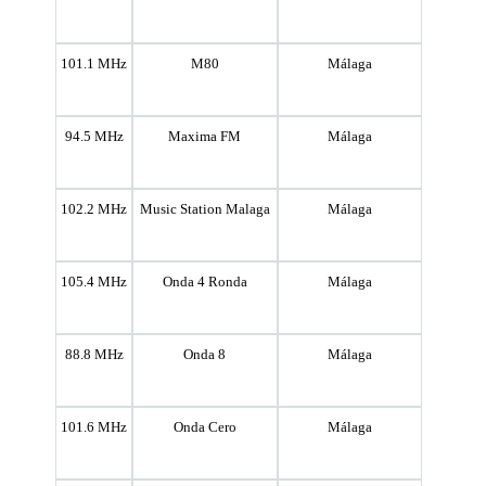
101.1 MHz
M80
Málaga
94.5 MHz
Maxima FM
Málaga
102.2 MHz
Music Station Malaga
Málaga
105.4 MHz
Onda 4 Ronda
Málaga
88.8 MHz
Onda 8
Málaga
101.6 MHz
Onda Cero
Málaga