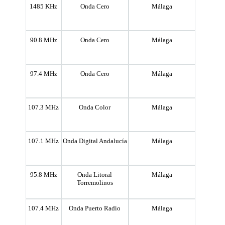
1485 KHz
Onda Cero
Málaga
90.8 MHz
Onda Cero
Málaga
97.4 MHz
Onda Cero
Málaga
107.3 MHz
Onda Color
Málaga
107.1 MHz
Onda Digital Andalucía
Málaga
95.8 MHz
Onda Litoral
Málaga
Torremolinos
107.4 MHz
Onda Puerto Radio
Málaga