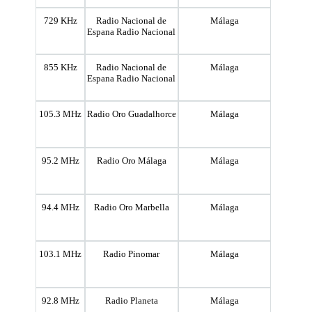
729 KHz
Radio Nacional de
Málaga
Espana Radio Nacional
855 KHz
Radio Nacional de
Málaga
Espana Radio Nacional
105.3 MHz
Radio Oro Guadalhorce
Málaga
95.2 MHz
Radio Oro Málaga
Málaga
94.4 MHz
Radio Oro Marbella
Málaga
103.1 MHz
Radio Pinomar
Málaga
92.8 MHz
Radio Planeta
Málaga