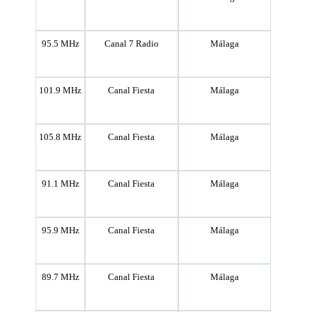
95.5 MHz
Canal 7 Radio
Málaga
101.9 MHz
Canal Fiesta
Málaga
105.8 MHz
Canal Fiesta
Málaga
91.1 MHz
Canal Fiesta
Málaga
95.9 MHz
Canal Fiesta
Málaga
89.7 MHz
Canal Fiesta
Málaga