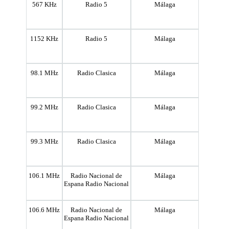
567 KHz
Radio 5
Málaga
1152 KHz
Radio 5
Málaga
98.1 MHz
Radio Clasica
Málaga
99.2 MHz
Radio Clasica
Málaga
99.3 MHz
Radio Clasica
Málaga
106.1 MHz
Radio Nacional de
Málaga
Espana Radio Nacional
106.6 MHz
Radio Nacional de
Málaga
Espana Radio Nacional