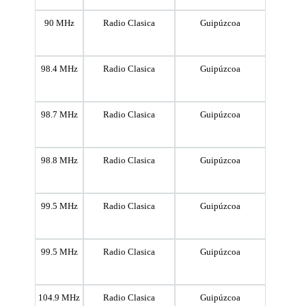
90 MHz
Radio Clasica
Guipúzcoa
98.4 MHz
Radio Clasica
Guipúzcoa
98.7 MHz
Radio Clasica
Guipúzcoa
98.8 MHz
Radio Clasica
Guipúzcoa
99.5 MHz
Radio Clasica
Guipúzcoa
99.5 MHz
Radio Clasica
Guipúzcoa
104.9 MHz
Radio Clasica
Guipúzcoa