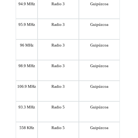
94.9 MHz
Radio 3
Guipúzcoa
95.9 MHz
Radio 3
Guipúzcoa
96 MHz
Radio 3
Guipúzcoa
98.9 MHz
Radio 3
Guipúzcoa
106.9 MHz
Radio 3
Guipúzcoa
93.3 MHz
Radio 5
Guipúzcoa
558 KHz
Radio 5
Guipúzcoa