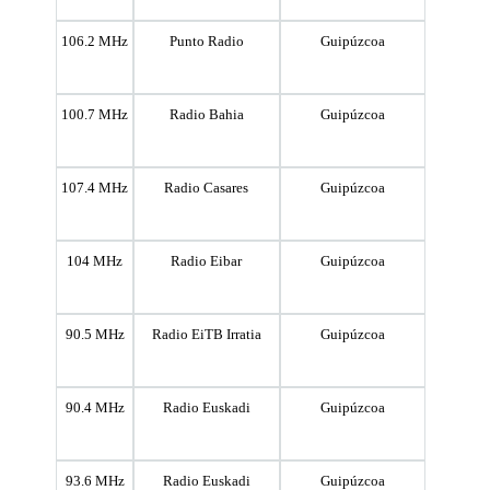
106.2 MHz
Punto Radio
Guipúzcoa
100.7 MHz
Radio Bahia
Guipúzcoa
107.4 MHz
Radio Casares
Guipúzcoa
104 MHz
Radio Eibar
Guipúzcoa
90.5 MHz
Radio EiTB Irratia
Guipúzcoa
90.4 MHz
Radio Euskadi
Guipúzcoa
93.6 MHz
Radio Euskadi
Guipúzcoa