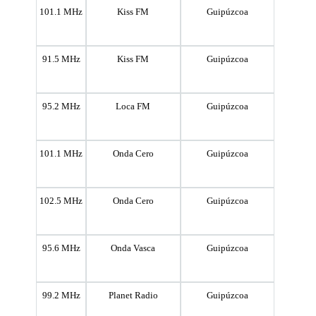
101.1 MHz
Kiss FM
Guipúzcoa
91.5 MHz
Kiss FM
Guipúzcoa
95.2 MHz
Loca FM
Guipúzcoa
101.1 MHz
Onda Cero
Guipúzcoa
102.5 MHz
Onda Cero
Guipúzcoa
95.6 MHz
Onda Vasca
Guipúzcoa
99.2 MHz
Planet Radio
Guipúzcoa