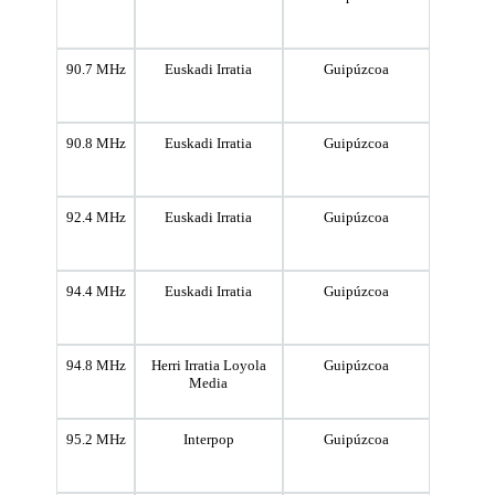
90.7 MHz
Euskadi Irratia
Guipúzcoa
90.8 MHz
Euskadi Irratia
Guipúzcoa
92.4 MHz
Euskadi Irratia
Guipúzcoa
94.4 MHz
Euskadi Irratia
Guipúzcoa
94.8 MHz
Herri Irratia Loyola
Guipúzcoa
Media
95.2 MHz
Interpop
Guipúzcoa