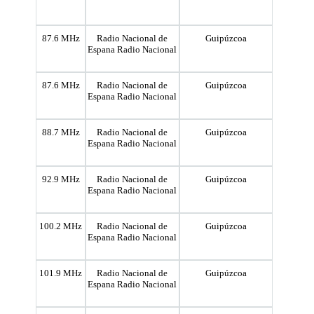
87.6 MHz
Radio Nacional de
Guipúzcoa
Espana Radio Nacional
87.6 MHz
Radio Nacional de
Guipúzcoa
Espana Radio Nacional
88.7 MHz
Radio Nacional de
Guipúzcoa
Espana Radio Nacional
92.9 MHz
Radio Nacional de
Guipúzcoa
Espana Radio Nacional
100.2 MHz
Radio Nacional de
Guipúzcoa
Espana Radio Nacional
101.9 MHz
Radio Nacional de
Guipúzcoa
Espana Radio Nacional