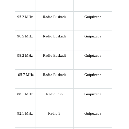
95.2 MHz
Radio Euskadi
Guipúzcoa
96.5 MHz
Radio Euskadi
Guipúzcoa
98.2 MHz
Radio Euskadi
Guipúzcoa
105.7 MHz
Radio Euskadi
Guipúzcoa
88.1 MHz
Radio Irun
Guipúzcoa
92.1 MHz
Radio 3
Guipúzcoa