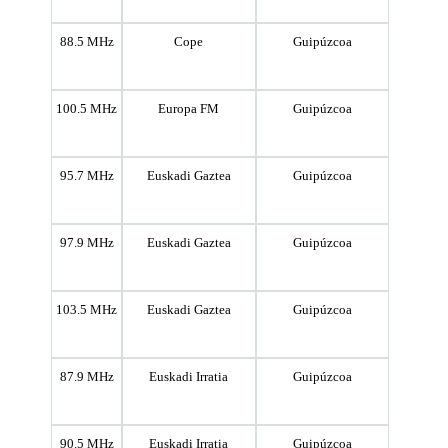
88.5 MHz
Cope
Guipúzcoa
100.5 MHz
Europa FM
Guipúzcoa
95.7 MHz
Euskadi Gaztea
Guipúzcoa
97.9 MHz
Euskadi Gaztea
Guipúzcoa
103.5 MHz
Euskadi Gaztea
Guipúzcoa
87.9 MHz
Euskadi Irratia
Guipúzcoa
90.5 MHz
Euskadi Irratia
Guipúzcoa