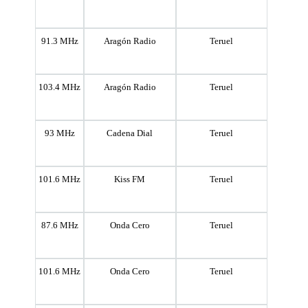
91.3 MHz
Aragón Radio
Teruel
103.4 MHz
Aragón Radio
Teruel
93 MHz
Cadena Dial
Teruel
101.6 MHz
Kiss FM
Teruel
87.6 MHz
Onda Cero
Teruel
101.6 MHz
Onda Cero
Teruel