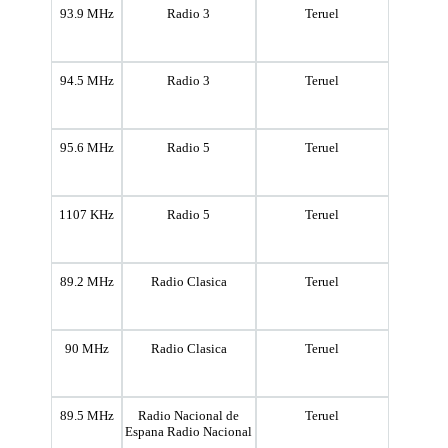
93.9 MHz
Radio 3
Teruel
94.5 MHz
Radio 3
Teruel
95.6 MHz
Radio 5
Teruel
1107 KHz
Radio 5
Teruel
89.2 MHz
Radio Clasica
Teruel
90 MHz
Radio Clasica
Teruel
89.5 MHz
Radio Nacional de
Teruel
Espana Radio Nacional