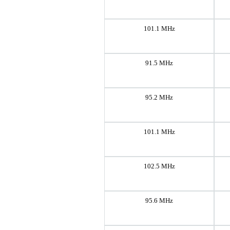
101.1 MHz
91.5 MHz
95.2 MHz
101.1 MHz
102.5 MHz
95.6 MHz