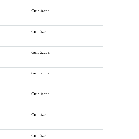
Guipúzcoa
Guipúzcoa
Guipúzcoa
Guipúzcoa
Guipúzcoa
Guipúzcoa
Guipúzcoa