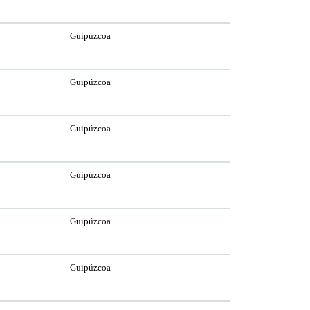
Guipúzcoa
Guipúzcoa
Guipúzcoa
Guipúzcoa
Guipúzcoa
Guipúzcoa