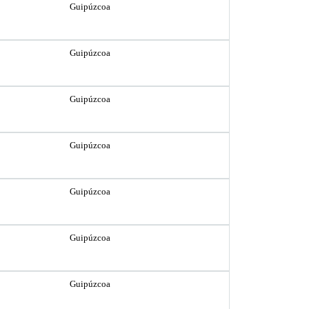
Guipúzcoa
Guipúzcoa
Guipúzcoa
Guipúzcoa
Guipúzcoa
Guipúzcoa
Guipúzcoa