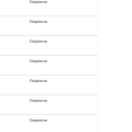
Guipúzcoa
Guipúzcoa
Guipúzcoa
Guipúzcoa
Guipúzcoa
Guipúzcoa
Guipúzcoa