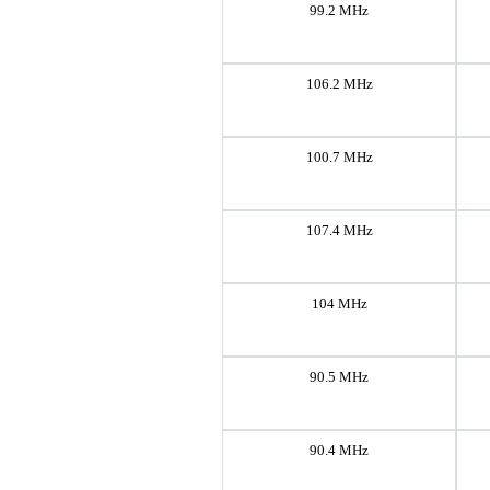
99.2 MHz
106.2 MHz
100.7 MHz
107.4 MHz
104 MHz
90.5 MHz
90.4 MHz