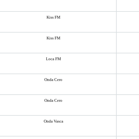
Kiss FM
Kiss FM
Loca FM
Onda Cero
Onda Cero
Onda Vasca