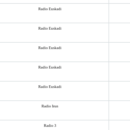
Radio Euskadi
Radio Euskadi
Radio Euskadi
Radio Euskadi
Radio Euskadi
Radio Irun
Radio 3