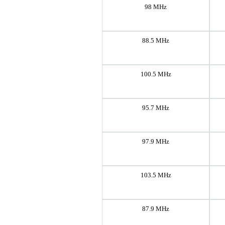
98 MHz
88.5 MHz
100.5 MHz
95.7 MHz
97.9 MHz
103.5 MHz
87.9 MHz