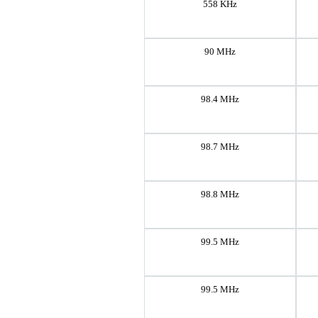
558 KHz
90 MHz
98.4 MHz
98.7 MHz
98.8 MHz
99.5 MHz
99.5 MHz