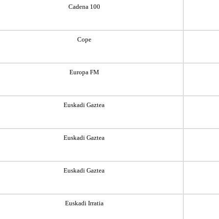
Cadena 100
Cope
Europa FM
Euskadi Gaztea
Euskadi Gaztea
Euskadi Gaztea
Euskadi Irratia