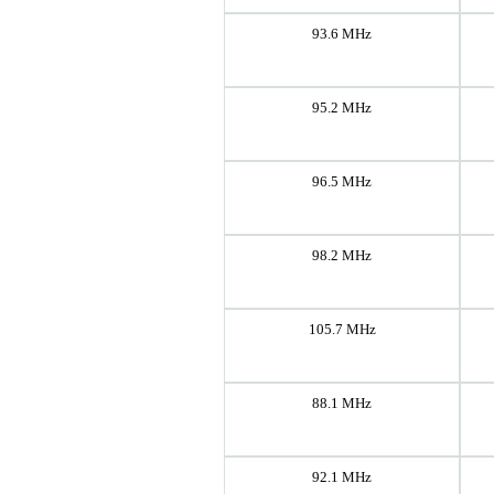
93.6 MHz
95.2 MHz
96.5 MHz
98.2 MHz
105.7 MHz
88.1 MHz
92.1 MHz