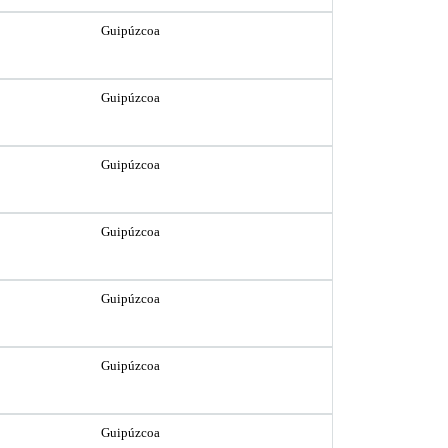
Guipúzcoa
Guipúzcoa
Guipúzcoa
Guipúzcoa
Guipúzcoa
Guipúzcoa
Guipúzcoa