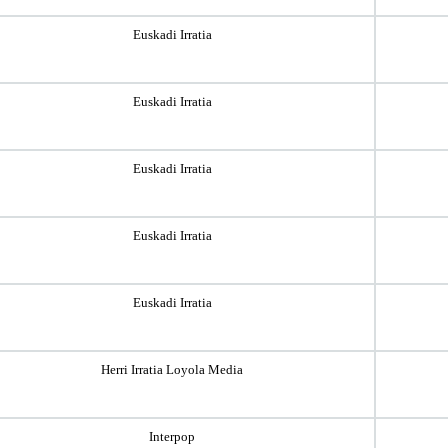
Euskadi Irratia
Euskadi Irratia
Euskadi Irratia
Euskadi Irratia
Euskadi Irratia
Herri Irratia Loyola Media
Interpop