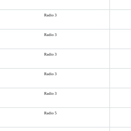
Radio 3
Radio 3
Radio 3
Radio 3
Radio 3
Radio 5