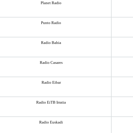
Planet Radio
Punto Radio
Radio Bahia
Radio Casares
Radio Eibar
Radio EiTB Irratia
Radio Euskadi