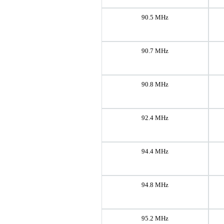
90.5 MHz
90.7 MHz
90.8 MHz
92.4 MHz
94.4 MHz
94.8 MHz
95.2 MHz