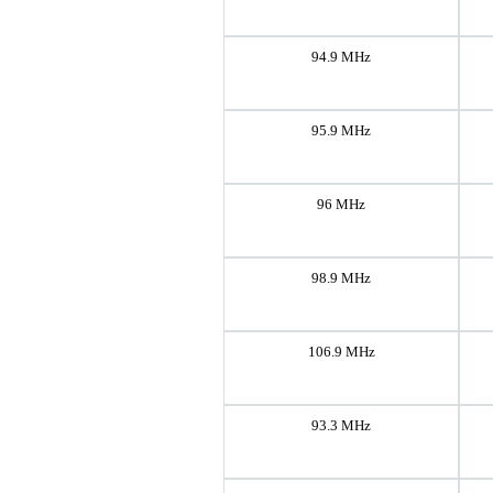
94.9 MHz
95.9 MHz
96 MHz
98.9 MHz
106.9 MHz
93.3 MHz