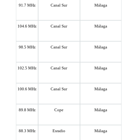
91.7 MHz
Canal Sur
Málaga
104.6 MHz
Canal Sur
Málaga
98.5 MHz
Canal Sur
Málaga
102.5 MHz
Canal Sur
Málaga
100.6 MHz
Canal Sur
Málaga
89.8 MHz
Cope
Málaga
88.3 MHz
Esradio
Málaga