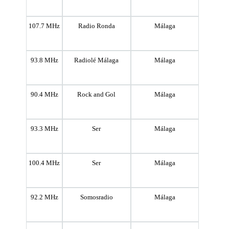
107.7 MHz
Radio Ronda
Málaga
93.8 MHz
Radiolé Málaga
Málaga
90.4 MHz
Rock and Gol
Málaga
93.3 MHz
Ser
Málaga
100.4 MHz
Ser
Málaga
92.2 MHz
Somosradio
Málaga