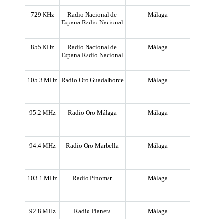
729 KHz
Radio Nacional de
Málaga
Espana Radio Nacional
855 KHz
Radio Nacional de
Málaga
Espana Radio Nacional
105.3 MHz
Radio Oro Guadalhorce
Málaga
95.2 MHz
Radio Oro Málaga
Málaga
94.4 MHz
Radio Oro Marbella
Málaga
103.1 MHz
Radio Pinomar
Málaga
92.8 MHz
Radio Planeta
Málaga