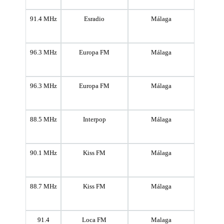
91.4 MHz
Esradio
Málaga
96.3 MHz
Europa FM
Málaga
96.3 MHz
Europa FM
Málaga
88.5 MHz
Interpop
Málaga
90.1 MHz
Kiss FM
Málaga
88.7 MHz
Kiss FM
Málaga
91.4
Loca FM
Malaga