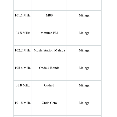
101.1 MHz
M80
Málaga
94.5 MHz
Maxima FM
Málaga
102.2 MHz
Music Station Malaga
Málaga
105.4 MHz
Onda 4 Ronda
Málaga
88.8 MHz
Onda 8
Málaga
101.6 MHz
Onda Cero
Málaga