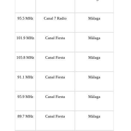
95.5 MHz
Canal 7 Radio
Málaga
101.9 MHz
Canal Fiesta
Málaga
105.8 MHz
Canal Fiesta
Málaga
91.1 MHz
Canal Fiesta
Málaga
95.9 MHz
Canal Fiesta
Málaga
89.7 MHz
Canal Fiesta
Málaga