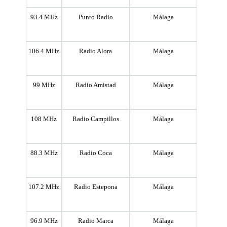
93.4 MHz
Punto Radio
Málaga
106.4 MHz
Radio Alora
Málaga
99 MHz
Radio Amistad
Málaga
108 MHz
Radio Campillos
Málaga
88.3 MHz
Radio Coca
Málaga
107.2 MHz
Radio Estepona
Málaga
96.9 MHz
Radio Marca
Málaga