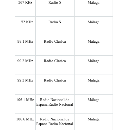
567 KHz
Radio 5
Málaga
1152 KHz
Radio 5
Málaga
98.1 MHz
Radio Clasica
Málaga
99.2 MHz
Radio Clasica
Málaga
99.3 MHz
Radio Clasica
Málaga
106.1 MHz
Radio Nacional de
Málaga
Espana Radio Nacional
106.6 MHz
Radio Nacional de
Málaga
Espana Radio Nacional