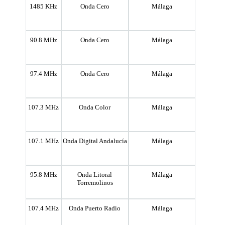
1485 KHz
Onda Cero
Málaga
90.8 MHz
Onda Cero
Málaga
97.4 MHz
Onda Cero
Málaga
107.3 MHz
Onda Color
Málaga
107.1 MHz
Onda Digital Andalucía
Málaga
95.8 MHz
Onda Litoral
Málaga
Torremolinos
107.4 MHz
Onda Puerto Radio
Málaga