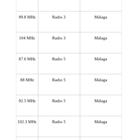
99.8 MHz
Radio 3
Málaga
104 MHz
Radio 3
Málaga
87.6 MHz
Radio 5
Málaga
88 MHz
Radio 5
Málaga
92.5 MHz
Radio 5
Málaga
102.3 MHz
Radio 5
Málaga