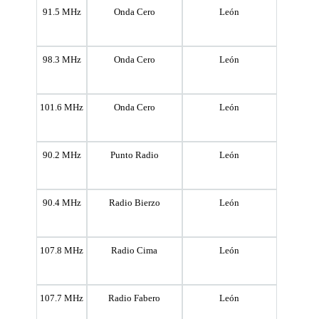
91.5 MHz
Onda Cero
León
98.3 MHz
Onda Cero
León
101.6 MHz
Onda Cero
León
90.2 MHz
Punto Radio
León
90.4 MHz
Radio Bierzo
León
107.8 MHz
Radio Cima
León
107.7 MHz
Radio Fabero
León