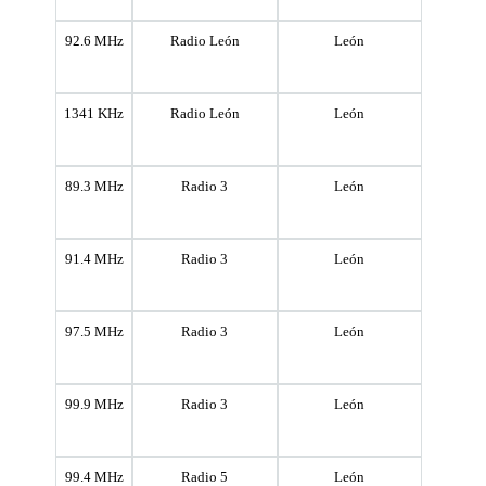
92.6 MHz
Radio León
León
1341 KHz
Radio León
León
89.3 MHz
Radio 3
León
91.4 MHz
Radio 3
León
97.5 MHz
Radio 3
León
99.9 MHz
Radio 3
León
99.4 MHz
Radio 5
León