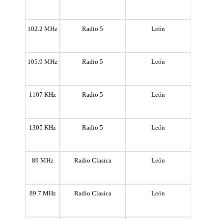
102.2 MHz
Radio 5
León
105.9 MHz
Radio 5
León
1107 KHz
Radio 5
León
1305 KHz
Radio 5
León
89 MHz
Radio Clasica
León
89.7 MHz
Radio Clasica
León