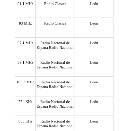
91.1 MHz
Radio Clasica
León
93 MHz
Radio Clasica
León
97.1 MHz
Radio Nacional de
León
Espana Radio Nacional
98.1 MHz
Radio Nacional de
León
Espana Radio Nacional
103.3 MHz
Radio Nacional de
León
Espana Radio Nacional
774 KHz
Radio Nacional de
León
Espana Radio Nacional
855 KHz
Radio Nacional de
León
Espana Radio Nacional