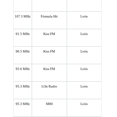
107.3 MHz
Fórmula Hit
León
91.5 MHz
Kiss FM
León
96.5 MHz
Kiss FM
León
95.6 MHz
Kiss FM
León
95.3 MHz
LOn Radio
León
95.3 MHz
M80
León