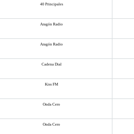
40 Principales
Aragón Radio
Aragón Radio
Cadena Dial
Kiss FM
Onda Cero
Onda Cero