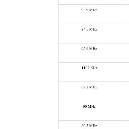
93.9 MHz
94.5 MHz
95.6 MHz
1107 KHz
89.2 MHz
90 MHz
89.5 MHz