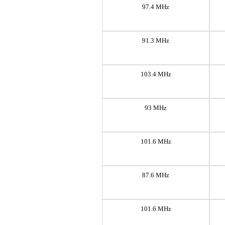
97.4 MHz
91.3 MHz
103.4 MHz
93 MHz
101.6 MHz
87.6 MHz
101.6 MHz