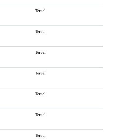
Teruel
Teruel
Teruel
Teruel
Teruel
Teruel
Teruel