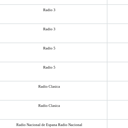
Radio 3
Radio 3
Radio 5
Radio 5
Radio Clasica
Radio Clasica
Radio Nacional de Espana Radio Nacional