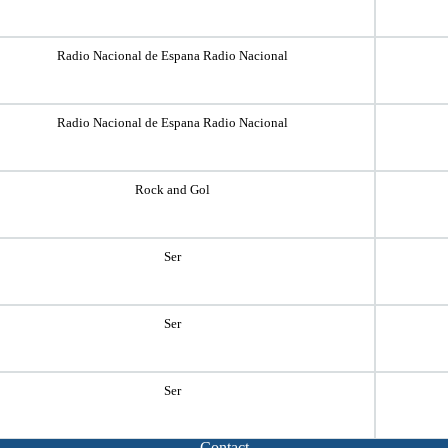
Radio Nacional de Espana Radio Nacional
Radio Nacional de Espana Radio Nacional
Rock and Gol
Ser
Ser
Ser
Contact