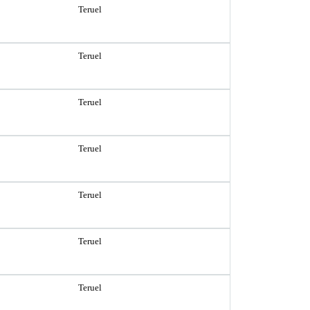
Teruel
Teruel
Teruel
Teruel
Teruel
Teruel
Teruel