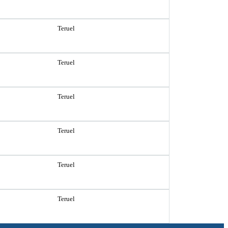
Teruel
Teruel
Teruel
Teruel
Teruel
Teruel