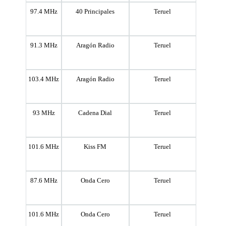
97.4 MHz
40 Principales
Teruel
91.3 MHz
Aragón Radio
Teruel
103.4 MHz
Aragón Radio
Teruel
93 MHz
Cadena Dial
Teruel
101.6 MHz
Kiss FM
Teruel
87.6 MHz
Onda Cero
Teruel
101.6 MHz
Onda Cero
Teruel