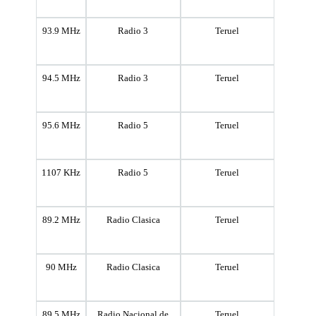
93.9 MHz
Radio 3
Teruel
94.5 MHz
Radio 3
Teruel
95.6 MHz
Radio 5
Teruel
1107 KHz
Radio 5
Teruel
89.2 MHz
Radio Clasica
Teruel
90 MHz
Radio Clasica
Teruel
89.5 MHz
Radio Nacional de
Teruel