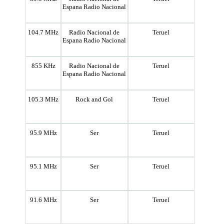
Espana Radio Nacional
104.7 MHz
Radio Nacional de
Teruel
Espana Radio Nacional
855 KHz
Radio Nacional de
Teruel
Espana Radio Nacional
105.3 MHz
Rock and Gol
Teruel
95.9 MHz
Ser
Teruel
95.1 MHz
Ser
Teruel
91.6 MHz
Ser
Teruel