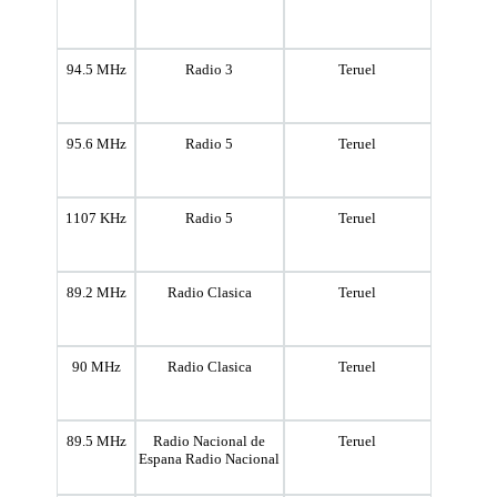
94.5 MHz
Radio 3
Teruel
95.6 MHz
Radio 5
Teruel
1107 KHz
Radio 5
Teruel
89.2 MHz
Radio Clasica
Teruel
90 MHz
Radio Clasica
Teruel
89.5 MHz
Radio Nacional de
Teruel
Espana Radio Nacional