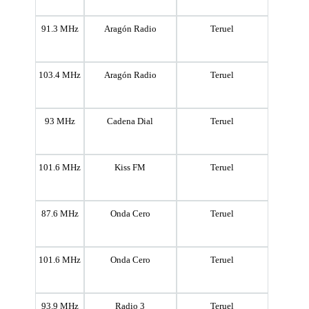
91.3 MHz
Aragón Radio
Teruel
103.4 MHz
Aragón Radio
Teruel
93 MHz
Cadena Dial
Teruel
101.6 MHz
Kiss FM
Teruel
87.6 MHz
Onda Cero
Teruel
101.6 MHz
Onda Cero
Teruel
93.9 MHz
Radio 3
Teruel