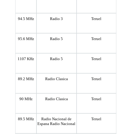
94.5 MHz
Radio 3
Teruel
95.6 MHz
Radio 5
Teruel
1107 KHz
Radio 5
Teruel
89.2 MHz
Radio Clasica
Teruel
90 MHz
Radio Clasica
Teruel
89.5 MHz
Radio Nacional de
Teruel
Espana Radio Nacional