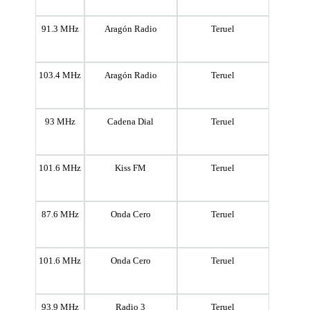
91.3 MHz
Aragón Radio
Teruel
103.4 MHz
Aragón Radio
Teruel
93 MHz
Cadena Dial
Teruel
101.6 MHz
Kiss FM
Teruel
87.6 MHz
Onda Cero
Teruel
101.6 MHz
Onda Cero
Teruel
93.9 MHz
Radio 3
Teruel