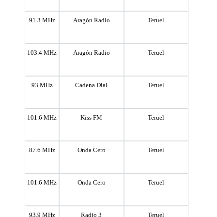
91.3 MHz
Aragón Radio
Teruel
103.4 MHz
Aragón Radio
Teruel
93 MHz
Cadena Dial
Teruel
101.6 MHz
Kiss FM
Teruel
87.6 MHz
Onda Cero
Teruel
101.6 MHz
Onda Cero
Teruel
93.9 MHz
Radio 3
Teruel