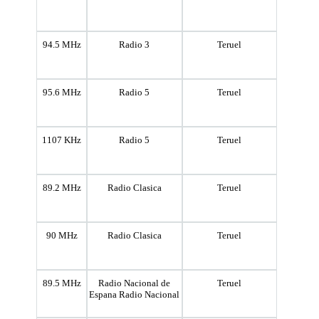
94.5 MHz
Radio 3
Teruel
95.6 MHz
Radio 5
Teruel
1107 KHz
Radio 5
Teruel
89.2 MHz
Radio Clasica
Teruel
90 MHz
Radio Clasica
Teruel
89.5 MHz
Radio Nacional de
Teruel
Espana Radio Nacional