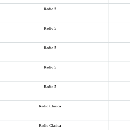
Radio 5
Radio 5
Radio 5
Radio 5
Radio 5
Radio Clasica
Radio Clasica