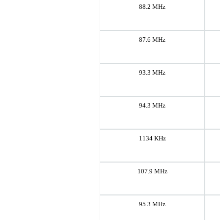
88.2 MHz
87.6 MHz
93.3 MHz
94.3 MHz
1134 KHz
107.9 MHz
95.3 MHz