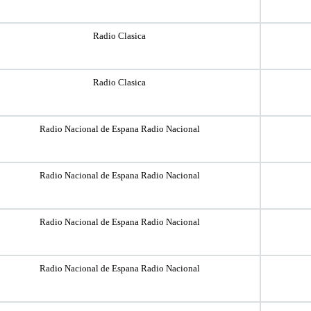
Radio Clasica
Radio Clasica
Radio Nacional de Espana Radio Nacional
Radio Nacional de Espana Radio Nacional
Radio Nacional de Espana Radio Nacional
Radio Nacional de Espana Radio Nacional