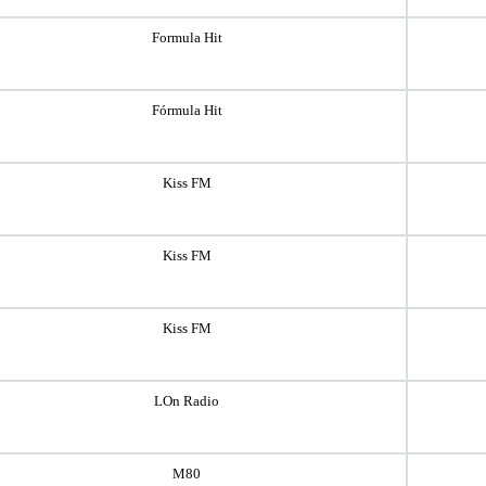
Formula Hit
Fórmula Hit
Kiss FM
Kiss FM
Kiss FM
LOn Radio
M80