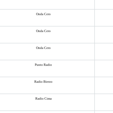
Onda Cero
Onda Cero
Onda Cero
Punto Radio
Radio Bierzo
Radio Cima