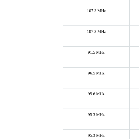
107.3 MHz
107.3 MHz
91.5 MHz
96.5 MHz
95.6 MHz
95.3 MHz
95.3 MHz