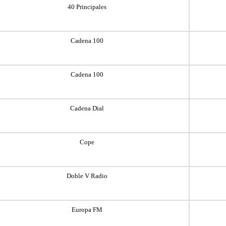
40 Principales
Cadena 100
Cadena 100
Cadena Dial
Cope
Doble V Radio
Europa FM