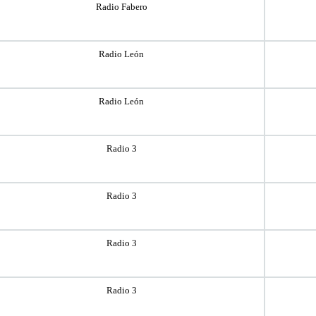
Radio Fabero
Radio León
Radio León
Radio 3
Radio 3
Radio 3
Radio 3