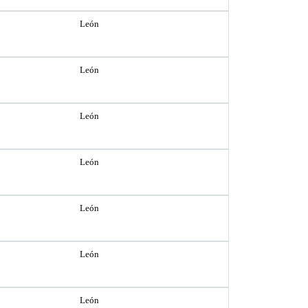
León
León
León
León
León
León
León