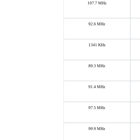
107.7 MHz
92.6 MHz
1341 KHz
89.3 MHz
91.4 MHz
97.5 MHz
99.9 MHz