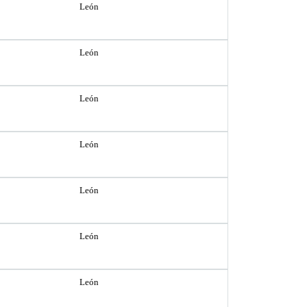
León
León
León
León
León
León
León