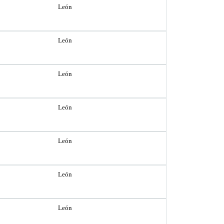
León
León
León
León
León
León
León