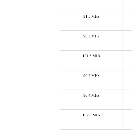
91.5 MHz
98.3 MHz
101.6 MHz
90.2 MHz
90.4 MHz
107.8 MHz