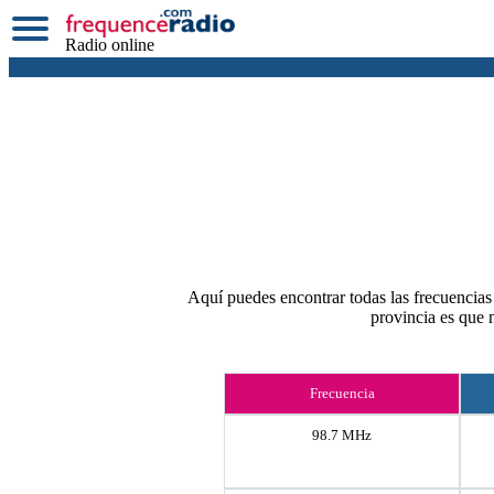
Radio online
Aquí puedes encontrar todas las frecuencias 
provincia es que 
Frecuencia
98.7 MHz