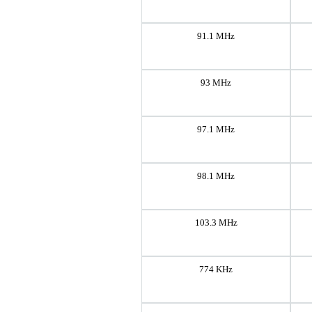
91.1 MHz
93 MHz
97.1 MHz
98.1 MHz
103.3 MHz
774 KHz