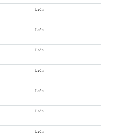
León
León
León
León
León
León
León