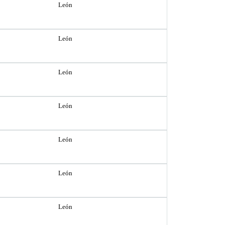
León
León
León
León
León
León
León