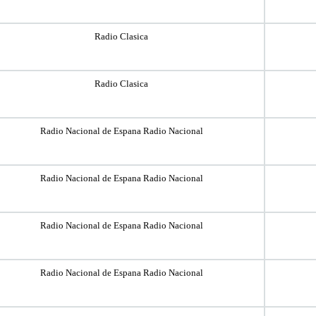
Radio Clasica
Radio Clasica
Radio Nacional de Espana Radio Nacional
Radio Nacional de Espana Radio Nacional
Radio Nacional de Espana Radio Nacional
Radio Nacional de Espana Radio Nacional