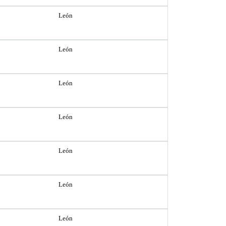
León
León
León
León
León
León
León