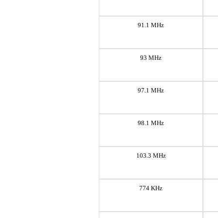
91.1 MHz
93 MHz
97.1 MHz
98.1 MHz
103.3 MHz
774 KHz