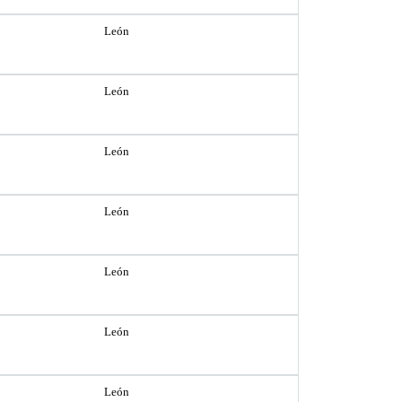
León
León
León
León
León
León
León