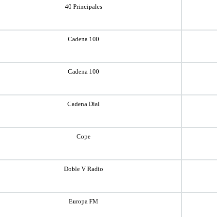
40 Principales
Cadena 100
Cadena 100
Cadena Dial
Cope
Doble V Radio
Europa FM