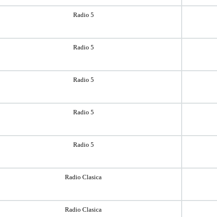
Radio 5
Radio 5
Radio 5
Radio 5
Radio 5
Radio Clasica
Radio Clasica