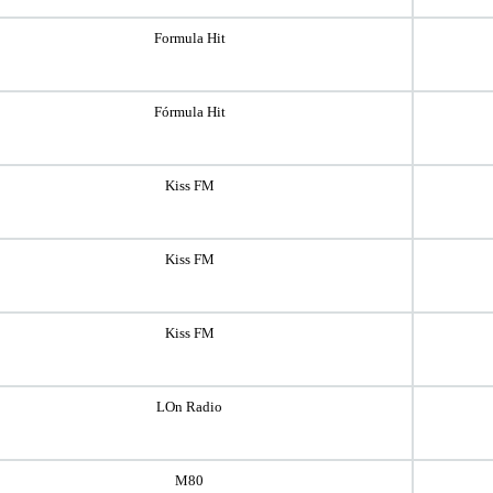
Formula Hit
Fórmula Hit
Kiss FM
Kiss FM
Kiss FM
LOn Radio
M80