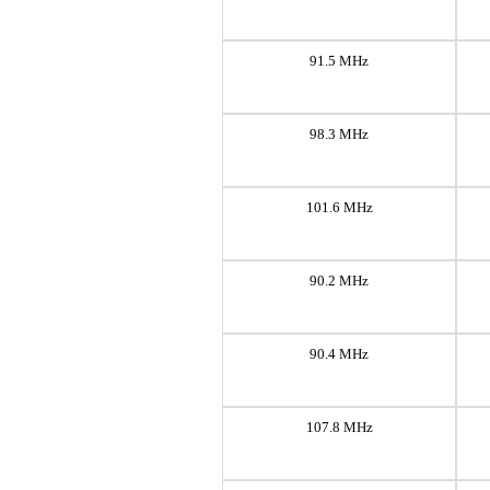
91.5 MHz
98.3 MHz
101.6 MHz
90.2 MHz
90.4 MHz
107.8 MHz