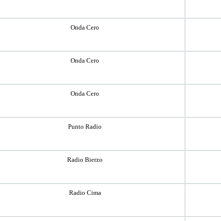
Onda Cero
Onda Cero
Onda Cero
Punto Radio
Radio Bierzo
Radio Cima