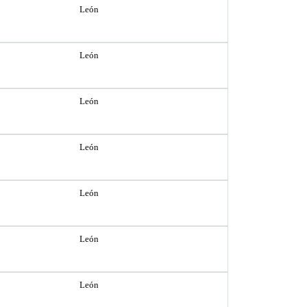
León
León
León
León
León
León
León