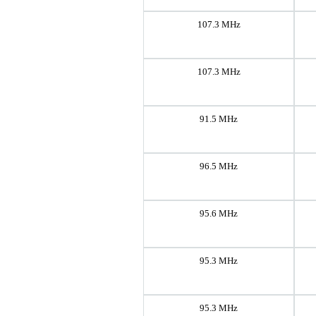
107.3 MHz
107.3 MHz
91.5 MHz
96.5 MHz
95.6 MHz
95.3 MHz
95.3 MHz