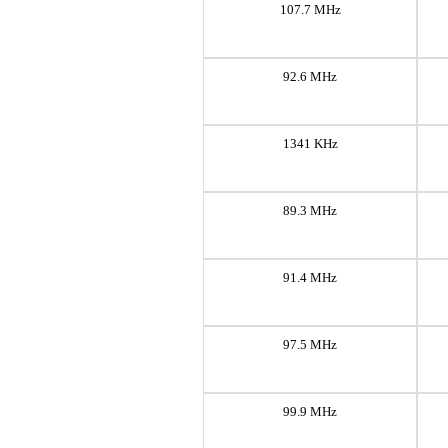
107.7 MHz
92.6 MHz
1341 KHz
89.3 MHz
91.4 MHz
97.5 MHz
99.9 MHz