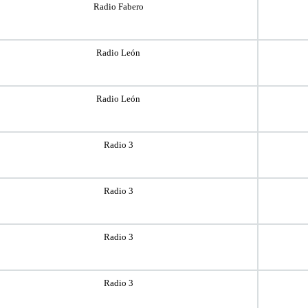
Radio Fabero
Radio León
Radio León
Radio 3
Radio 3
Radio 3
Radio 3