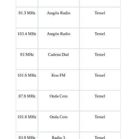
91.3 MHz
Aragón Radio
Teruel
103.4 MHz
Aragón Radio
Teruel
93 MHz
Cadena Dial
Teruel
101.6 MHz
Kiss FM
Teruel
87.6 MHz
Onda Cero
Teruel
101.6 MHz
Onda Cero
Teruel
93.9 MHz
Radio 3
Teruel