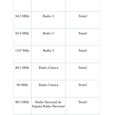
94.5 MHz
Radio 3
Teruel
95.6 MHz
Radio 5
Teruel
1107 KHz
Radio 5
Teruel
89.2 MHz
Radio Clasica
Teruel
90 MHz
Radio Clasica
Teruel
89.5 MHz
Radio Nacional de
Teruel
Espana Radio Nacional