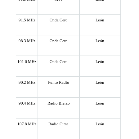
91.5 MHz
Onda Cero
León
98.3 MHz
Onda Cero
León
101.6 MHz
Onda Cero
León
90.2 MHz
Punto Radio
León
90.4 MHz
Radio Bierzo
León
107.8 MHz
Radio Cima
León