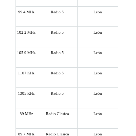
99.4 MHz
Radio 5
León
102.2 MHz
Radio 5
León
105.9 MHz
Radio 5
León
1107 KHz
Radio 5
León
1305 KHz
Radio 5
León
89 MHz
Radio Clasica
León
89.7 MHz
Radio Clasica
León