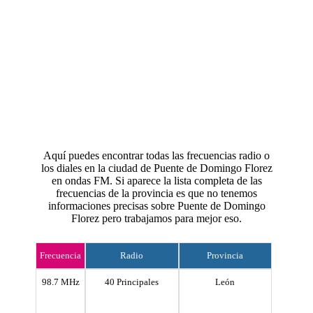
Aquí puedes encontrar todas las frecuencias radio o
los diales en la ciudad de Puente de Domingo Florez
en ondas FM. Si aparece la lista completa de las
frecuencias de la provincia es que no tenemos
informaciones precisas sobre Puente de Domingo
Florez pero trabajamos para mejor eso.
Frecuencia
Radio
Provincia
98.7 MHz
40 Principales
León