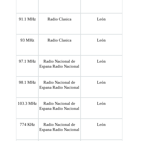
91.1 MHz
Radio Clasica
León
93 MHz
Radio Clasica
León
97.1 MHz
Radio Nacional de
León
Espana Radio Nacional
98.1 MHz
Radio Nacional de
León
Espana Radio Nacional
103.3 MHz
Radio Nacional de
León
Espana Radio Nacional
774 KHz
Radio Nacional de
León
Espana Radio Nacional