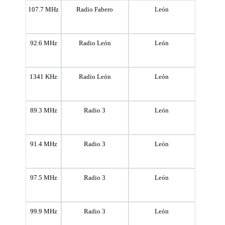
107.7 MHz
Radio Fabero
León
92.6 MHz
Radio León
León
1341 KHz
Radio León
León
89.3 MHz
Radio 3
León
91.4 MHz
Radio 3
León
97.5 MHz
Radio 3
León
99.9 MHz
Radio 3
León