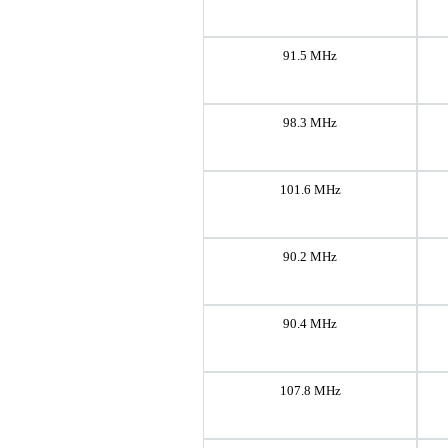
91.5 MHz
98.3 MHz
101.6 MHz
90.2 MHz
90.4 MHz
107.8 MHz