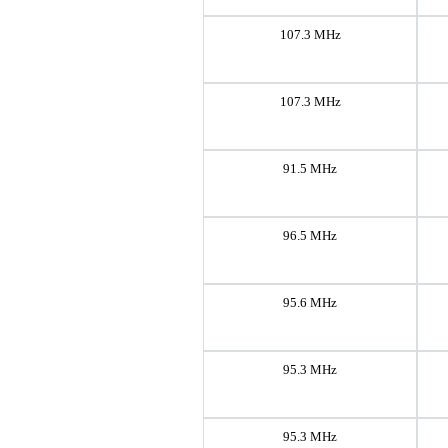
107.3 MHz
107.3 MHz
91.5 MHz
96.5 MHz
95.6 MHz
95.3 MHz
95.3 MHz