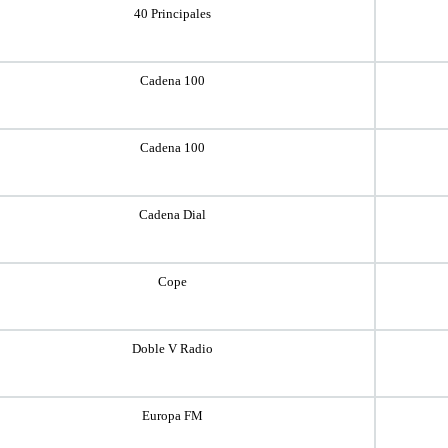
40 Principales
Cadena 100
Cadena 100
Cadena Dial
Cope
Doble V Radio
Europa FM