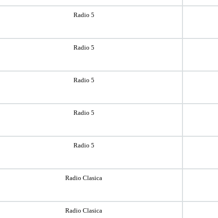
Radio 5
Radio 5
Radio 5
Radio 5
Radio 5
Radio Clasica
Radio Clasica