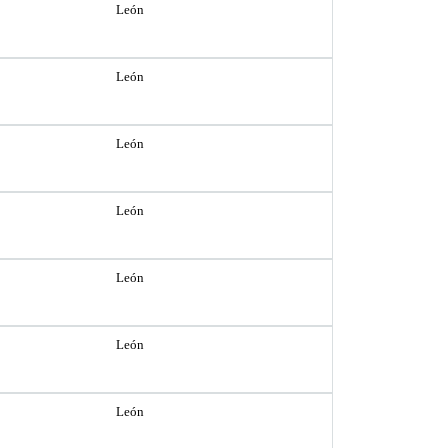
León
León
León
León
León
León
León