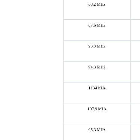
88.2 MHz
87.6 MHz
93.3 MHz
94.3 MHz
1134 KHz
107.9 MHz
95.3 MHz