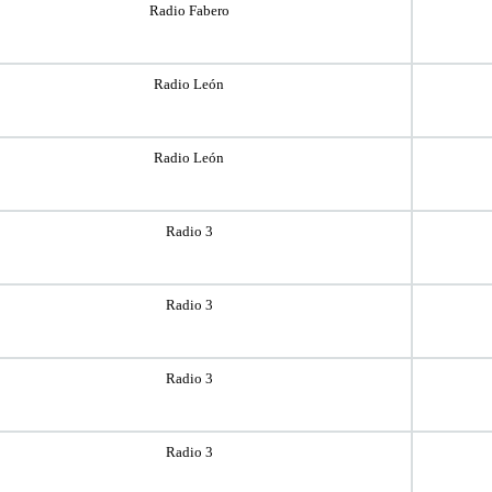
Radio Fabero
Radio León
Radio León
Radio 3
Radio 3
Radio 3
Radio 3