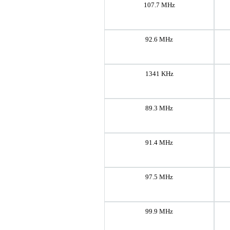
107.7 MHz
92.6 MHz
1341 KHz
89.3 MHz
91.4 MHz
97.5 MHz
99.9 MHz