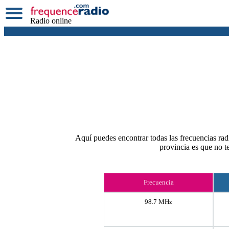
Radio online
Aquí puedes encontrar todas las frecuencias rad
provincia es que no 
Frecuencia
98.7 MHz