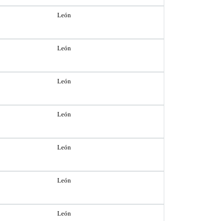
León
León
León
León
León
León
León