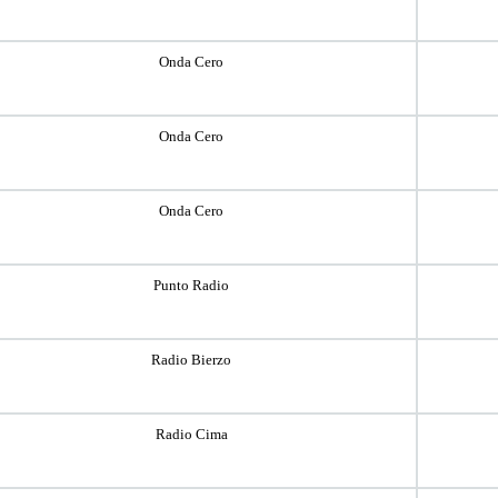
Onda Cero
Onda Cero
Onda Cero
Punto Radio
Radio Bierzo
Radio Cima