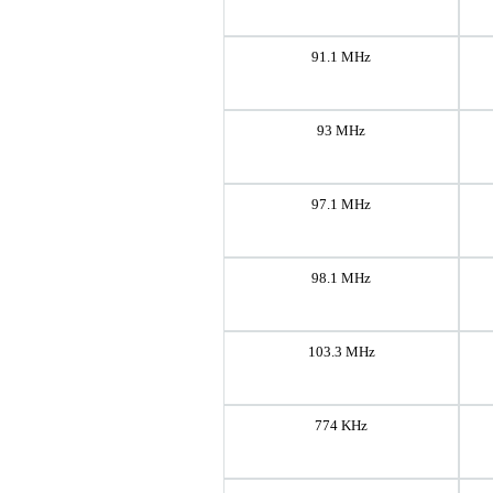
91.1 MHz
93 MHz
97.1 MHz
98.1 MHz
103.3 MHz
774 KHz