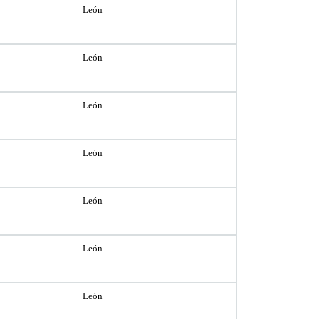
León
León
León
León
León
León
León