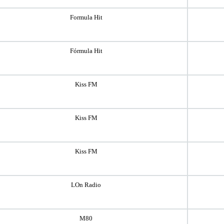
Formula Hit
Fórmula Hit
Kiss FM
Kiss FM
Kiss FM
LOn Radio
M80