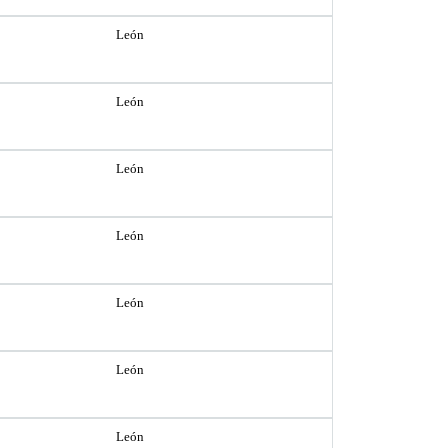
León
León
León
León
León
León
León