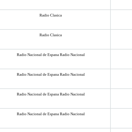
Radio Clasica
Radio Clasica
Radio Nacional de Espana Radio Nacional
Radio Nacional de Espana Radio Nacional
Radio Nacional de Espana Radio Nacional
Radio Nacional de Espana Radio Nacional