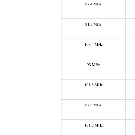
97.4 MHz
91.3 MHz
103.4 MHz
93 MHz
101.6 MHz
87.6 MHz
101.6 MHz