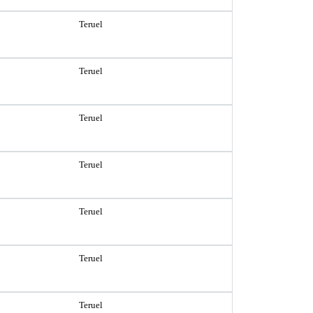
Teruel
Teruel
Teruel
Teruel
Teruel
Teruel
Teruel