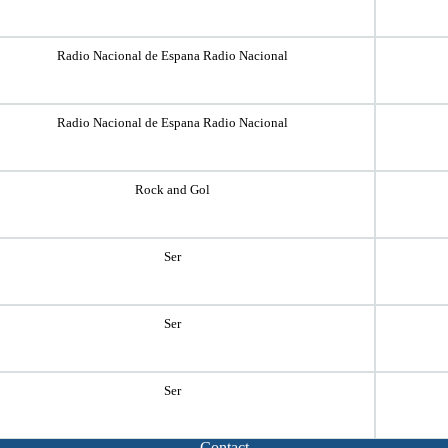
Radio Nacional de Espana Radio Nacional
Radio Nacional de Espana Radio Nacional
Rock and Gol
Ser
Ser
Ser
Contact