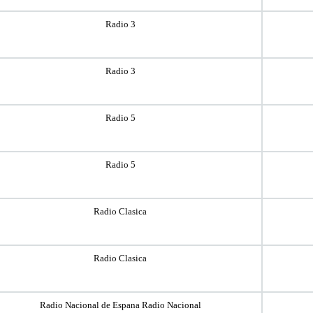
Radio 3
Radio 3
Radio 5
Radio 5
Radio Clasica
Radio Clasica
Radio Nacional de Espana Radio Nacional