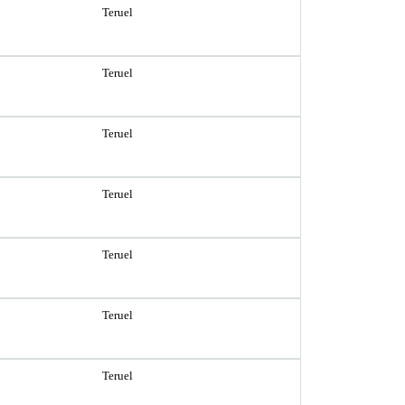
Teruel
Teruel
Teruel
Teruel
Teruel
Teruel
Teruel