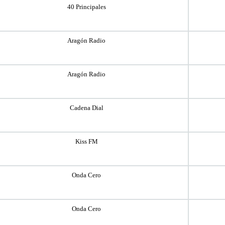
40 Principales
Aragón Radio
Aragón Radio
Cadena Dial
Kiss FM
Onda Cero
Onda Cero