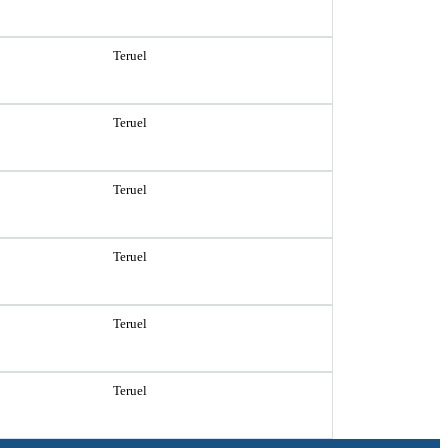
Teruel
Teruel
Teruel
Teruel
Teruel
Teruel