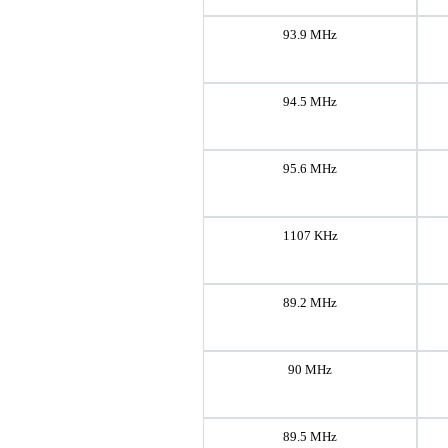
93.9 MHz
94.5 MHz
95.6 MHz
1107 KHz
89.2 MHz
90 MHz
89.5 MHz