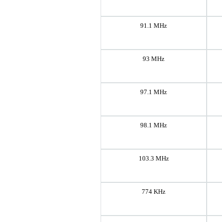
91.1 MHz
93 MHz
97.1 MHz
98.1 MHz
103.3 MHz
774 KHz