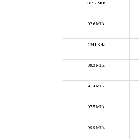
107.7 MHz
92.6 MHz
1341 KHz
89.3 MHz
91.4 MHz
97.5 MHz
99.9 MHz