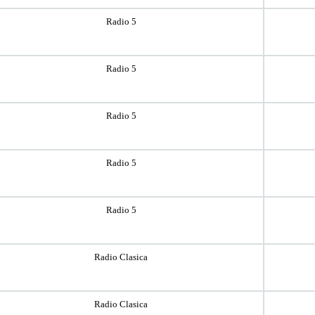
Radio 5
Radio 5
Radio 5
Radio 5
Radio 5
Radio Clasica
Radio Clasica