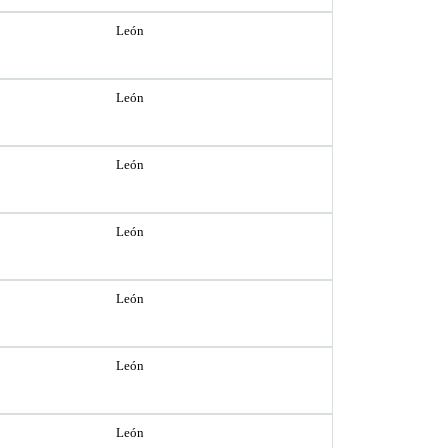
León
León
León
León
León
León
León