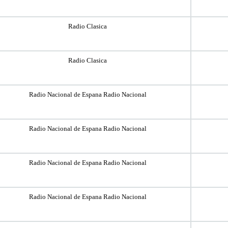
Radio Clasica
Radio Clasica
Radio Nacional de Espana Radio Nacional
Radio Nacional de Espana Radio Nacional
Radio Nacional de Espana Radio Nacional
Radio Nacional de Espana Radio Nacional