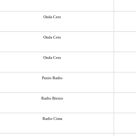
Onda Cero
Onda Cero
Onda Cero
Punto Radio
Radio Bierzo
Radio Cima