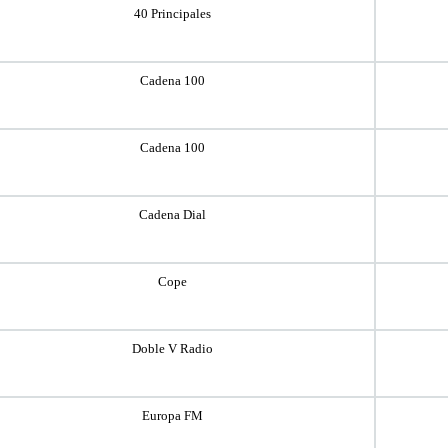
40 Principales
Cadena 100
Cadena 100
Cadena Dial
Cope
Doble V Radio
Europa FM