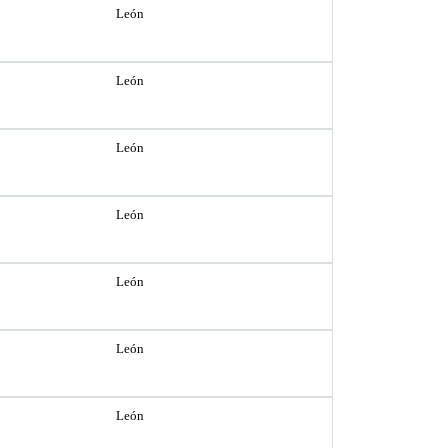
León
León
León
León
León
León
León