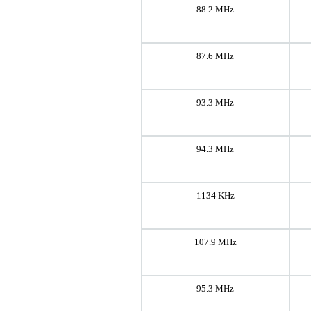
88.2 MHz
87.6 MHz
93.3 MHz
94.3 MHz
1134 KHz
107.9 MHz
95.3 MHz