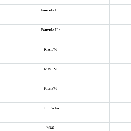
Formula Hit
Fórmula Hit
Kiss FM
Kiss FM
Kiss FM
LOn Radio
M80