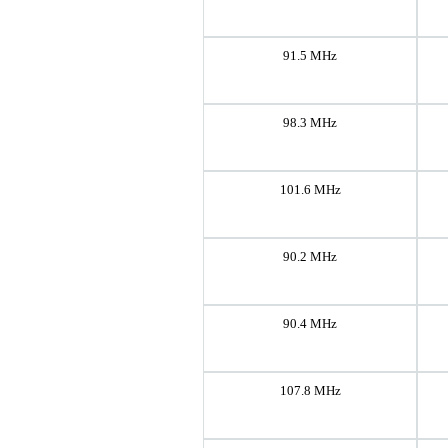
91.5 MHz
98.3 MHz
101.6 MHz
90.2 MHz
90.4 MHz
107.8 MHz