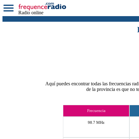
Radio online
Aquí puedes encontrar todas las frecuencias radi
de la provincia es que no 
Frecuencia
98.7 MHz