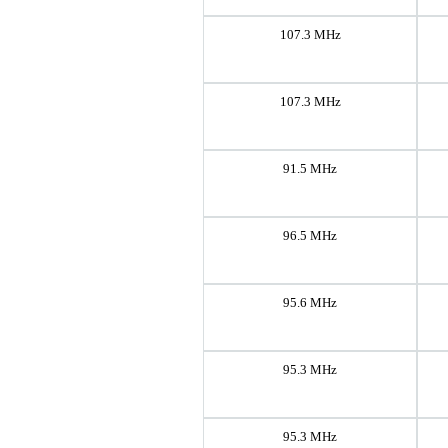
107.3 MHz
107.3 MHz
91.5 MHz
96.5 MHz
95.6 MHz
95.3 MHz
95.3 MHz