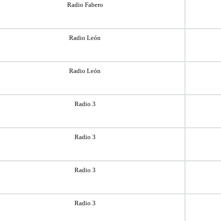
Radio Fabero
Radio León
Radio León
Radio 3
Radio 3
Radio 3
Radio 3