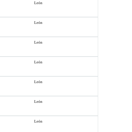
León
León
León
León
León
León
León