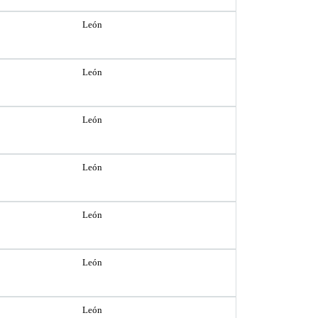
León
León
León
León
León
León
León