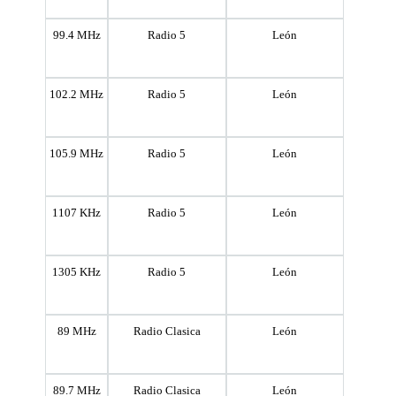
99.4 MHz
Radio 5
León
102.2 MHz
Radio 5
León
105.9 MHz
Radio 5
León
1107 KHz
Radio 5
León
1305 KHz
Radio 5
León
89 MHz
Radio Clasica
León
89.7 MHz
Radio Clasica
León