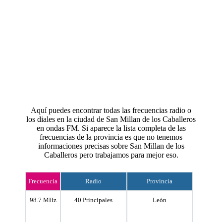
Aquí puedes encontrar todas las frecuencias radio o
los diales en la ciudad de San Millan de los Caballeros
en ondas FM. Si aparece la lista completa de las
frecuencias de la provincia es que no tenemos
informaciones precisas sobre San Millan de los
Caballeros pero trabajamos para mejor eso.
Frecuencia
Radio
Provincia
98.7 MHz
40 Principales
León