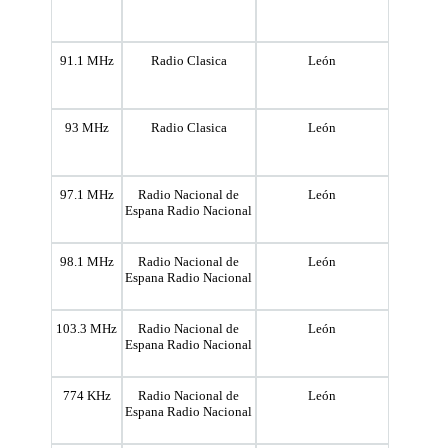
91.1 MHz
Radio Clasica
León
93 MHz
Radio Clasica
León
97.1 MHz
Radio Nacional de
León
Espana Radio Nacional
98.1 MHz
Radio Nacional de
León
Espana Radio Nacional
103.3 MHz
Radio Nacional de
León
Espana Radio Nacional
774 KHz
Radio Nacional de
León
Espana Radio Nacional