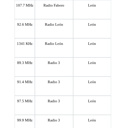
107.7 MHz
Radio Fabero
León
92.6 MHz
Radio León
León
1341 KHz
Radio León
León
89.3 MHz
Radio 3
León
91.4 MHz
Radio 3
León
97.5 MHz
Radio 3
León
99.9 MHz
Radio 3
León