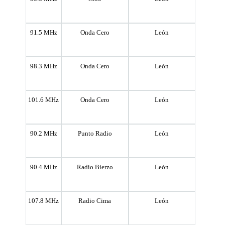
91.5 MHz
Onda Cero
León
98.3 MHz
Onda Cero
León
101.6 MHz
Onda Cero
León
90.2 MHz
Punto Radio
León
90.4 MHz
Radio Bierzo
León
107.8 MHz
Radio Cima
León