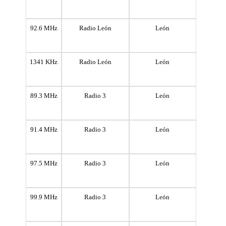
92.6 MHz
Radio León
León
1341 KHz
Radio León
León
89.3 MHz
Radio 3
León
91.4 MHz
Radio 3
León
97.5 MHz
Radio 3
León
99.9 MHz
Radio 3
León