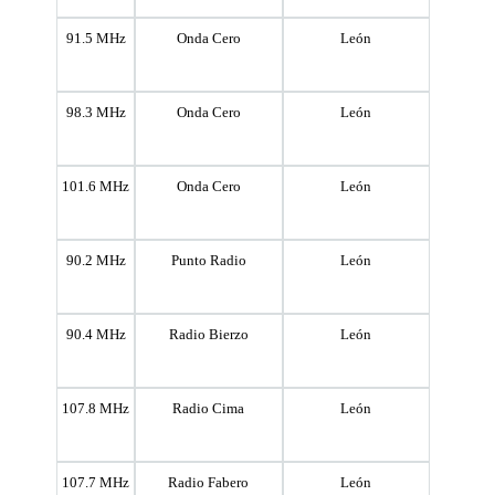
91.5 MHz
Onda Cero
León
98.3 MHz
Onda Cero
León
101.6 MHz
Onda Cero
León
90.2 MHz
Punto Radio
León
90.4 MHz
Radio Bierzo
León
107.8 MHz
Radio Cima
León
107.7 MHz
Radio Fabero
León