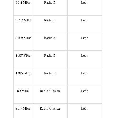
99.4 MHz
Radio 5
León
102.2 MHz
Radio 5
León
105.9 MHz
Radio 5
León
1107 KHz
Radio 5
León
1305 KHz
Radio 5
León
89 MHz
Radio Clasica
León
89.7 MHz
Radio Clasica
León