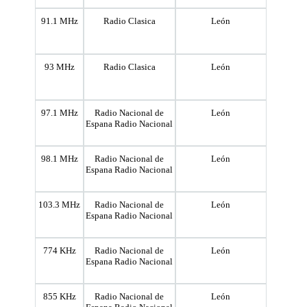
91.1 MHz
Radio Clasica
León
93 MHz
Radio Clasica
León
97.1 MHz
Radio Nacional de
León
Espana Radio Nacional
98.1 MHz
Radio Nacional de
León
Espana Radio Nacional
103.3 MHz
Radio Nacional de
León
Espana Radio Nacional
774 KHz
Radio Nacional de
León
Espana Radio Nacional
855 KHz
Radio Nacional de
León