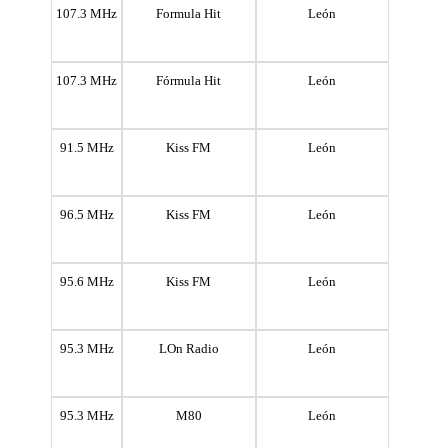
107.3 MHz
Formula Hit
León
107.3 MHz
Fórmula Hit
León
91.5 MHz
Kiss FM
León
96.5 MHz
Kiss FM
León
95.6 MHz
Kiss FM
León
95.3 MHz
LOn Radio
León
95.3 MHz
M80
León