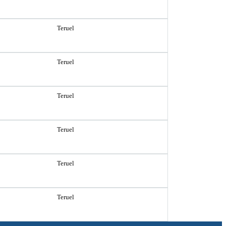
Teruel
Teruel
Teruel
Teruel
Teruel
Teruel