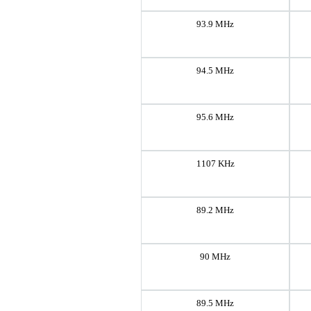
93.9 MHz
94.5 MHz
95.6 MHz
1107 KHz
89.2 MHz
90 MHz
89.5 MHz