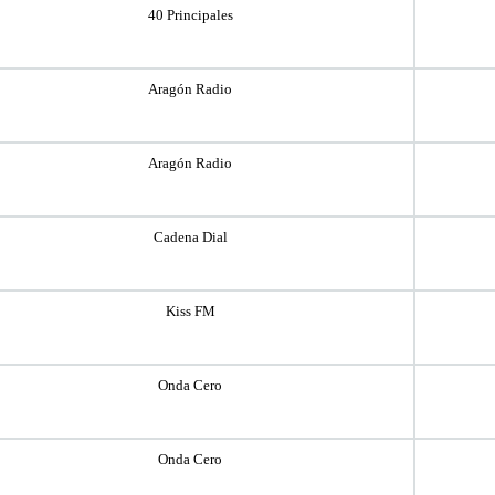
40 Principales
Aragón Radio
Aragón Radio
Cadena Dial
Kiss FM
Onda Cero
Onda Cero