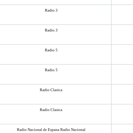
Radio 3
Radio 3
Radio 5
Radio 5
Radio Clasica
Radio Clasica
Radio Nacional de Espana Radio Nacional