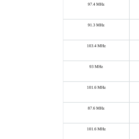
97.4 MHz
91.3 MHz
103.4 MHz
93 MHz
101.6 MHz
87.6 MHz
101.6 MHz