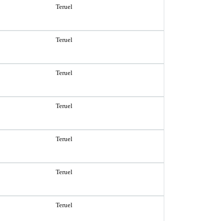
Teruel
Teruel
Teruel
Teruel
Teruel
Teruel
Teruel