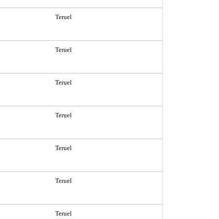
Teruel
Teruel
Teruel
Teruel
Teruel
Teruel
Teruel