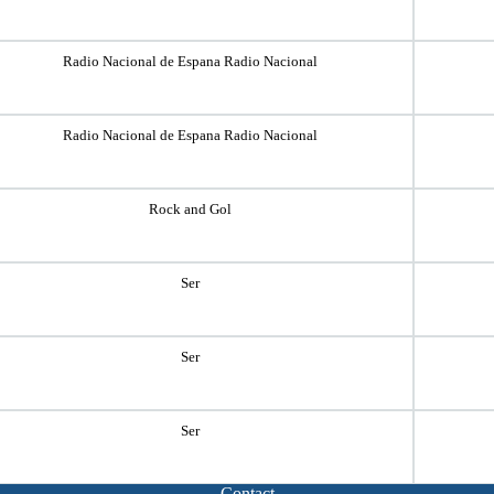
Radio Nacional de Espana Radio Nacional
Radio Nacional de Espana Radio Nacional
Rock and Gol
Ser
Ser
Ser
Contact