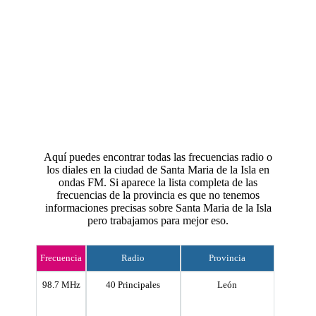
Aquí puedes encontrar todas las frecuencias radio o
los diales en la ciudad de Santa Maria de la Isla en
ondas FM. Si aparece la lista completa de las
frecuencias de la provincia es que no tenemos
informaciones precisas sobre Santa Maria de la Isla
pero trabajamos para mejor eso.
Frecuencia
Radio
Provincia
98.7 MHz
40 Principales
León