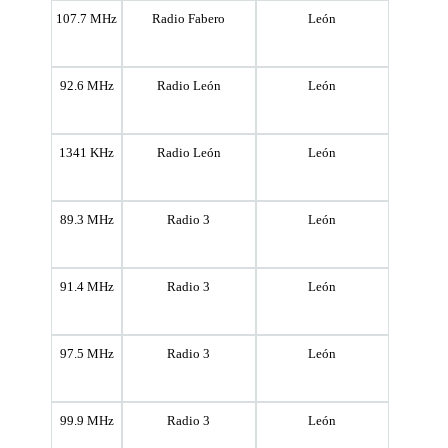
107.7 MHz
Radio Fabero
León
92.6 MHz
Radio León
León
1341 KHz
Radio León
León
89.3 MHz
Radio 3
León
91.4 MHz
Radio 3
León
97.5 MHz
Radio 3
León
99.9 MHz
Radio 3
León