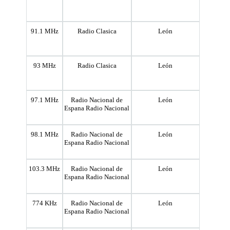
91.1 MHz
Radio Clasica
León
93 MHz
Radio Clasica
León
97.1 MHz
Radio Nacional de
León
Espana Radio Nacional
98.1 MHz
Radio Nacional de
León
Espana Radio Nacional
103.3 MHz
Radio Nacional de
León
Espana Radio Nacional
774 KHz
Radio Nacional de
León
Espana Radio Nacional