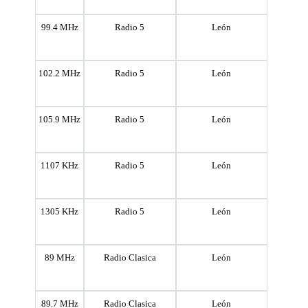
99.4 MHz
Radio 5
León
102.2 MHz
Radio 5
León
105.9 MHz
Radio 5
León
1107 KHz
Radio 5
León
1305 KHz
Radio 5
León
89 MHz
Radio Clasica
León
89.7 MHz
Radio Clasica
León