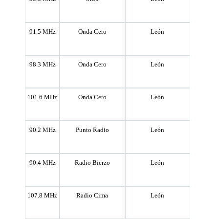
91.5 MHz
Onda Cero
León
98.3 MHz
Onda Cero
León
101.6 MHz
Onda Cero
León
90.2 MHz
Punto Radio
León
90.4 MHz
Radio Bierzo
León
107.8 MHz
Radio Cima
León