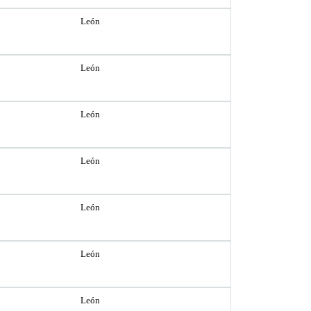
León
León
León
León
León
León
León