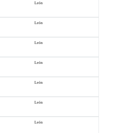
León
León
León
León
León
León
León