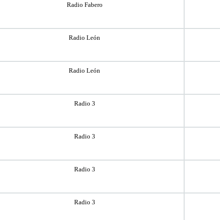
Radio Fabero
Radio León
Radio León
Radio 3
Radio 3
Radio 3
Radio 3