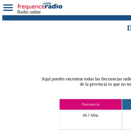
Radio online
D
Aquí puedes encontrar todas las frecuencias radi
de la provincia es que no 
Frecuencia
98.7 MHz