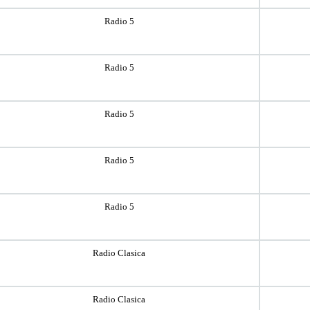
Radio 5
Radio 5
Radio 5
Radio 5
Radio 5
Radio Clasica
Radio Clasica