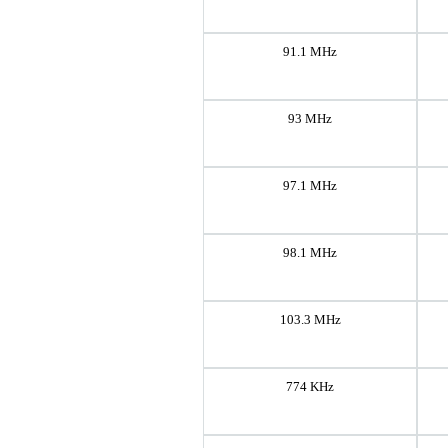
91.1 MHz
93 MHz
97.1 MHz
98.1 MHz
103.3 MHz
774 KHz