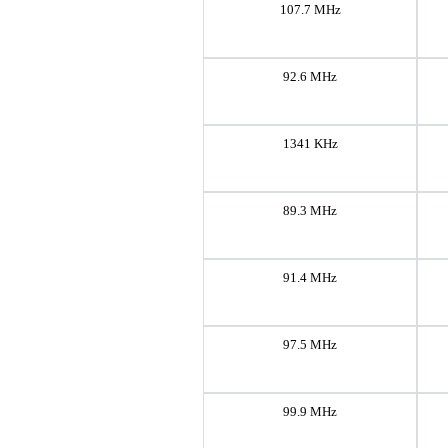
107.7 MHz
92.6 MHz
1341 KHz
89.3 MHz
91.4 MHz
97.5 MHz
99.9 MHz