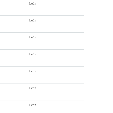
León
León
León
León
León
León
León