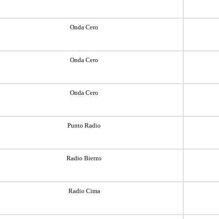
Onda Cero
Onda Cero
Onda Cero
Punto Radio
Radio Bierzo
Radio Cima