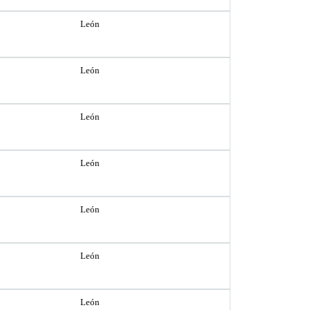
León
León
León
León
León
León
León