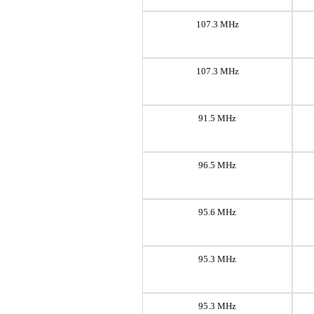
107.3 MHz
107.3 MHz
91.5 MHz
96.5 MHz
95.6 MHz
95.3 MHz
95.3 MHz