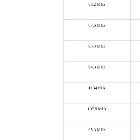
88.2 MHz
87.6 MHz
93.3 MHz
94.3 MHz
1134 KHz
107.9 MHz
95.3 MHz