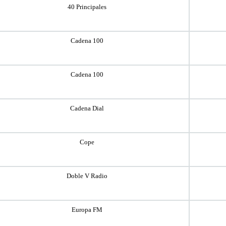
40 Principales
Cadena 100
Cadena 100
Cadena Dial
Cope
Doble V Radio
Europa FM