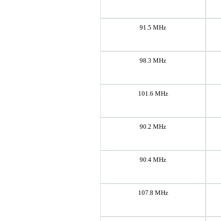
91.5 MHz
98.3 MHz
101.6 MHz
90.2 MHz
90.4 MHz
107.8 MHz