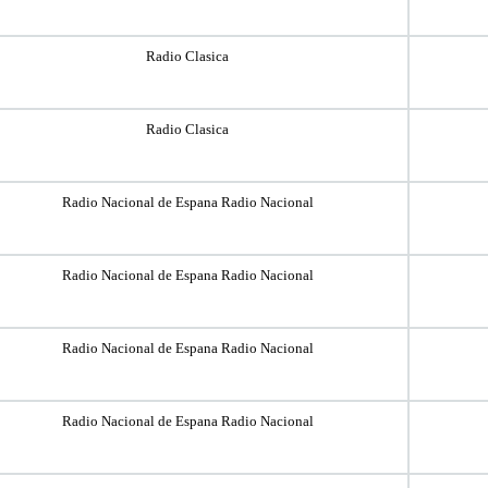
Radio Clasica
Radio Clasica
Radio Nacional de Espana Radio Nacional
Radio Nacional de Espana Radio Nacional
Radio Nacional de Espana Radio Nacional
Radio Nacional de Espana Radio Nacional