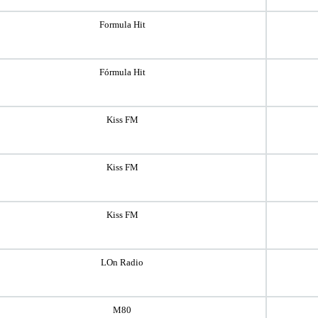
Formula Hit
Fórmula Hit
Kiss FM
Kiss FM
Kiss FM
LOn Radio
M80