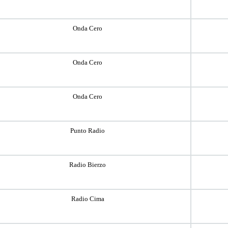
Onda Cero
Onda Cero
Onda Cero
Punto Radio
Radio Bierzo
Radio Cima