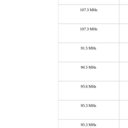
107.3 MHz
107.3 MHz
91.5 MHz
96.5 MHz
95.6 MHz
95.3 MHz
95.3 MHz