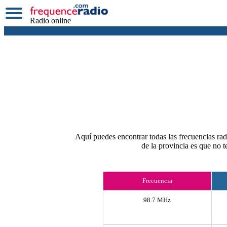
Radio online
Aquí puedes encontrar todas las frecuencias rad
de la provincia es que no 
Frecuencia
98.7 MHz