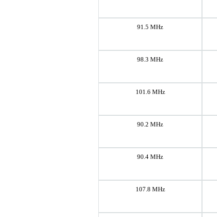
91.5 MHz
98.3 MHz
101.6 MHz
90.2 MHz
90.4 MHz
107.8 MHz