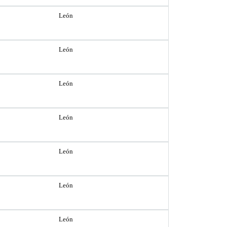
León
León
León
León
León
León
León