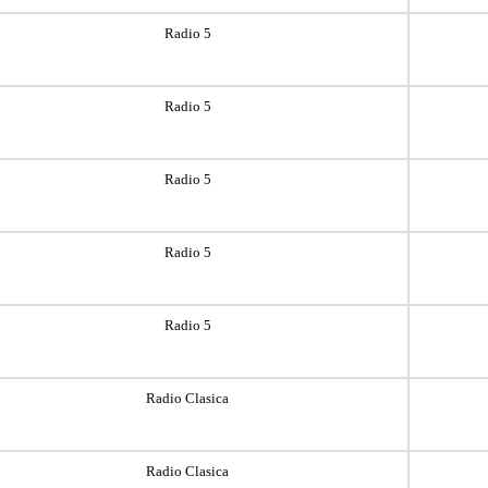
Radio 5
Radio 5
Radio 5
Radio 5
Radio 5
Radio Clasica
Radio Clasica