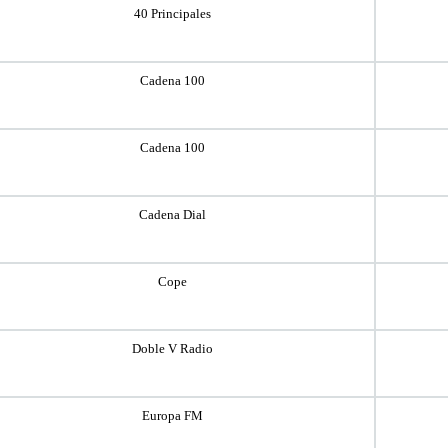
40 Principales
Cadena 100
Cadena 100
Cadena Dial
Cope
Doble V Radio
Europa FM