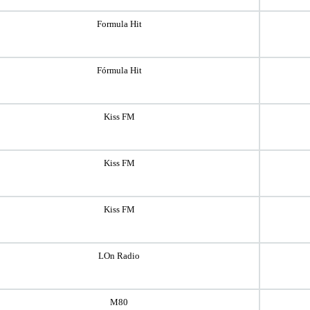
Formula Hit
Fórmula Hit
Kiss FM
Kiss FM
Kiss FM
LOn Radio
M80