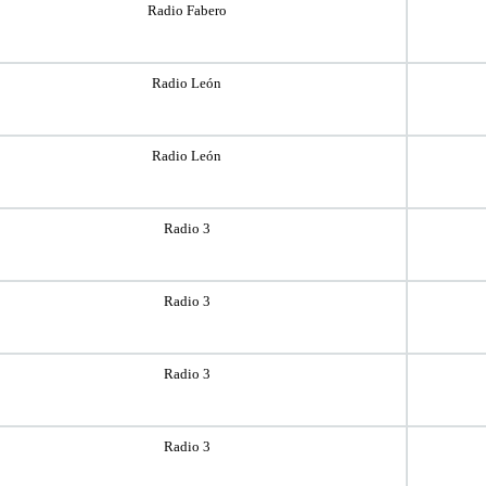
Radio Fabero
Radio León
Radio León
Radio 3
Radio 3
Radio 3
Radio 3