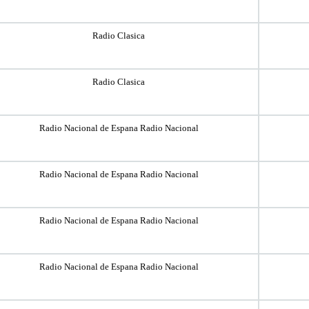
Radio Clasica
Radio Clasica
Radio Nacional de Espana Radio Nacional
Radio Nacional de Espana Radio Nacional
Radio Nacional de Espana Radio Nacional
Radio Nacional de Espana Radio Nacional