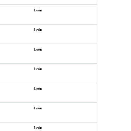
León
León
León
León
León
León
León