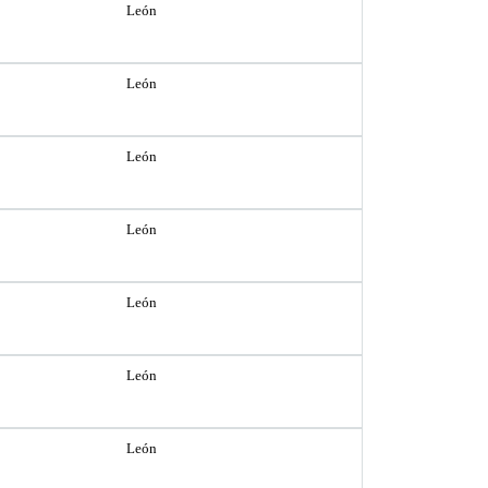
León
León
León
León
León
León
León