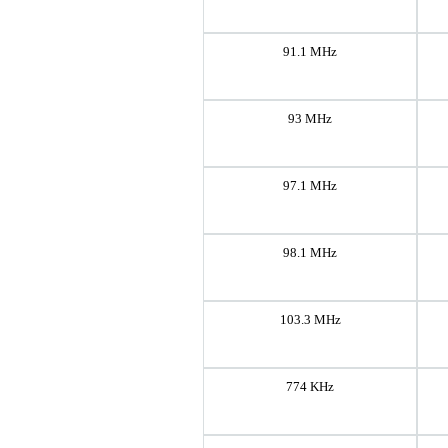
91.1 MHz
93 MHz
97.1 MHz
98.1 MHz
103.3 MHz
774 KHz