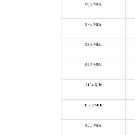
88.2 MHz
87.6 MHz
93.3 MHz
94.3 MHz
1134 KHz
107.9 MHz
95.3 MHz