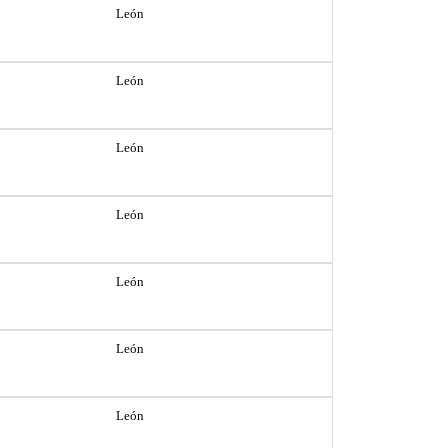
León
León
León
León
León
León
León