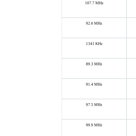
107.7 MHz
92.6 MHz
1341 KHz
89.3 MHz
91.4 MHz
97.5 MHz
99.9 MHz