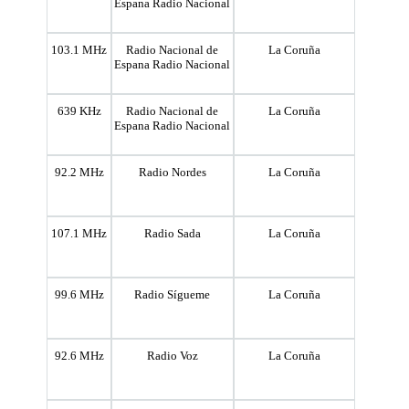
Espana Radio Nacional
103.1 MHz
Radio Nacional de
La Coruña
Espana Radio Nacional
639 KHz
Radio Nacional de
La Coruña
Espana Radio Nacional
92.2 MHz
Radio Nordes
La Coruña
107.1 MHz
Radio Sada
La Coruña
99.6 MHz
Radio Sígueme
La Coruña
92.6 MHz
Radio Voz
La Coruña