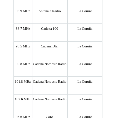
93.9 MHz
Antena 5 Radio
La Coruña
88.7 MHz
Cadena 100
La Coruña
98.5 MHz
Cadena Dial
La Coruña
90.8 MHz
Cadena Noroeste Radio
La Coruña
101.8 MHz
Cadena Noroeste Radio
La Coruña
107.6 MHz
Cadena Noroeste Radio
La Coruña
96.6 MHz
Cope
La Coruña