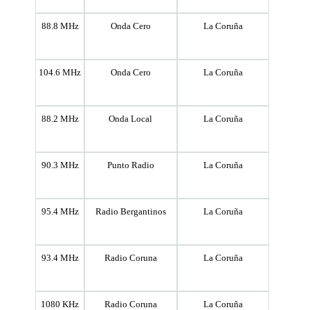
88.8 MHz
Onda Cero
La Coruña
104.6 MHz
Onda Cero
La Coruña
88.2 MHz
Onda Local
La Coruña
90.3 MHz
Punto Radio
La Coruña
95.4 MHz
Radio Bergantinos
La Coruña
93.4 MHz
Radio Coruna
La Coruña
1080 KHz
Radio Coruna
La Coruña