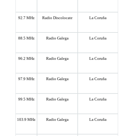
92.7 MHz
Radio Discolocate
La Coruña
88.5 MHz
Radio Galega
La Coruña
96.2 MHz
Radio Galega
La Coruña
97.9 MHz
Radio Galega
La Coruña
99.5 MHz
Radio Galega
La Coruña
103.9 MHz
Radio Galega
La Coruña