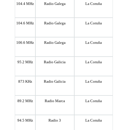
104.4 MHz
Radio Galega
La Coruña
104.6 MHz
Radio Galega
La Coruña
106.6 MHz
Radio Galega
La Coruña
95.2 MHz
Radio Galicia
La Coruña
873 KHz
Radio Galicia
La Coruña
89.2 MHz
Radio Marca
La Coruña
94.5 MHz
Radio 3
La Coruña