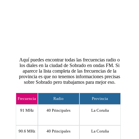
Aquí puedes encontrar todas las frecuencias radio o
los diales en la ciudad de Sobrado en ondas FM. Si
aparece la lista completa de las frecuencias de la
provincia es que no tenemos informaciones precisas
sobre Sobrado pero trabajamos para mejor eso.
Frecuencia
Radio
Provincia
91 MHz
40 Principales
La Coruña
90.6 MHz
40 Principales
La Coruña