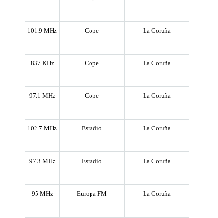
101.9 MHz
Cope
La Coruña
837 KHz
Cope
La Coruña
97.1 MHz
Cope
La Coruña
102.7 MHz
Esradio
La Coruña
97.3 MHz
Esradio
La Coruña
95 MHz
Europa FM
La Coruña