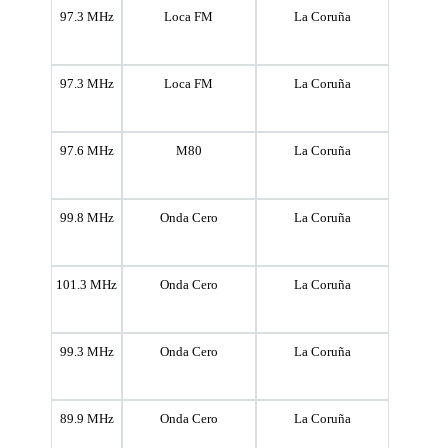
97.3 MHz
Loca FM
La Coruña
97.3 MHz
Loca FM
La Coruña
97.6 MHz
M80
La Coruña
99.8 MHz
Onda Cero
La Coruña
101.3 MHz
Onda Cero
La Coruña
99.3 MHz
Onda Cero
La Coruña
89.9 MHz
Onda Cero
La Coruña