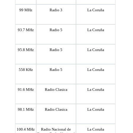
99 MHz
Radio 3
La Coruña
93.7 MHz
Radio 5
La Coruña
95.8 MHz
Radio 5
La Coruña
558 KHz
Radio 5
La Coruña
91.6 MHz
Radio Clasica
La Coruña
98.1 MHz
Radio Clasica
La Coruña
100.4 MHz
Radio Nacional de
La Coruña