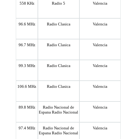
558 KHz
Radio 5
Valencia
96.6 MHz
Radio Clasica
Valencia
96.7 MHz
Radio Clasica
Valencia
99.3 MHz
Radio Clasica
Valencia
106.6 MHz
Radio Clasica
Valencia
89.8 MHz
Radio Nacional de
Valencia
Espana Radio Nacional
97.4 MHz
Radio Nacional de
Valencia
Espana Radio Nacional