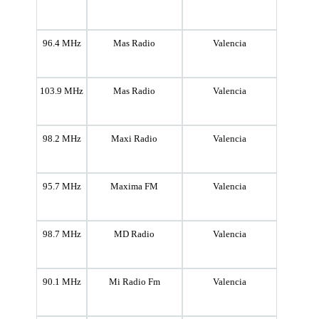
96.4 MHz
Mas Radio
Valencia
103.9 MHz
Mas Radio
Valencia
98.2 MHz
Maxi Radio
Valencia
95.7 MHz
Maxima FM
Valencia
98.7 MHz
MD Radio
Valencia
90.1 MHz
Mi Radio Fm
Valencia