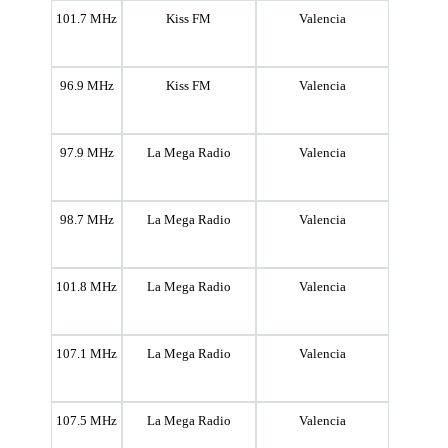
101.7 MHz
Kiss FM
Valencia
96.9 MHz
Kiss FM
Valencia
97.9 MHz
La Mega Radio
Valencia
98.7 MHz
La Mega Radio
Valencia
101.8 MHz
La Mega Radio
Valencia
107.1 MHz
La Mega Radio
Valencia
107.5 MHz
La Mega Radio
Valencia