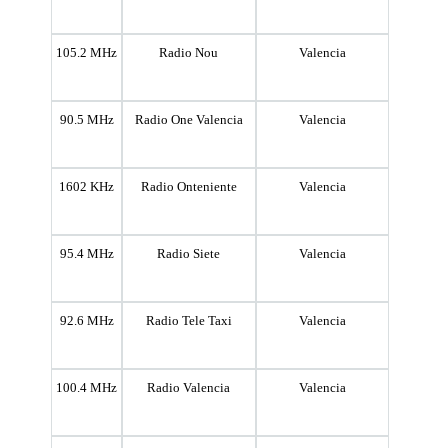
105.2 MHz
Radio Nou
Valencia
90.5 MHz
Radio One Valencia
Valencia
1602 KHz
Radio Onteniente
Valencia
95.4 MHz
Radio Siete
Valencia
92.6 MHz
Radio Tele Taxi
Valencia
100.4 MHz
Radio Valencia
Valencia