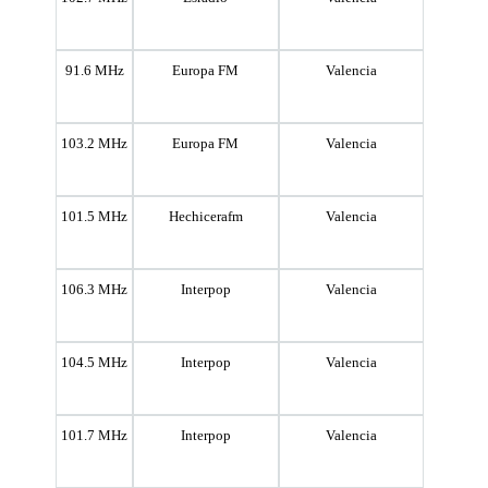
91.6 MHz
Europa FM
Valencia
103.2 MHz
Europa FM
Valencia
101.5 MHz
Hechicerafm
Valencia
106.3 MHz
Interpop
Valencia
104.5 MHz
Interpop
Valencia
101.7 MHz
Interpop
Valencia