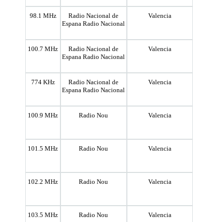
98.1 MHz
Radio Nacional de
Valencia
Espana Radio Nacional
100.7 MHz
Radio Nacional de
Valencia
Espana Radio Nacional
774 KHz
Radio Nacional de
Valencia
Espana Radio Nacional
100.9 MHz
Radio Nou
Valencia
101.5 MHz
Radio Nou
Valencia
102.2 MHz
Radio Nou
Valencia
103.5 MHz
Radio Nou
Valencia