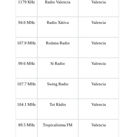
1179 KHz
Radio Valencia
Valencia
94.6 MHz
Radio Xátiva
Valencia
107.9 MHz
Rodana Radio
Valencia
99.6 MHz
Si Radio
Valencia
107.7 MHz
Swing Radio
Valencia
104.1 MHz
Tot Ràdio
Valencia
89.5 MHz
Tropicalisima FM
Valencia