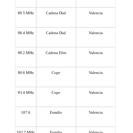
89.5 MHz
Cadena Dial
Valencia
98.4 MHz
Cadena Dial
Valencia
98.2 MHz
Cadena Elite
Valencia
90.6 MHz
Cope
Valencia
93.4 MHz
Cope
Valencia
107.6
Esradio
Valencia
102.7 MHz
Esradio
Valencia