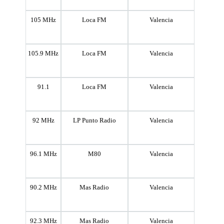
105 MHz
Loca FM
Valencia
105.9 MHz
Loca FM
Valencia
91.1
Loca FM
Valencia
92 MHz
LP Punto Radio
Valencia
96.1 MHz
M80
Valencia
90.2 MHz
Mas Radio
Valencia
92.3 MHz
Mas Radio
Valencia