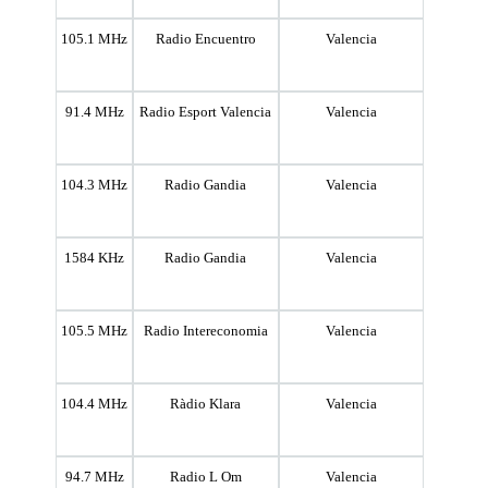
105.1 MHz
Radio Encuentro
Valencia
91.4 MHz
Radio Esport Valencia
Valencia
104.3 MHz
Radio Gandia
Valencia
1584 KHz
Radio Gandia
Valencia
105.5 MHz
Radio Intereconomia
Valencia
104.4 MHz
Ràdio Klara
Valencia
94.7 MHz
Radio L Om
Valencia