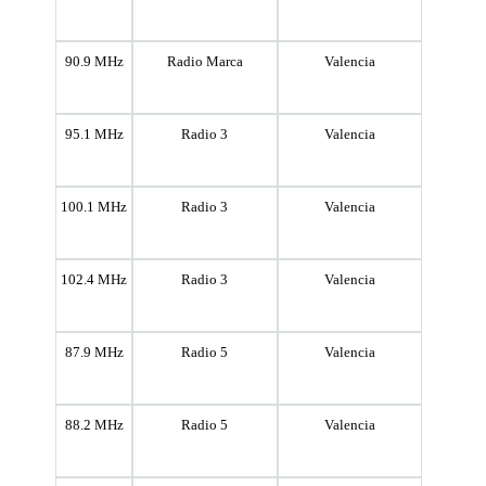
90.9 MHz
Radio Marca
Valencia
95.1 MHz
Radio 3
Valencia
100.1 MHz
Radio 3
Valencia
102.4 MHz
Radio 3
Valencia
87.9 MHz
Radio 5
Valencia
88.2 MHz
Radio 5
Valencia