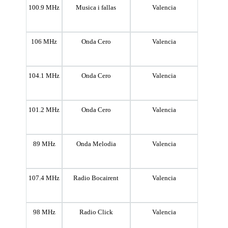
100.9 MHz
Musica i fallas
Valencia
106 MHz
Onda Cero
Valencia
104.1 MHz
Onda Cero
Valencia
101.2 MHz
Onda Cero
Valencia
89 MHz
Onda Melodia
Valencia
107.4 MHz
Radio Bocairent
Valencia
98 MHz
Radio Click
Valencia