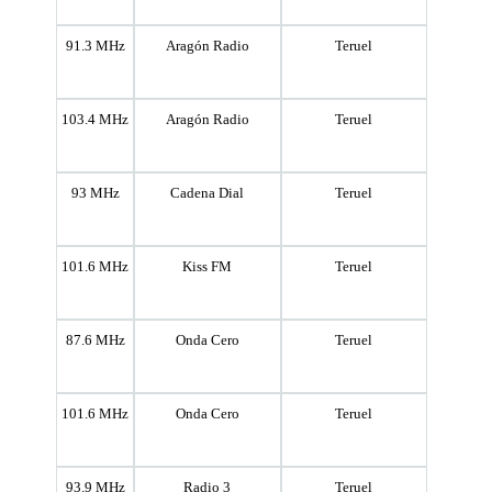
91.3 MHz
Aragón Radio
Teruel
103.4 MHz
Aragón Radio
Teruel
93 MHz
Cadena Dial
Teruel
101.6 MHz
Kiss FM
Teruel
87.6 MHz
Onda Cero
Teruel
101.6 MHz
Onda Cero
Teruel
93.9 MHz
Radio 3
Teruel