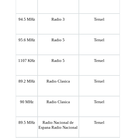
94.5 MHz
Radio 3
Teruel
95.6 MHz
Radio 5
Teruel
1107 KHz
Radio 5
Teruel
89.2 MHz
Radio Clasica
Teruel
90 MHz
Radio Clasica
Teruel
89.5 MHz
Radio Nacional de
Teruel
Espana Radio Nacional