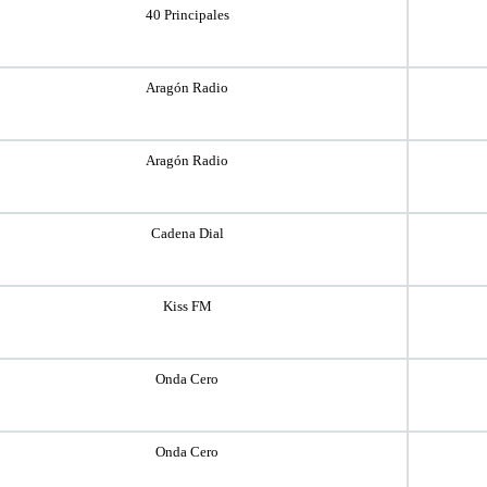
40 Principales
Aragón Radio
Aragón Radio
Cadena Dial
Kiss FM
Onda Cero
Onda Cero