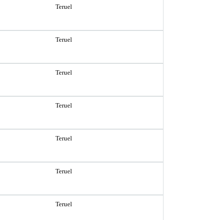
Teruel
Teruel
Teruel
Teruel
Teruel
Teruel
Teruel