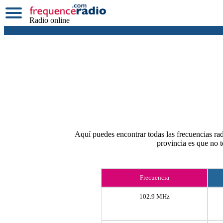
Radio online
Aquí puedes encontrar todas las frecuencias radi
provincia es que no 
Frecuencia
102.9 MHz