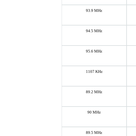
93.9 MHz
94.5 MHz
95.6 MHz
1107 KHz
89.2 MHz
90 MHz
89.5 MHz