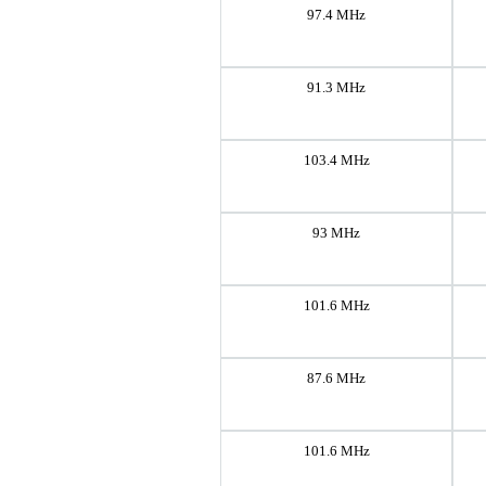
97.4 MHz
91.3 MHz
103.4 MHz
93 MHz
101.6 MHz
87.6 MHz
101.6 MHz