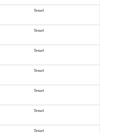
Teruel
Teruel
Teruel
Teruel
Teruel
Teruel
Teruel