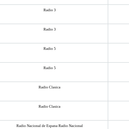
Radio 3
Radio 3
Radio 5
Radio 5
Radio Clasica
Radio Clasica
Radio Nacional de Espana Radio Nacional