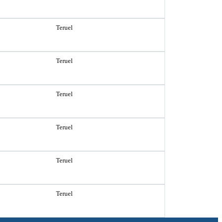
Teruel
Teruel
Teruel
Teruel
Teruel
Teruel