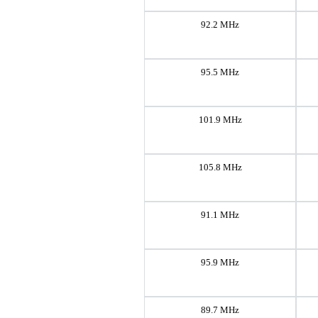
92.2 MHz
95.5 MHz
101.9 MHz
105.8 MHz
91.1 MHz
95.9 MHz
89.7 MHz