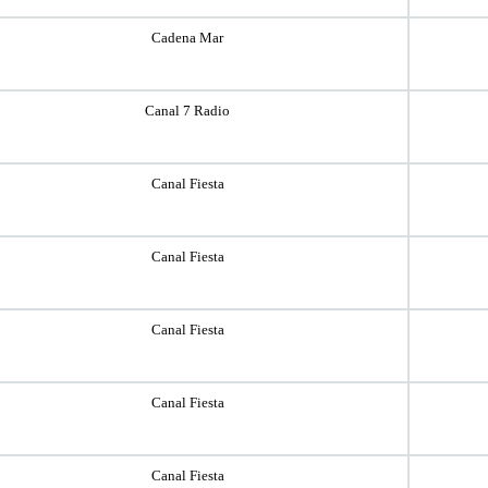
Cadena Mar
Canal 7 Radio
Canal Fiesta
Canal Fiesta
Canal Fiesta
Canal Fiesta
Canal Fiesta