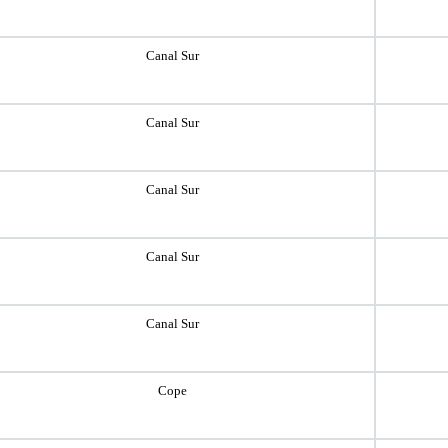
Canal Sur
Canal Sur
Canal Sur
Canal Sur
Canal Sur
Cope