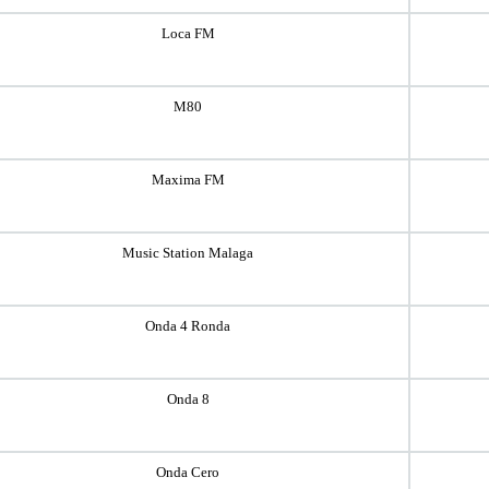
Loca FM
M80
Maxima FM
Music Station Malaga
Onda 4 Ronda
Onda 8
Onda Cero