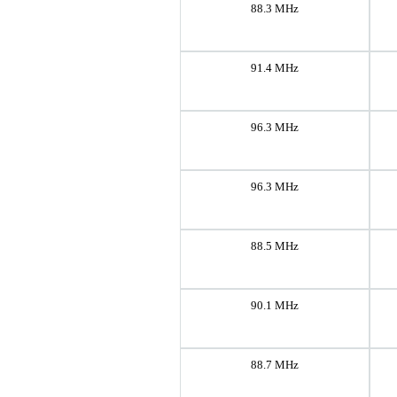
88.3 MHz
91.4 MHz
96.3 MHz
96.3 MHz
88.5 MHz
90.1 MHz
88.7 MHz