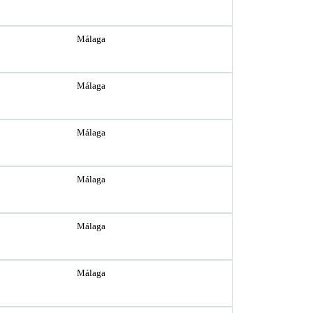
Málaga
Málaga
Málaga
Málaga
Málaga
Málaga