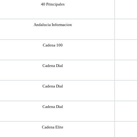
40 Principales
Andalucia Informacion
Cadena 100
Cadena Dial
Cadena Dial
Cadena Dial
Cadena Elite