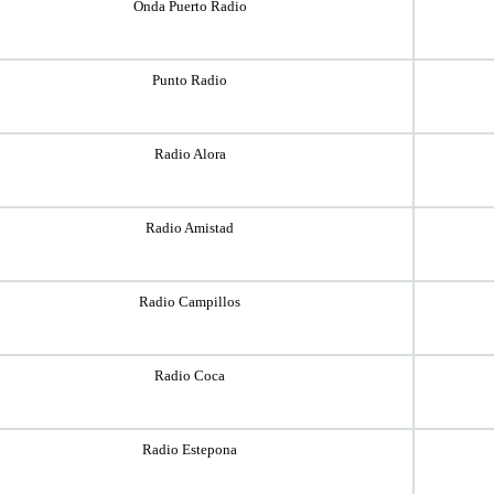
Onda Puerto Radio
Punto Radio
Radio Alora
Radio Amistad
Radio Campillos
Radio Coca
Radio Estepona