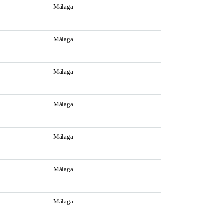
Málaga
Málaga
Málaga
Málaga
Málaga
Málaga
Málaga