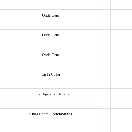
Onda Cero
Onda Cero
Onda Cero
Onda Color
Onda Digital Andalucía
Onda Litoral Torremolinos