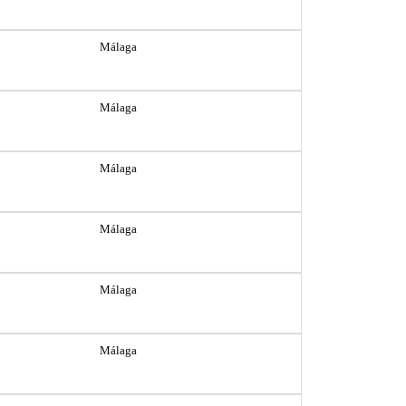
Málaga
Málaga
Málaga
Málaga
Málaga
Málaga