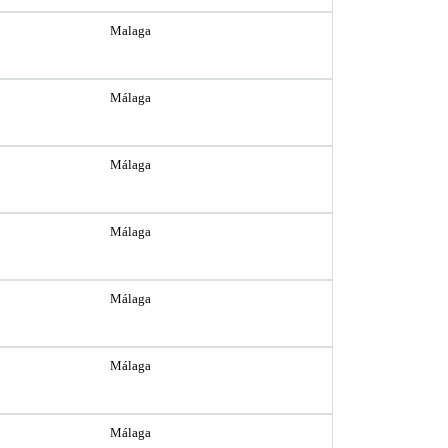
Malaga
Málaga
Málaga
Málaga
Málaga
Málaga
Málaga