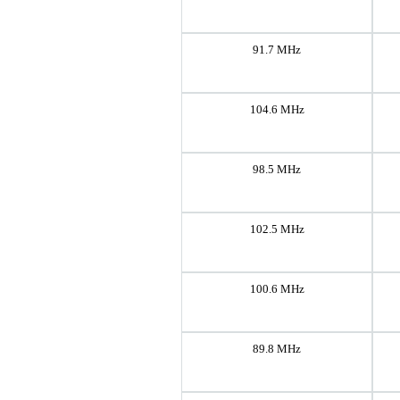
91.7 MHz
104.6 MHz
98.5 MHz
102.5 MHz
100.6 MHz
89.8 MHz