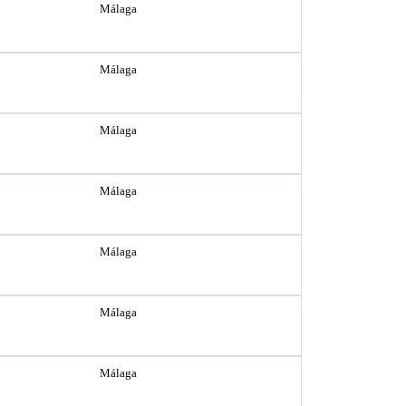
Málaga
Málaga
Málaga
Málaga
Málaga
Málaga
Málaga