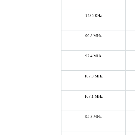
1485 KHz
90.8 MHz
97.4 MHz
107.3 MHz
107.1 MHz
95.8 MHz