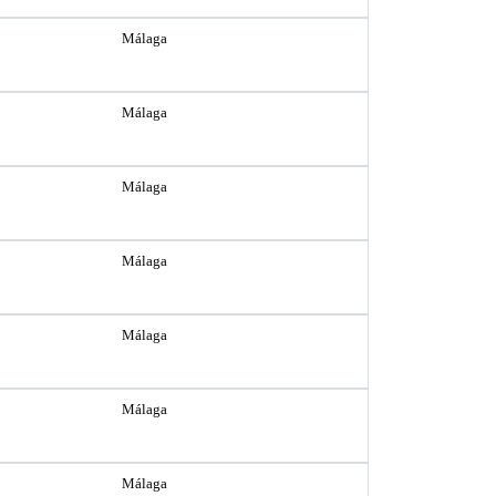
Málaga
Málaga
Málaga
Málaga
Málaga
Málaga
Málaga