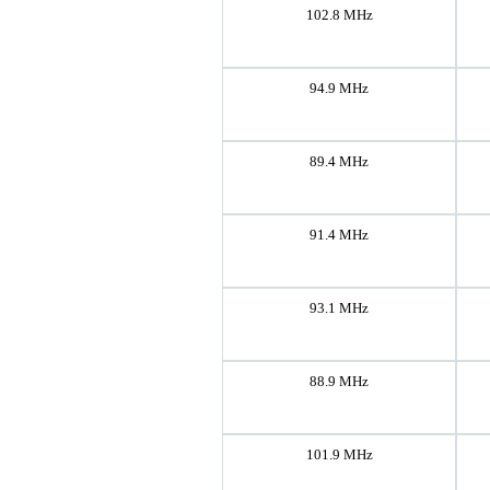
102.8 MHz
94.9 MHz
89.4 MHz
91.4 MHz
93.1 MHz
88.9 MHz
101.9 MHz