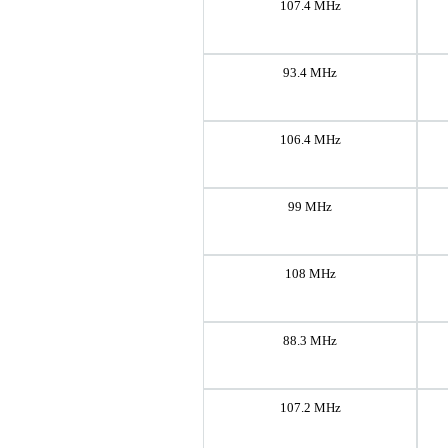
107.4 MHz
93.4 MHz
106.4 MHz
99 MHz
108 MHz
88.3 MHz
107.2 MHz