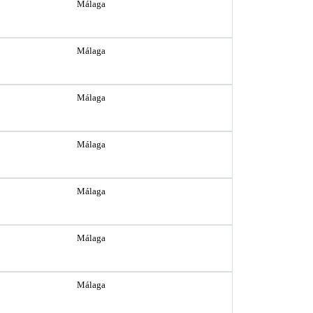
Málaga
Málaga
Málaga
Málaga
Málaga
Málaga
Málaga