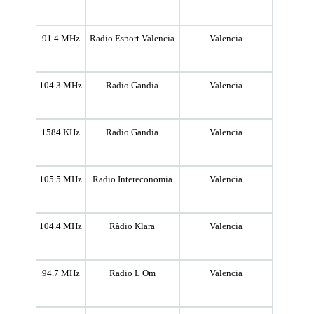
91.4 MHz
Radio Esport Valencia
Valencia
104.3 MHz
Radio Gandia
Valencia
1584 KHz
Radio Gandia
Valencia
105.5 MHz
Radio Intereconomia
Valencia
104.4 MHz
Ràdio Klara
Valencia
94.7 MHz
Radio L Om
Valencia