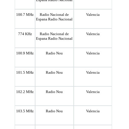
100.7 MHz
Radio Nacional de
Valencia
Espana Radio Nacional
774 KHz
Radio Nacional de
Valencia
Espana Radio Nacional
100.9 MHz
Radio Nou
Valencia
101.5 MHz
Radio Nou
Valencia
102.2 MHz
Radio Nou
Valencia
103.5 MHz
Radio Nou
Valencia