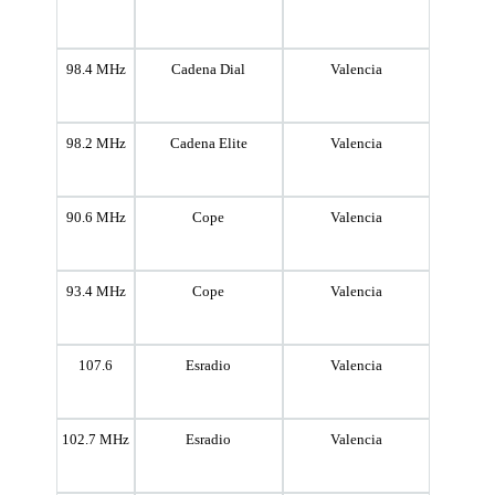
98.4 MHz
Cadena Dial
Valencia
98.2 MHz
Cadena Elite
Valencia
90.6 MHz
Cope
Valencia
93.4 MHz
Cope
Valencia
107.6
Esradio
Valencia
102.7 MHz
Esradio
Valencia