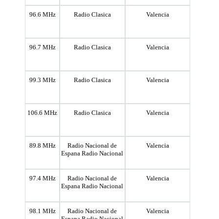
96.6 MHz
Radio Clasica
Valencia
96.7 MHz
Radio Clasica
Valencia
99.3 MHz
Radio Clasica
Valencia
106.6 MHz
Radio Clasica
Valencia
89.8 MHz
Radio Nacional de
Valencia
Espana Radio Nacional
97.4 MHz
Radio Nacional de
Valencia
Espana Radio Nacional
98.1 MHz
Radio Nacional de
Valencia
Espana Radio Nacional