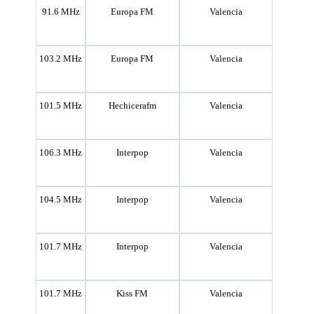
91.6 MHz
Europa FM
Valencia
103.2 MHz
Europa FM
Valencia
101.5 MHz
Hechicerafm
Valencia
106.3 MHz
Interpop
Valencia
104.5 MHz
Interpop
Valencia
101.7 MHz
Interpop
Valencia
101.7 MHz
Kiss FM
Valencia