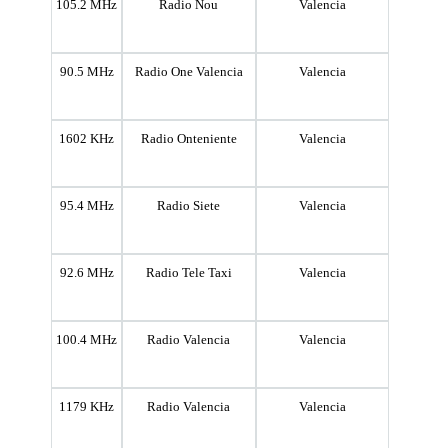
105.2 MHz
Radio Nou
Valencia
90.5 MHz
Radio One Valencia
Valencia
1602 KHz
Radio Onteniente
Valencia
95.4 MHz
Radio Siete
Valencia
92.6 MHz
Radio Tele Taxi
Valencia
100.4 MHz
Radio Valencia
Valencia
1179 KHz
Radio Valencia
Valencia