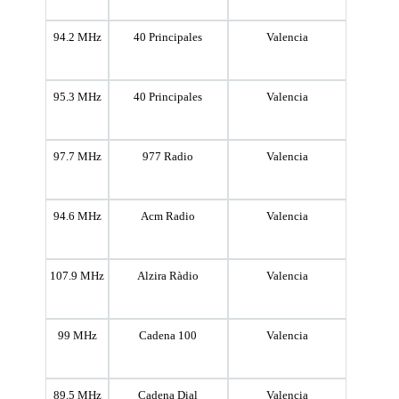
94.2 MHz
40 Principales
Valencia
95.3 MHz
40 Principales
Valencia
97.7 MHz
977 Radio
Valencia
94.6 MHz
Acm Radio
Valencia
107.9 MHz
Alzira Ràdio
Valencia
99 MHz
Cadena 100
Valencia
89.5 MHz
Cadena Dial
Valencia