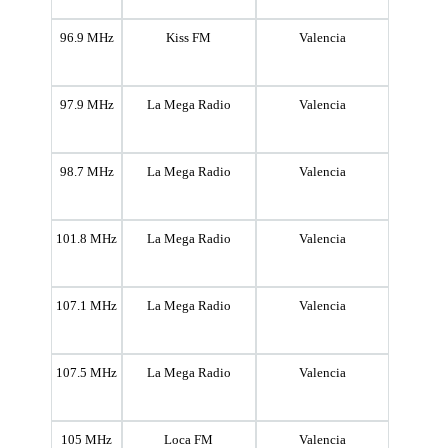
96.9 MHz
Kiss FM
Valencia
97.9 MHz
La Mega Radio
Valencia
98.7 MHz
La Mega Radio
Valencia
101.8 MHz
La Mega Radio
Valencia
107.1 MHz
La Mega Radio
Valencia
107.5 MHz
La Mega Radio
Valencia
105 MHz
Loca FM
Valencia