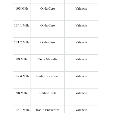
106 MHz
Onda Cero
Valencia
104.1 MHz
Onda Cero
Valencia
101.2 MHz
Onda Cero
Valencia
89 MHz
Onda Melodia
Valencia
107.4 MHz
Radio Bocairent
Valencia
98 MHz
Radio Click
Valencia
105.1 MHz
Radio Encuentro
Valencia