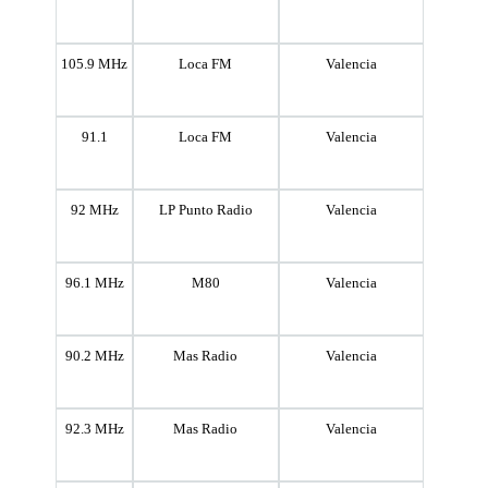
105.9 MHz
Loca FM
Valencia
91.1
Loca FM
Valencia
92 MHz
LP Punto Radio
Valencia
96.1 MHz
M80
Valencia
90.2 MHz
Mas Radio
Valencia
92.3 MHz
Mas Radio
Valencia