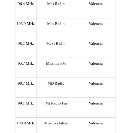
96.4 MHz
Mas Radio
Valencia
103.9 MHz
Mas Radio
Valencia
98.2 MHz
Maxi Radio
Valencia
95.7 MHz
Maxima FM
Valencia
98.7 MHz
MD Radio
Valencia
90.1 MHz
Mi Radio Fm
Valencia
100.9 MHz
Musica i fallas
Valencia