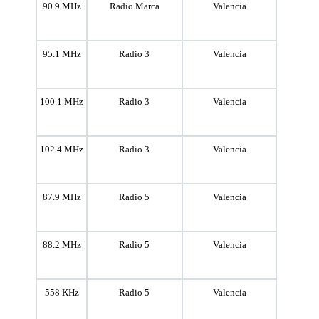
90.9 MHz
Radio Marca
Valencia
95.1 MHz
Radio 3
Valencia
100.1 MHz
Radio 3
Valencia
102.4 MHz
Radio 3
Valencia
87.9 MHz
Radio 5
Valencia
88.2 MHz
Radio 5
Valencia
558 KHz
Radio 5
Valencia