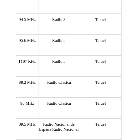
94.5 MHz
Radio 3
Teruel
95.6 MHz
Radio 5
Teruel
1107 KHz
Radio 5
Teruel
89.2 MHz
Radio Clasica
Teruel
90 MHz
Radio Clasica
Teruel
89.5 MHz
Radio Nacional de
Teruel
Espana Radio Nacional