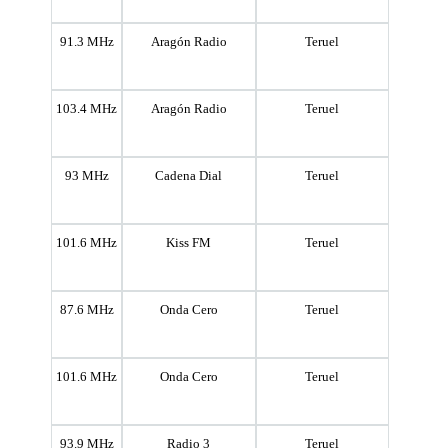
91.3 MHz
Aragón Radio
Teruel
103.4 MHz
Aragón Radio
Teruel
93 MHz
Cadena Dial
Teruel
101.6 MHz
Kiss FM
Teruel
87.6 MHz
Onda Cero
Teruel
101.6 MHz
Onda Cero
Teruel
93.9 MHz
Radio 3
Teruel